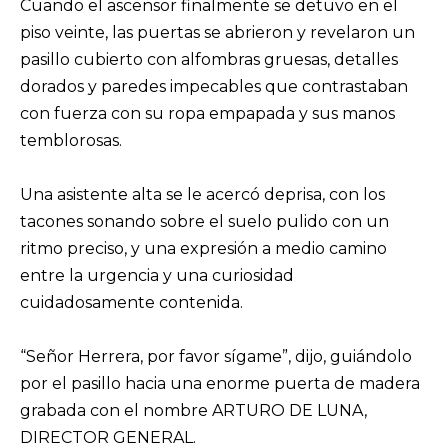
Cuando el ascensor finalmente se detuvo en el
piso veinte, las puertas se abrieron y revelaron un
pasillo cubierto con alfombras gruesas, detalles
dorados y paredes impecables que contrastaban
con fuerza con su ropa empapada y sus manos
temblorosas.
Una asistente alta se le acercó deprisa, con los
tacones sonando sobre el suelo pulido con un
ritmo preciso, y una expresión a medio camino
entre la urgencia y una curiosidad
cuidadosamente contenida.
“Señor Herrera, por favor sígame”, dijo, guiándolo
por el pasillo hacia una enorme puerta de madera
grabada con el nombre ARTURO DE LUNA,
DIRECTOR GENERAL.