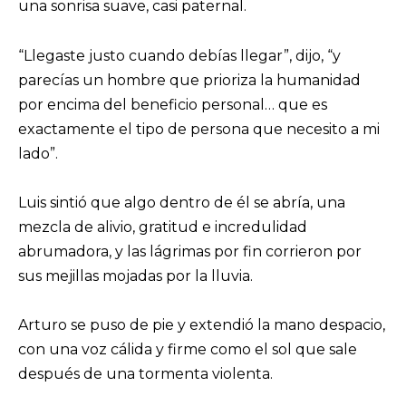
una sonrisa suave, casi paternal.
“Llegaste justo cuando debías llegar”, dijo, “y
parecías un hombre que prioriza la humanidad
por encima del beneficio personal… que es
exactamente el tipo de persona que necesito a mi
lado”.
Luis sintió que algo dentro de él se abría, una
mezcla de alivio, gratitud e incredulidad
abrumadora, y las lágrimas por fin corrieron por
sus mejillas mojadas por la lluvia.
Arturo se puso de pie y extendió la mano despacio,
con una voz cálida y firme como el sol que sale
después de una tormenta violenta.