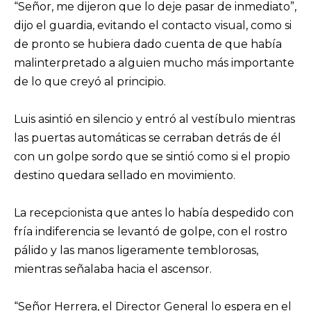
“Señor, me dijeron que lo deje pasar de inmediato”,
dijo el guardia, evitando el contacto visual, como si
de pronto se hubiera dado cuenta de que había
malinterpretado a alguien mucho más importante
de lo que creyó al principio.
Luis asintió en silencio y entró al vestíbulo mientras
las puertas automáticas se cerraban detrás de él
con un golpe sordo que se sintió como si el propio
destino quedara sellado en movimiento.
La recepcionista que antes lo había despedido con
fría indiferencia se levantó de golpe, con el rostro
pálido y las manos ligeramente temblorosas,
mientras señalaba hacia el ascensor.
“Señor Herrera, el Director General lo espera en el