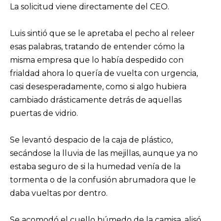
La solicitud viene directamente del CEO.
Luis sintió que se le apretaba el pecho al releer
esas palabras, tratando de entender cómo la
misma empresa que lo había despedido con
frialdad ahora lo quería de vuelta con urgencia,
casi desesperadamente, como si algo hubiera
cambiado drásticamente detrás de aquellas
puertas de vidrio.
Se levantó despacio de la caja de plástico,
secándose la lluvia de las mejillas, aunque ya no
estaba seguro de si la humedad venía de la
tormenta o de la confusión abrumadora que le
daba vueltas por dentro.
Se acomodó el cuello húmedo de la camisa, alisó