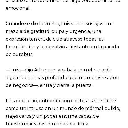
anclarse antes de enfrentar algo verdaderamente
emocional.
Cuando se dio la vuelta, Luis vio en sus ojos una
mezcla de gratitud, culpa y urgencia, una
expresión tan cruda que atravesó todas las
formalidades y lo devolvió al instante en la parada
de autobús.
—Luis —dijo Arturo en voz baja, con el peso de
algo mucho más profundo que una conversación
de negocios—, entra y cierra la puerta.
Luis obedeció, entrando con cautela, sintiéndose
como un intruso en un mundo de mármol pulido,
trajes caros y un poder enorme capaz de
transformar vidas con una sola firma.