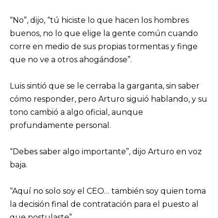
“No”, dijo, “tú hiciste lo que hacen los hombres
buenos, no lo que elige la gente común cuando
corre en medio de sus propias tormentas y finge
que no ve a otros ahogándose”.
Luis sintió que se le cerraba la garganta, sin saber
cómo responder, pero Arturo siguió hablando, y su
tono cambió a algo oficial, aunque
profundamente personal.
“Debes saber algo importante”, dijo Arturo en voz
baja.
“Aquí no solo soy el CEO… también soy quien toma
la decisión final de contratación para el puesto al
que postulaste”.