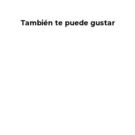
También te puede gustar