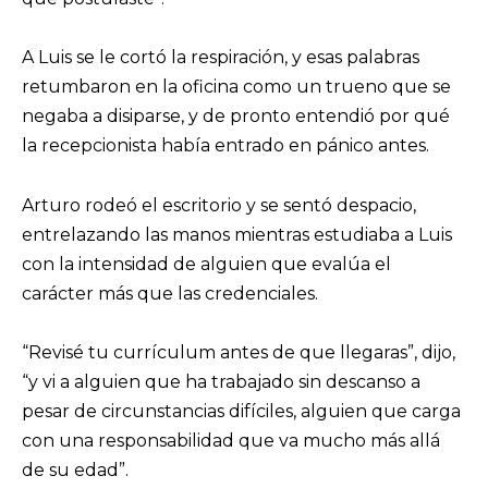
A Luis se le cortó la respiración, y esas palabras
retumbaron en la oficina como un trueno que se
negaba a disiparse, y de pronto entendió por qué
la recepcionista había entrado en pánico antes.
Arturo rodeó el escritorio y se sentó despacio,
entrelazando las manos mientras estudiaba a Luis
con la intensidad de alguien que evalúa el
carácter más que las credenciales.
“Revisé tu currículum antes de que llegaras”, dijo,
“y vi a alguien que ha trabajado sin descanso a
pesar de circunstancias difíciles, alguien que carga
con una responsabilidad que va mucho más allá
de su edad”.