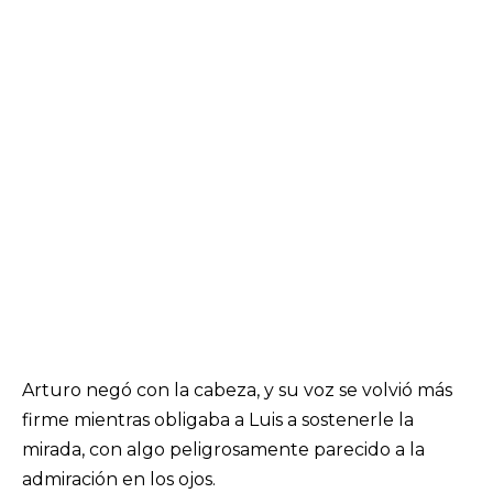
Arturo negó con la cabeza, y su voz se volvió más
firme mientras obligaba a Luis a sostenerle la
mirada, con algo peligrosamente parecido a la
admiración en los ojos.