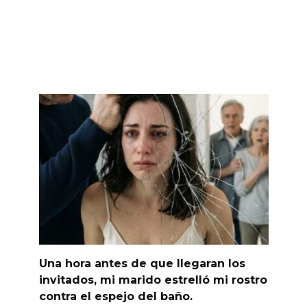
Una hora antes de que llegaran los
invitados, mi marido estrelló mi rostro
contra el espejo del baño.