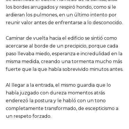
los bordes arrugados y respiró hondo, como si le
ardieran los pulmones, en un último intento por
reunir valor antes de enfrentarse a lo desconocido.
Caminar de vuelta hacia el edificio se sintió como
acercarse al borde de un precipicio, porque cada
paso llevaba miedo, esperanza e incredulidad en la
misma medida, creando una tormenta mucho más
fuerte que la que había sobrevivido minutos antes.
Al llegar a la entrada, el mismo guardia que lo
había juzgado con dureza momentos atrás
enderezó la postura y le habló con un tono
completamente transformado, de escepticismo a
un respeto forzado.