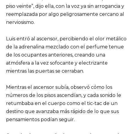
piso veinte”, dijo ella, con la voz ya sin arrogancia y
reemplazada por algo peligrosamente cercano al
nerviosismo.
Luis entró al ascensor, percibiendo el olor metálico
de la adrenalina mezclado con el perfume tenue
de los ocupantes anteriores, creando una
atmósfera a la vez sofocante y electrizante
mientras las puertas se cerraban.
Mientras el ascensor subía, observó cómo los
números de los pisos ascendían, y cada sonido le
retumbaba en el cuerpo como el tic-tac de un
destino que avanzaba más rápido de lo que sus
pensamientos podían seguir.