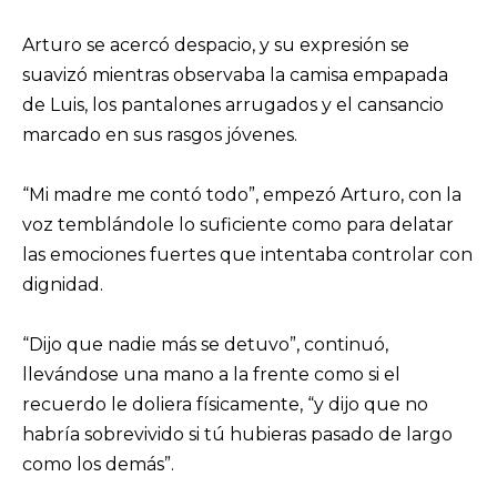
Arturo se acercó despacio, y su expresión se
suavizó mientras observaba la camisa empapada
de Luis, los pantalones arrugados y el cansancio
marcado en sus rasgos jóvenes.
“Mi madre me contó todo”, empezó Arturo, con la
voz temblándole lo suficiente como para delatar
las emociones fuertes que intentaba controlar con
dignidad.
“Dijo que nadie más se detuvo”, continuó,
llevándose una mano a la frente como si el
recuerdo le doliera físicamente, “y dijo que no
habría sobrevivido si tú hubieras pasado de largo
como los demás”.