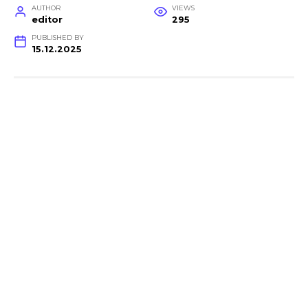
AUTHOR
VIEWS
editor
295
PUBLISHED BY
15.12.2025