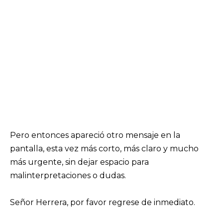
Pero entonces apareció otro mensaje en la
pantalla, esta vez más corto, más claro y mucho
más urgente, sin dejar espacio para
malinterpretaciones o dudas.
Señor Herrera, por favor regrese de inmediato.