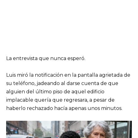
La entrevista que nunca esperó.
Luis miró la notificación en la pantalla agrietada de
su teléfono, jadeando al darse cuenta de que
alguien del último piso de aquel edificio
implacable quería que regresara, a pesar de
haberlo rechazado hacía apenas unos minutos.