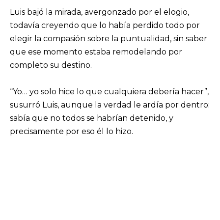
Luis bajó la mirada, avergonzado por el elogio,
todavía creyendo que lo había perdido todo por
elegir la compasión sobre la puntualidad, sin saber
que ese momento estaba remodelando por
completo su destino.
“Yo… yo solo hice lo que cualquiera debería hacer”,
susurró Luis, aunque la verdad le ardía por dentro:
sabía que no todos se habrían detenido, y
precisamente por eso él lo hizo.