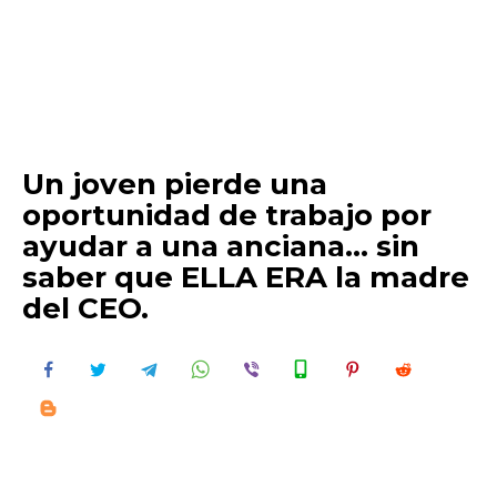
Un joven pierde una
oportunidad de trabajo por
ayudar a una anciana… sin
saber que ELLA ERA la madre
del CEO.