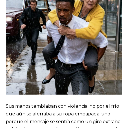
Sus manos temblaban con violencia, no por el frío
que aún se aferraba a su ropa empapada, sino
porque el mensaje se sentía como un giro extraño