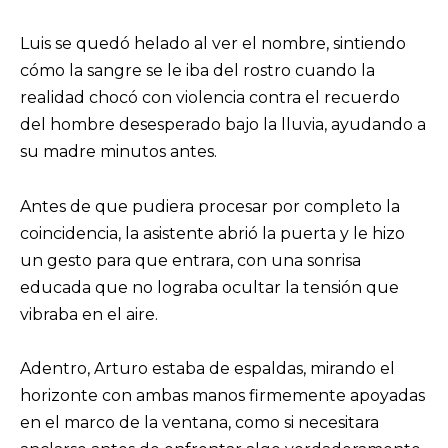
Luis se quedó helado al ver el nombre, sintiendo
cómo la sangre se le iba del rostro cuando la
realidad chocó con violencia contra el recuerdo
del hombre desesperado bajo la lluvia, ayudando a
su madre minutos antes.
Antes de que pudiera procesar por completo la
coincidencia, la asistente abrió la puerta y le hizo
un gesto para que entrara, con una sonrisa
educada que no lograba ocultar la tensión que
vibraba en el aire.
Adentro, Arturo estaba de espaldas, mirando el
horizonte con ambas manos firmemente apoyadas
en el marco de la ventana, como si necesitara