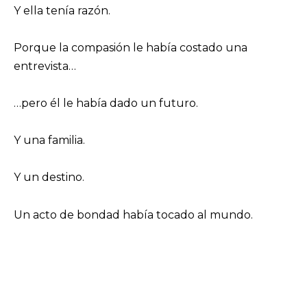
Y ella tenía razón.
Porque la compasión le había costado una
entrevista…
…pero él le había dado un futuro.
Y una familia.
Y un destino.
Un acto de bondad había tocado al mundo.