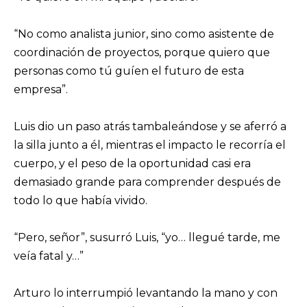
“No como analista junior, sino como asistente de
coordinación de proyectos, porque quiero que
personas como tú guíen el futuro de esta
empresa”.
Luis dio un paso atrás tambaleándose y se aferró a
la silla junto a él, mientras el impacto le recorría el
cuerpo, y el peso de la oportunidad casi era
demasiado grande para comprender después de
todo lo que había vivido.
“Pero, señor”, susurró Luis, “yo… llegué tarde, me
veía fatal y…”
Arturo lo interrumpió levantando la mano y con