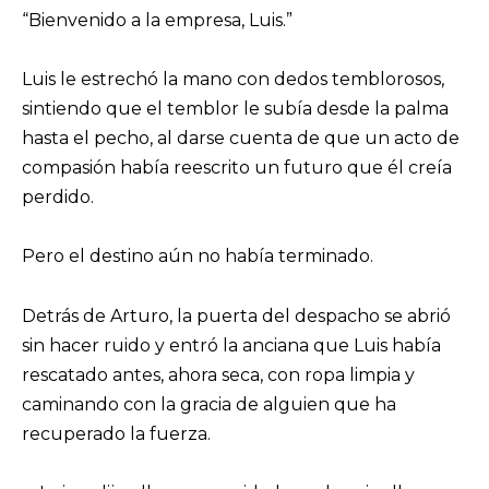
“Bienvenido a la empresa, Luis.”
Luis le estrechó la mano con dedos temblorosos,
sintiendo que el temblor le subía desde la palma
hasta el pecho, al darse cuenta de que un acto de
compasión había reescrito un futuro que él creía
perdido.
Pero el destino aún no había terminado.
Detrás de Arturo, la puerta del despacho se abrió
sin hacer ruido y entró la anciana que Luis había
rescatado antes, ahora seca, con ropa limpia y
caminando con la gracia de alguien que ha
recuperado la fuerza.