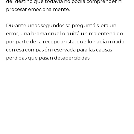
del destino que todavía no podía comprender ni
procesar emocionalmente.
Durante unos segundos se preguntó si era un
error, una broma cruel o quizá un malentendido
por parte de la recepcionista, que lo había mirado
con esa compasión reservada para las causas
perdidas que pasan desapercibidas.