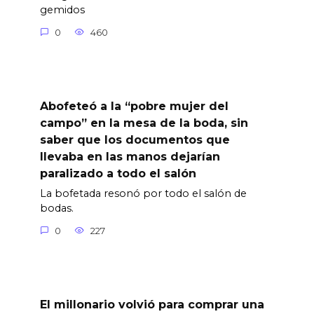
gemidos
0
460
Abofeteó a la “pobre mujer del
campo” en la mesa de la boda, sin
saber que los documentos que
llevaba en las manos dejarían
paralizado a todo el salón
La bofetada resonó por todo el salón de
bodas.
0
227
El millonario volvió para comprar una