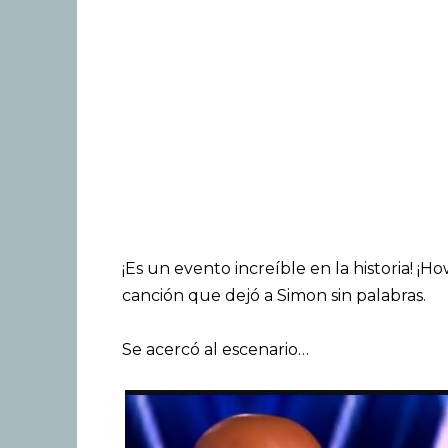
¡Es un evento increíble en la historia! ¡
canción que dejó a Simon sin palabras.
Se acercó al escenario…