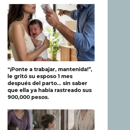
“¡Ponte a trabajar, mantenida!”,
le gritó su esposo 1 mes
después del parto… sin saber
que ella ya había rastreado sus
900,000 pesos.