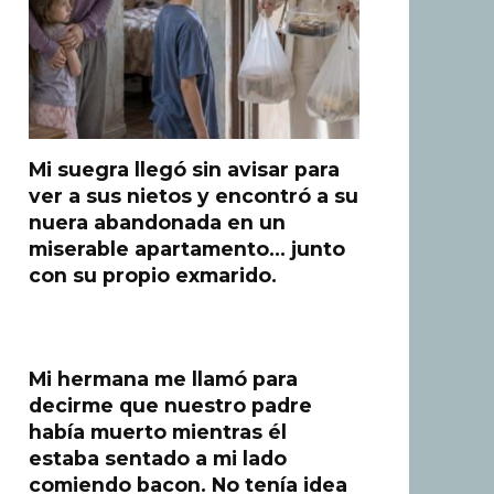
Mi suegra llegó sin avisar para
ver a sus nietos y encontró a su
nuera abandonada en un
miserable apartamento… junto
con su propio exmarido.
Mi hermana me llamó para
decirme que nuestro padre
había muerto mientras él
estaba sentado a mi lado
comiendo bacon. No tenía idea