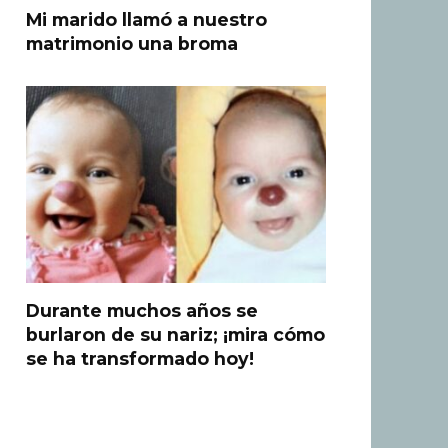
Mi marido llamó a nuestro
matrimonio una broma
Durante muchos años se
burlaron de su nariz; ¡mira cómo
se ha transformado hoy!