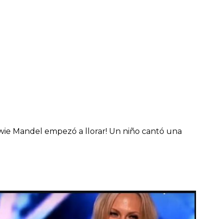
Howie Mandel empezó a llorar! Un niño cantó una