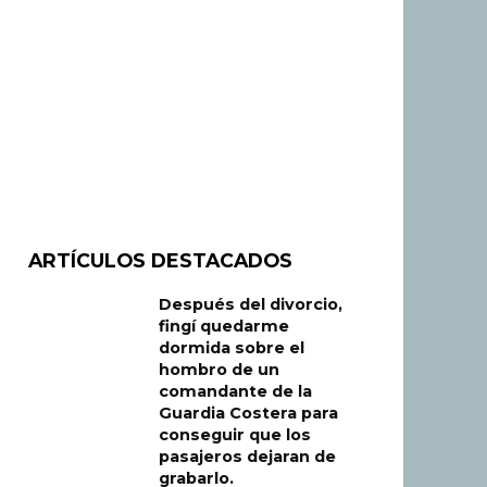
ARTÍCULOS DESTACADOS
Después del divorcio,
fingí quedarme
dormida sobre el
hombro de un
comandante de la
Guardia Costera para
conseguir que los
pasajeros dejaran de
grabarlo.