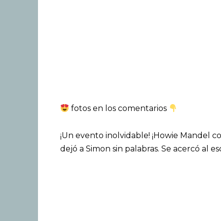
fotos en los comentarios
¡Un evento inolvidable! ¡Howie Mandel c
dejó a Simon sin palabras. Se acercó al e