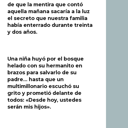
de que la mentira que contó
aquella mañana sacaría a la luz
el secreto que nuestra familia
había enterrado durante treinta
y dos años.
Una niña huyó por el bosque
helado con su hermanito en
brazos para salvarlo de su
padre… hasta que un
multimillonario escuchó su
grito y prometió delante de
todos: «Desde hoy, ustedes
serán mis hijos».