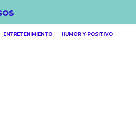
sos
ENTRETENIMIENTO
HUMOR Y POSITIVO