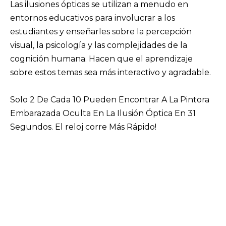
Las ilusiones ópticas se utilizan a menudo en
entornos educativos para involucrar a los
estudiantes y enseñarles sobre la percepción
visual, la psicología y las complejidades de la
cognición humana. Hacen que el aprendizaje
sobre estos temas sea más interactivo y agradable.
Solo 2 De Cada 10 Pueden Encontrar A La Pintora
Embarazada Oculta En La Ilusión Óptica En 31
Segundos. El reloj corre Más Rápido!