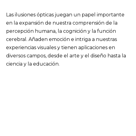
Las ilusiones ópticas juegan un papel importante
en la expansión de nuestra comprensión de la
percepción humana, la cognición y la función
cerebral. Añaden emoción e intriga a nuestras
experiencias visuales y tienen aplicaciones en
diversos campos, desde el arte y el diseño hasta la
ciencia y la educación.