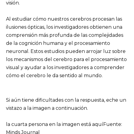
visión.
Al estudiar cómo nuestros cerebros procesan las
ilusiones ópticas, los investigadores obtienen una
comprensión más profunda de las complejidades
de la cognición humana y el procesamiento
neuronal. Estos estudios pueden arrojar luz sobre
los mecanismos del cerebro para el procesamiento
visual y ayudar a los investigadores a comprender
cómo el cerebro le da sentido al mundo.
Si aún tiene dificultades con la respuesta, eche un
vistazo a la imagen a continuación.
la cuarta persona en la imagen está aquíFuente:
Minds Journal