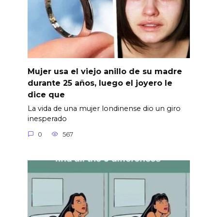
Mujer usa el viejo anillo de su madre
durante 25 años, luego el joyero le
dice que
La vida de una mujer londinense dio un giro
inesperado
0
567