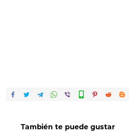
También te puede gustar