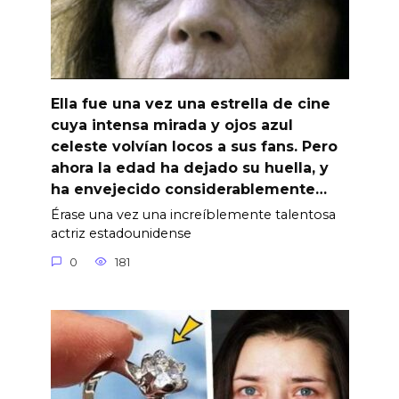
Ella fue una vez una estrella de cine
cuya intensa mirada y ojos azul
celeste volvían locos a sus fans. Pero
ahora la edad ha dejado su huella, y
ha envejecido considerablemente…
Érase una vez una increíblemente talentosa
actriz estadounidense
0
181