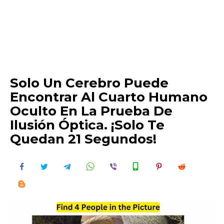
Solo Un Cerebro Puede
Encontrar Al Cuarto Humano
Oculto En La Prueba De
Ilusión Óptica. ¡Solo Te
Quedan 21 Segundos!