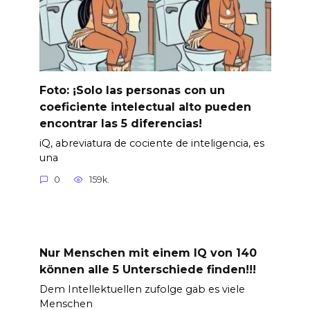
Foto: ¡Solo las personas con un
coeficiente intelectual alto pueden
encontrar las 5 diferencias!
iQ, abreviatura de cociente de inteligencia, es
una
0
159k.
Nur Menschen mit einem IQ von 140
können alle 5 Unterschiede finden!!!
Dem Intellektuellen zufolge gab es viele
Menschen