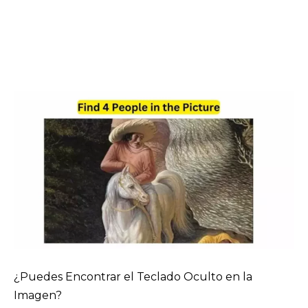
¿Puedes Encontrar el Teclado Oculto en la
Imagen?