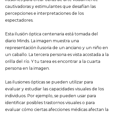
cautivadoras y estimulantes que desafían las
percepciones e interpretaciones de los
espectadores.
Esta ilusión óptica centenaria está tomada del
diario Minds. La imagen muestra una
representación ilusoria de un anciano y un niño en
un caballo. La tercera persona es vista acostada a la
orilla del río. Y tu tarea es encontrar a la cuarta
persona en la imagen.
Las ilusiones ópticas se pueden utilizar para
evaluar y estudiar las capacidades visuales de los
individuos. Por ejemplo, se pueden usar para
identificar posibles trastornos visuales o para
evaluar cómo ciertas afecciones médicas afectan la