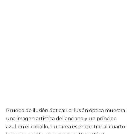
Prueba de ilusión óptica: La ilusión óptica muestra
una imagen artística del anciano y un príncipe
azul en el caballo. Tu tarea es encontrar al cuarto