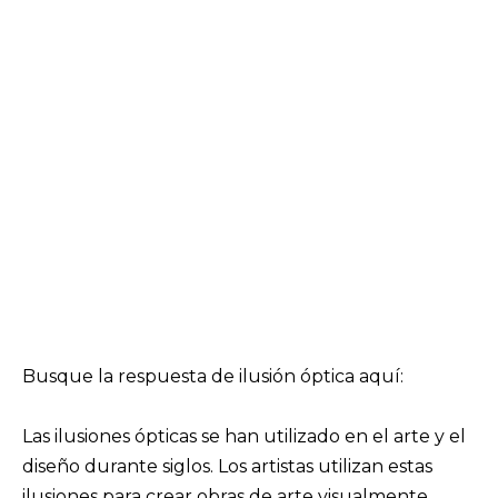
Busque la respuesta de ilusión óptica aquí:
Las ilusiones ópticas se han utilizado en el arte y el
diseño durante siglos. Los artistas utilizan estas
ilusiones para crear obras de arte visualmente