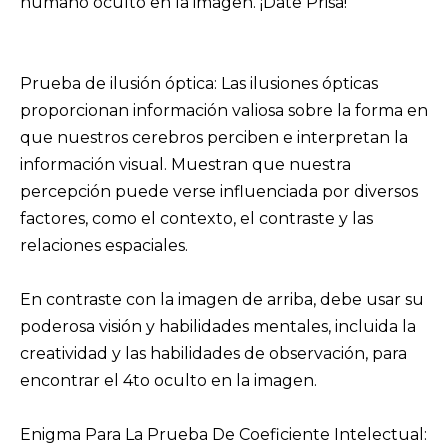
humano oculto en la imagen. ¡Date Prisa!
Prueba de ilusión óptica: Las ilusiones ópticas
proporcionan información valiosa sobre la forma en
que nuestros cerebros perciben e interpretan la
información visual. Muestran que nuestra
percepción puede verse influenciada por diversos
factores, como el contexto, el contraste y las
relaciones espaciales.
En contraste con la imagen de arriba, debe usar su
poderosa visión y habilidades mentales, incluida la
creatividad y las habilidades de observación, para
encontrar el 4to oculto en la imagen.
Enigma Para La Prueba De Coeficiente Intelectual: