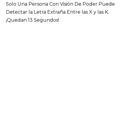
Solo Una Persona Con Visión De Poder Puede
Detectar la Letra Extraña Entre las X y las K.
¡Quedan 13 Segundos!