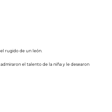
 el rugido de un león.
 admiraron el talento de la niña y le desearon