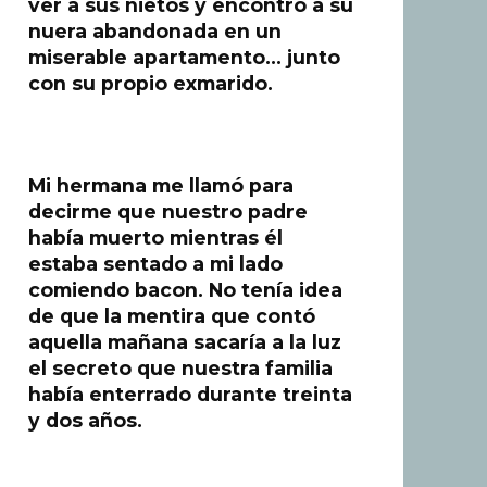
ver a sus nietos y encontró a su
nuera abandonada en un
miserable apartamento… junto
con su propio exmarido.
Mi hermana me llamó para
decirme que nuestro padre
había muerto mientras él
estaba sentado a mi lado
comiendo bacon. No tenía idea
de que la mentira que contó
aquella mañana sacaría a la luz
el secreto que nuestra familia
había enterrado durante treinta
y dos años.