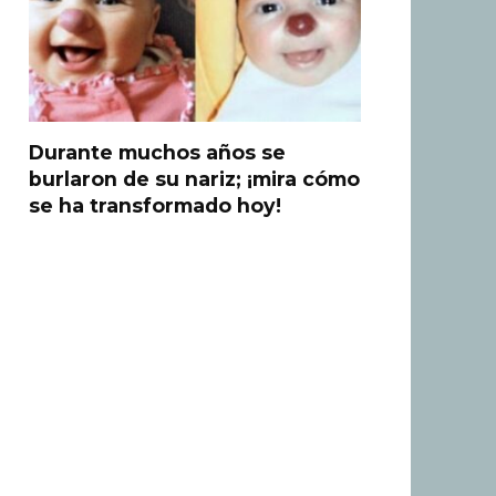
Durante muchos años se
burlaron de su nariz; ¡mira cómo
se ha transformado hoy!