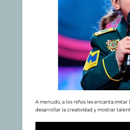
A menudo, a los niños les encanta imitar l
desarrollar la creatividad y mostrar talen