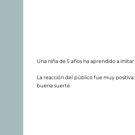
Una niña de 5 años ha aprendido a imitar
La reacción del público fue muy positiva;
buena suerte.