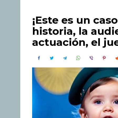
¡Este es un caso
historia, la audi
actuación, el jue