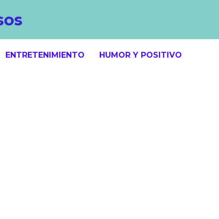
sos
ENTRETENIMIENTO
HUMOR Y POSITIVO