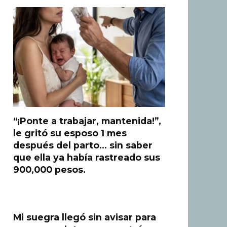
“¡Ponte a trabajar, mantenida!”,
le gritó su esposo 1 mes
después del parto… sin saber
que ella ya había rastreado sus
900,000 pesos.
Mi suegra llegó sin avisar para