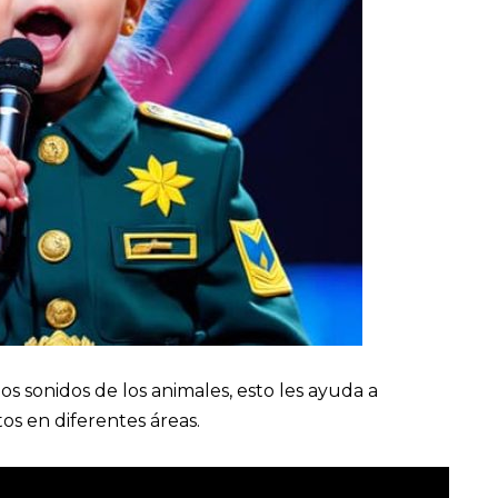
os sonidos de los animales, esto les ayuda a
tos en diferentes áreas.