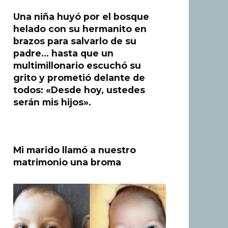
Una niña huyó por el bosque
helado con su hermanito en
brazos para salvarlo de su
padre… hasta que un
multimillonario escuchó su
grito y prometió delante de
todos: «Desde hoy, ustedes
serán mis hijos».
Mi marido llamó a nuestro
matrimonio una broma