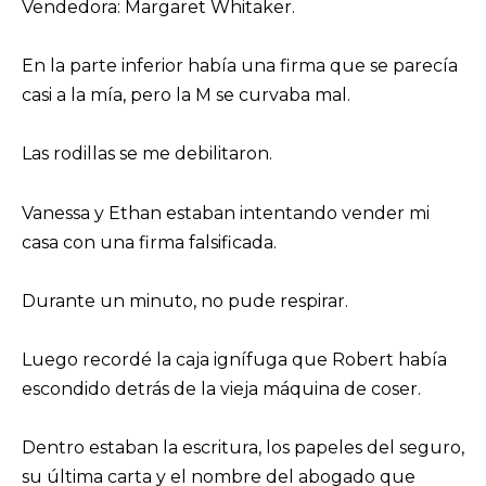
Vendedora: Margaret Whitaker.
En la parte inferior había una firma que se parecía
casi a la mía, pero la M se curvaba mal.
Las rodillas se me debilitaron.
Vanessa y Ethan estaban intentando vender mi
casa con una firma falsificada.
Durante un minuto, no pude respirar.
Luego recordé la caja ignífuga que Robert había
escondido detrás de la vieja máquina de coser.
Dentro estaban la escritura, los papeles del seguro,
su última carta y el nombre del abogado que