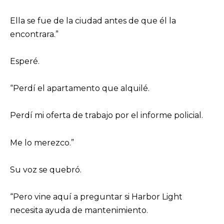
Ella se fue de la ciudad antes de que él la
encontrara.”
Esperé.
“Perdí el apartamento que alquilé.
Perdí mi oferta de trabajo por el informe policial.
Me lo merezco.”
Su voz se quebró.
“Pero vine aquí a preguntar si Harbor Light
necesita ayuda de mantenimiento.