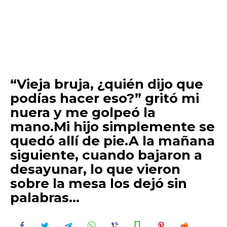
“Vieja bruja, ¿quién dijo que
podías hacer eso?” gritó mi
nuera y me golpeó la
mano.Mi hijo simplemente se
quedó allí de pie.A la mañana
siguiente, cuando bajaron a
desayunar, lo que vieron
sobre la mesa los dejó sin
palabras…