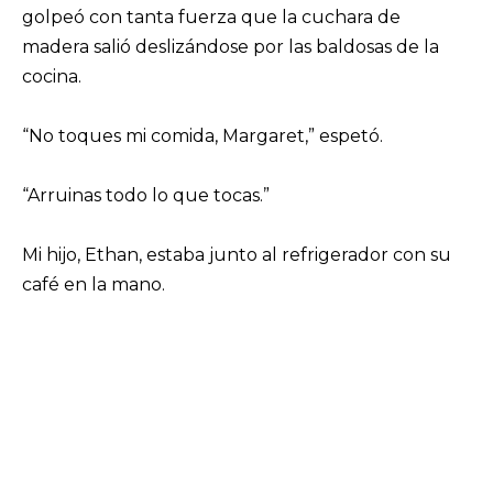
golpeó con tanta fuerza que la cuchara de
madera salió deslizándose por las baldosas de la
cocina.
“No toques mi comida, Margaret,” espetó.
“Arruinas todo lo que tocas.”
Mi hijo, Ethan, estaba junto al refrigerador con su
café en la mano.