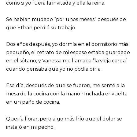
como si yo fuera la invitada y ella la reina.
Se habían mudado “por unos meses” después de
que Ethan perdió su trabajo.
Dos años después, yo dormía en el dormitorio más
pequeño, el retrato de mi esposo estaba guardado
en el sótano, y Vanessa me llamaba “la vieja carga”
cuando pensaba que yo no podía oírla.
Ese día, después de que se fueron, me senté a la
mesa de la cocina con la mano hinchada envuelta
en un paño de cocina.
Quería llorar, pero algo más frío que el dolor se
instaló en mi pecho.