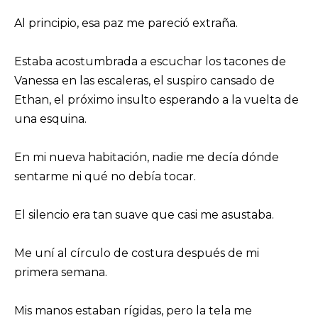
Al principio, esa paz me pareció extraña.
Estaba acostumbrada a escuchar los tacones de
Vanessa en las escaleras, el suspiro cansado de
Ethan, el próximo insulto esperando a la vuelta de
una esquina.
En mi nueva habitación, nadie me decía dónde
sentarme ni qué no debía tocar.
El silencio era tan suave que casi me asustaba.
Me uní al círculo de costura después de mi
primera semana.
Mis manos estaban rígidas, pero la tela me