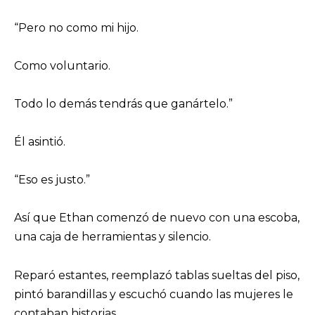
“Pero no como mi hijo.
Como voluntario.
Todo lo demás tendrás que ganártelo.”
Él asintió.
“Eso es justo.”
Así que Ethan comenzó de nuevo con una escoba,
una caja de herramientas y silencio.
Reparó estantes, reemplazó tablas sueltas del piso,
pintó barandillas y escuchó cuando las mujeres le
contaban historias.