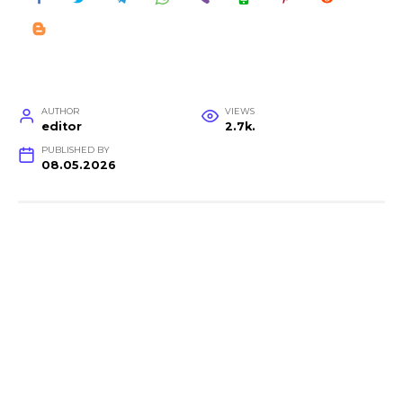
AUTHOR
VIEWS
editor
2.7k.
PUBLISHED BY
08.05.2026