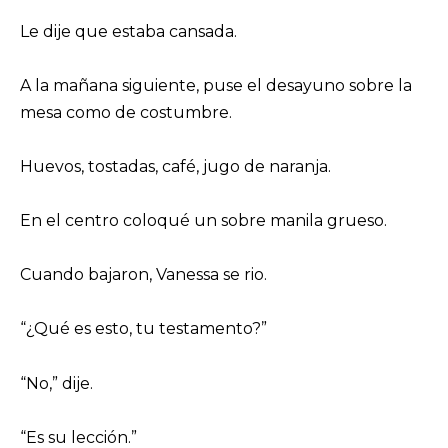
Le dije que estaba cansada.
A la mañana siguiente, puse el desayuno sobre la
mesa como de costumbre.
Huevos, tostadas, café, jugo de naranja.
En el centro coloqué un sobre manila grueso.
Cuando bajaron, Vanessa se rio.
“¿Qué es esto, tu testamento?”
“No,” dije.
“Es su lección.”