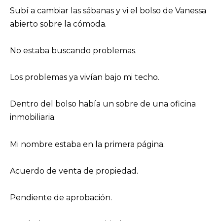
Subí a cambiar las sábanas y vi el bolso de Vanessa
abierto sobre la cómoda.
No estaba buscando problemas.
Los problemas ya vivían bajo mi techo.
Dentro del bolso había un sobre de una oficina
inmobiliaria.
Mi nombre estaba en la primera página.
Acuerdo de venta de propiedad.
Pendiente de aprobación.