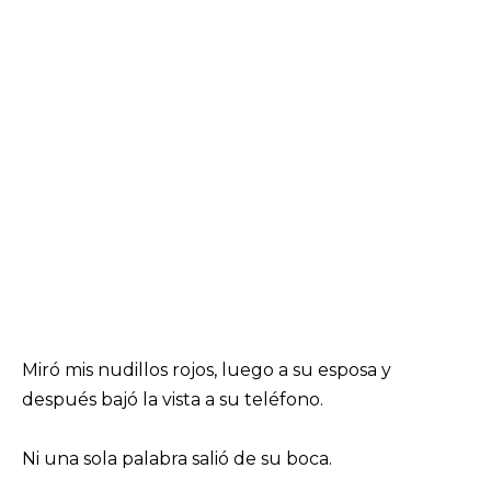
Miró mis nudillos rojos, luego a su esposa y
después bajó la vista a su teléfono.
Ni una sola palabra salió de su boca.