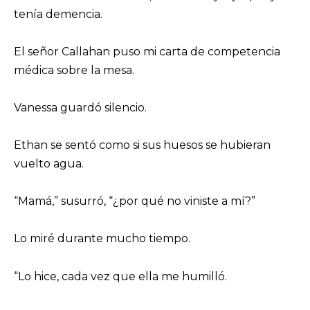
tenía demencia.
El señor Callahan puso mi carta de competencia
médica sobre la mesa.
Vanessa guardó silencio.
Ethan se sentó como si sus huesos se hubieran
vuelto agua.
“Mamá,” susurró, “¿por qué no viniste a mí?”
Lo miré durante mucho tiempo.
“Lo hice, cada vez que ella me humilló.