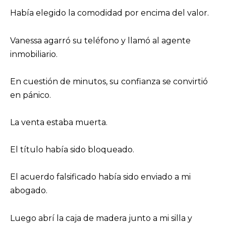
Había elegido la comodidad por encima del valor.
Vanessa agarró su teléfono y llamó al agente
inmobiliario.
En cuestión de minutos, su confianza se convirtió
en pánico.
La venta estaba muerta.
El título había sido bloqueado.
El acuerdo falsificado había sido enviado a mi
abogado.
Luego abrí la caja de madera junto a mi silla y