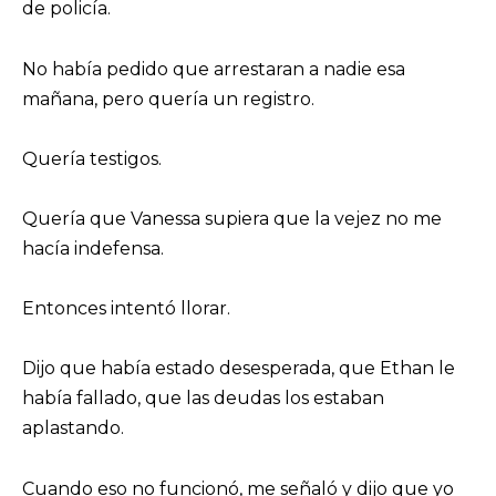
de policía.
No había pedido que arrestaran a nadie esa
mañana, pero quería un registro.
Quería testigos.
Quería que Vanessa supiera que la vejez no me
hacía indefensa.
Entonces intentó llorar.
Dijo que había estado desesperada, que Ethan le
había fallado, que las deudas los estaban
aplastando.
Cuando eso no funcionó, me señaló y dijo que yo