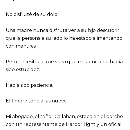
No disfruté de su dolor.
Una madre nunca disfruta ver a su hijo descubrir
que la persona a su lado lo ha estado alimentando
con mentiras.
Pero necesitaba que viera que mi silencio no había
sido estupidez.
Había sido paciencia.
El timbre sonó a las nueve.
Mi abogado, el señor Callahan, estaba en el porche
con un representante de Harbor Light y un oficial