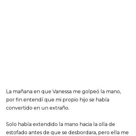
La mañana en que Vanessa me golpeó la mano,
por fin entendí que mi propio hijo se había
convertido en un extraño.
Solo había extendido la mano hacia la olla de
estofado antes de que se desbordara, pero ella me