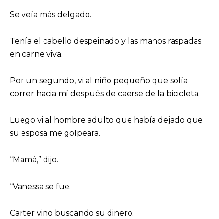
Se veía más delgado.
Tenía el cabello despeinado y las manos raspadas
en carne viva.
Por un segundo, vi al niño pequeño que solía
correr hacia mí después de caerse de la bicicleta.
Luego vi al hombre adulto que había dejado que
su esposa me golpeara.
“Mamá,” dijo.
“Vanessa se fue.
Carter vino buscando su dinero.