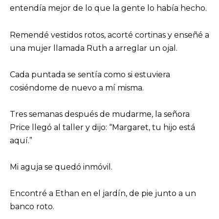
entendía mejor de lo que la gente lo había hecho.
Remendé vestidos rotos, acorté cortinas y enseñé a
una mujer llamada Ruth a arreglar un ojal.
Cada puntada se sentía como si estuviera
cosiéndome de nuevo a mí misma.
Tres semanas después de mudarme, la señora
Price llegó al taller y dijo: “Margaret, tu hijo está
aquí.”
Mi aguja se quedó inmóvil.
Encontré a Ethan en el jardín, de pie junto a un
banco roto.