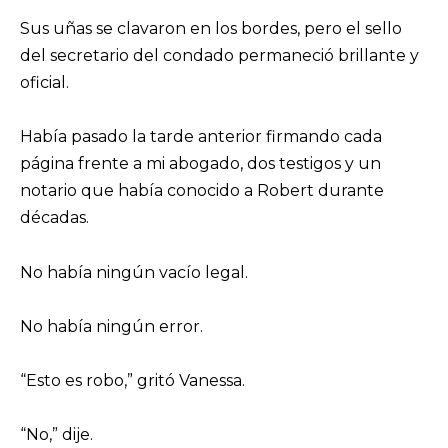
Sus uñas se clavaron en los bordes, pero el sello
del secretario del condado permaneció brillante y
oficial.
Había pasado la tarde anterior firmando cada
página frente a mi abogado, dos testigos y un
notario que había conocido a Robert durante
décadas.
No había ningún vacío legal.
No había ningún error.
“Esto es robo,” gritó Vanessa.
“No,” dije.