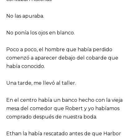
No las apuraba.
No ponía los ojos en blanco.
Poco a poco, el hombre que había perdido
comenzó a aparecer debajo del cobarde que
había conocido.
Una tarde, me llevó al taller.
En el centro había un banco hecho con la vieja
mesa del comedor que Robert y yo habíamos
comprado después de nuestra boda.
Ethan la había rescatado antes de que Harbor