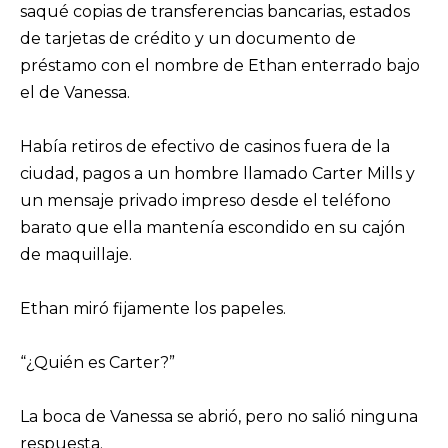
saqué copias de transferencias bancarias, estados
de tarjetas de crédito y un documento de
préstamo con el nombre de Ethan enterrado bajo
el de Vanessa.
Había retiros de efectivo de casinos fuera de la
ciudad, pagos a un hombre llamado Carter Mills y
un mensaje privado impreso desde el teléfono
barato que ella mantenía escondido en su cajón
de maquillaje.
Ethan miró fijamente los papeles.
“¿Quién es Carter?”
La boca de Vanessa se abrió, pero no salió ninguna
respuesta.