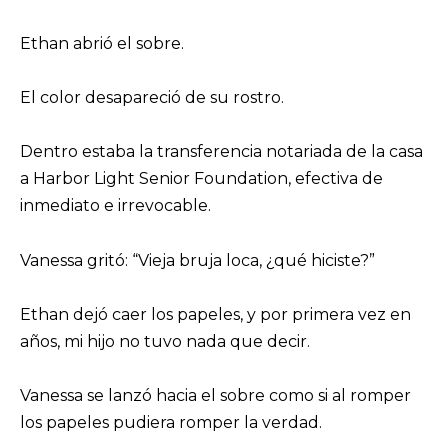
Ethan abrió el sobre.
El color desapareció de su rostro.
Dentro estaba la transferencia notariada de la casa
a Harbor Light Senior Foundation, efectiva de
inmediato e irrevocable.
Vanessa gritó: “Vieja bruja loca, ¿qué hiciste?”
Ethan dejó caer los papeles, y por primera vez en
años, mi hijo no tuvo nada que decir.
Vanessa se lanzó hacia el sobre como si al romper
los papeles pudiera romper la verdad.