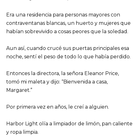
Era una residencia para personas mayores con
contraventanas blancas, un huerto y mujeres que
habían sobrevivido a cosas peores que la soledad.
Aun así, cuando crucé sus puertas principales esa
noche, sentí el peso de todo lo que había perdido.
Entonces la directora, la señora Eleanor Price,
tomó mi maleta y dijo: “Bienvenida a casa,
Margaret.”
Por primera vez en años, le creí a alguien.
Harbor Light olía a limpiador de limón, pan caliente
y ropa limpia.