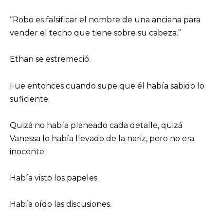
“Robo es falsificar el nombre de una anciana para
vender el techo que tiene sobre su cabeza.”
Ethan se estremeció.
Fue entonces cuando supe que él había sabido lo
suficiente.
Quizá no había planeado cada detalle, quizá
Vanessa lo había llevado de la nariz, pero no era
inocente.
Había visto los papeles.
Había oído las discusiones.