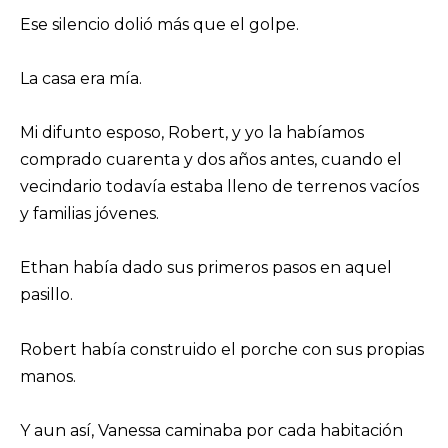
Ese silencio dolió más que el golpe.
La casa era mía.
Mi difunto esposo, Robert, y yo la habíamos
comprado cuarenta y dos años antes, cuando el
vecindario todavía estaba lleno de terrenos vacíos
y familias jóvenes.
Ethan había dado sus primeros pasos en aquel
pasillo.
Robert había construido el porche con sus propias
manos.
Y aun así, Vanessa caminaba por cada habitación