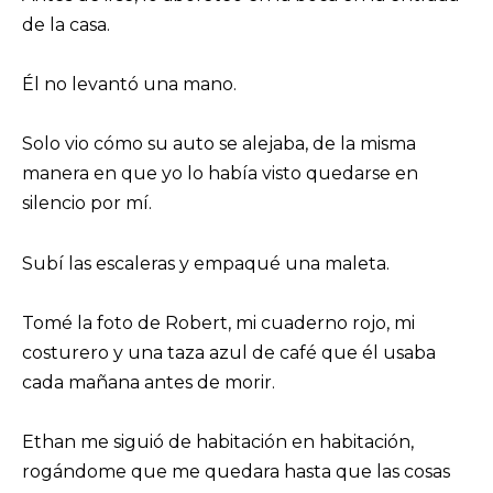
de la casa.
Él no levantó una mano.
Solo vio cómo su auto se alejaba, de la misma
manera en que yo lo había visto quedarse en
silencio por mí.
Subí las escaleras y empaqué una maleta.
Tomé la foto de Robert, mi cuaderno rojo, mi
costurero y una taza azul de café que él usaba
cada mañana antes de morir.
Ethan me siguió de habitación en habitación,
rogándome que me quedara hasta que las cosas