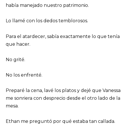
había manejado nuestro patrimonio.
Lo llamé con los dedos temblorosos.
Para el atardecer, sabía exactamente lo que tenía
que hacer.
No grité.
No los enfrenté.
Preparé la cena, lavé los platos y dejé que Vanessa
me sonriera con desprecio desde el otro lado de la
mesa.
Ethan me preguntó por qué estaba tan callada.