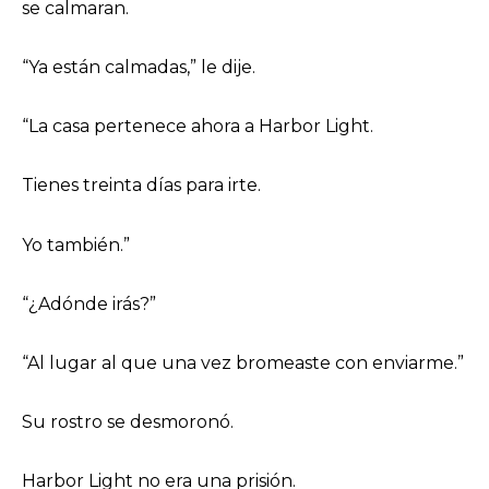
se calmaran.
“Ya están calmadas,” le dije.
“La casa pertenece ahora a Harbor Light.
Tienes treinta días para irte.
Yo también.”
“¿Adónde irás?”
“Al lugar al que una vez bromeaste con enviarme.”
Su rostro se desmoronó.
Harbor Light no era una prisión.