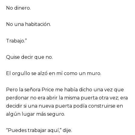
No dinero.
No una habitación.
Trabajo.”
Quise decir que no.
El orgullo se alzó en mí como un muro.
Pero la señora Price me había dicho una vez que
perdonar no era abrir la misma puerta otra vez; era
decidir si una nueva puerta podía construirse en
algún lugar más seguro.
“Puedes trabajar aquí,” dije.