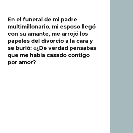
En el funeral de mi padre
multimillonario, mi esposo llegó
con su amante, me arrojó los
papeles del divorcio a la cara y
se burló: «¿De verdad pensabas
que me había casado contigo
por amor?