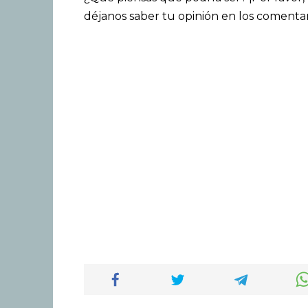
déjanos saber tu opinión en los comentar