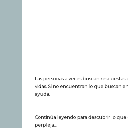
Las personas a veces buscan respuestas 
vidas. Si no encuentran lo que buscan en
ayuda.
Continúa leyendo para descubrir lo que e
perpleja…