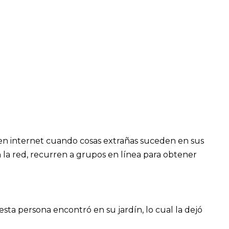
en internet cuando cosas extrañas suceden en sus
 la red, recurren a grupos en línea para obtener
sta persona encontró en su jardín, lo cual la dejó