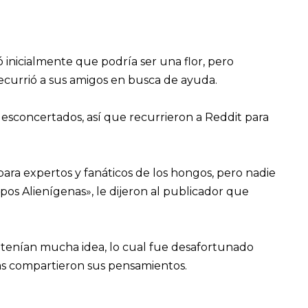
inicialmente que podría ser una flor, pero
ecurrió a sus amigos en busca de ayuda.
esconcertados, así que recurrieron a Reddit para
ara expertos y fanáticos de los hongos, pero nadie
pos Alienígenas», le dijeron al publicador que
 tenían mucha idea, lo cual fue desafortunado
as compartieron sus pensamientos.