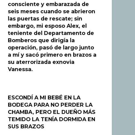
consciente y embarazada de
seis meses cuando se abrieron
las puertas de rescate; sin
embargo, mi esposo Alex, el
teniente del Departamento de
Bomberos que dirigía la
operación, pasó de largo junto
a mí y sacó primero en brazos a
su aterrorizada exnovia
Vanessa.
ESCONDÍ A MI BEBÉ EN LA
BODEGA PARA NO PERDER LA
CHAMBA, PERO EL DUEÑO MÁS
TEMIDO LA TENÍA DORMIDA EN
SUS BRAZOS