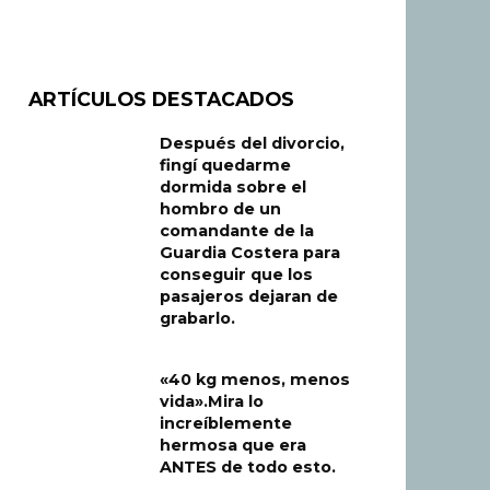
ARTÍCULOS DESTACADOS
Después del divorcio,
fingí quedarme
dormida sobre el
hombro de un
comandante de la
Guardia Costera para
conseguir que los
pasajeros dejaran de
grabarlo.
«40 kg menos, menos
vida».Mira lo
increíblemente
hermosa que era
ANTES de todo esto.