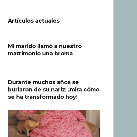
Artículos actuales
Mi marido llamó a nuestro
matrimonio una broma
Durante muchos años se
burlaron de su nariz; ¡mira cómo
se ha transformado hoy!