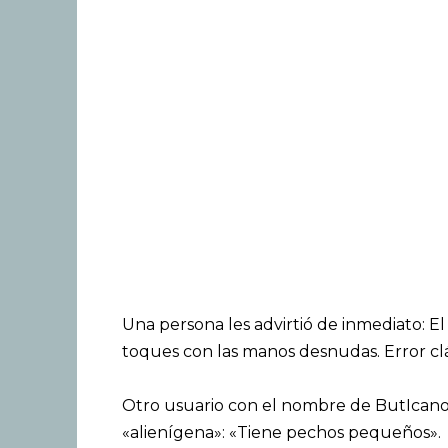
Una persona les advirtió de inmediato: El
toques con las manos desnudas. Error cl
Otro usuario con el nombre de ButIcanol
«alienígena»: «Tiene pechos pequeños».