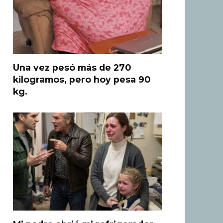
Una vez pesó más de 270
kilogramos, pero hoy pesa 90
kg.