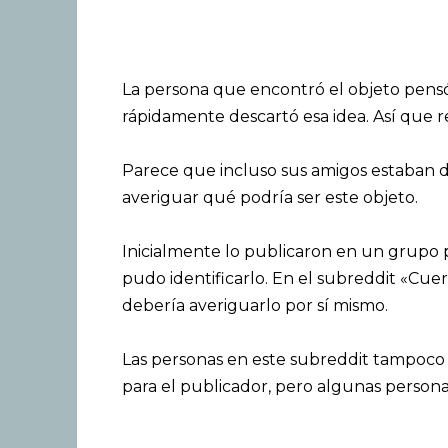
La persona que encontró el objeto pensó 
rápidamente descartó esa idea. Así que r
Parece que incluso sus amigos estaban d
averiguar qué podría ser este objeto.
Inicialmente lo publicaron en un grupo p
pudo identificarlo. En el subreddit «Cuer
debería averiguarlo por sí mismo.
Las personas en este subreddit tampoco
para el publicador, pero algunas person