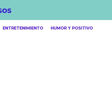
sos
ENTRETENIMIENTO
HUMOR Y POSITIVO