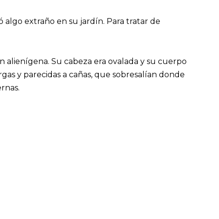
algo extraño en su jardín. Para tratar de
n alienígena. Su cabeza era ovalada y su cuerpo
gas y parecidas a cañas, que sobresalían donde
ernas.