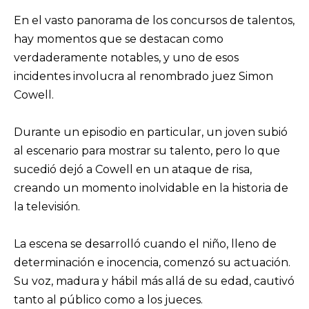
En el vasto panorama de los concursos de talentos,
hay momentos que se destacan como
verdaderamente notables, y uno de esos
incidentes involucra al renombrado juez Simon
Cowell.
Durante un episodio en particular, un joven subió
al escenario para mostrar su talento, pero lo que
sucedió dejó a Cowell en un ataque de risa,
creando un momento inolvidable en la historia de
la televisión.
La escena se desarrolló cuando el niño, lleno de
determinación e inocencia, comenzó su actuación.
Su voz, madura y hábil más allá de su edad, cautivó
tanto al público como a los jueces.