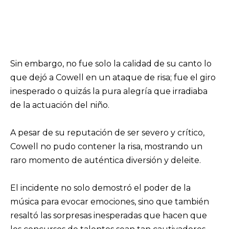
Sin embargo, no fue solo la calidad de su canto lo
que dejó a Cowell en un ataque de risa; fue el giro
inesperado o quizás la pura alegría que irradiaba
de la actuación del niño.
A pesar de su reputación de ser severo y crítico,
Cowell no pudo contener la risa, mostrando un
raro momento de auténtica diversión y deleite.
El incidente no solo demostró el poder de la
música para evocar emociones, sino que también
resaltó las sorpresas inesperadas que hacen que