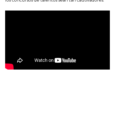
los concursos de talentos sean tan cautivadores.