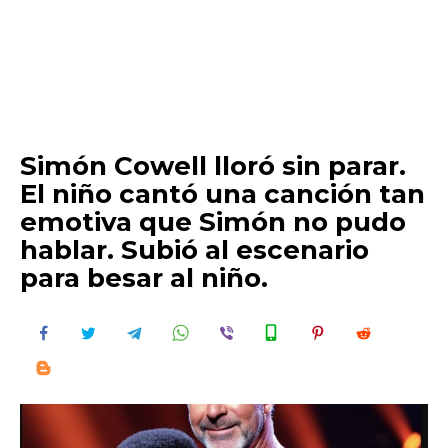
Simón Cowell lloró sin parar.
El niño cantó una canción tan
emotiva que Simón no pudo
hablar. Subió al escenario
para besar al niño.