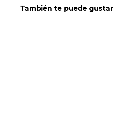
También te puede gustar