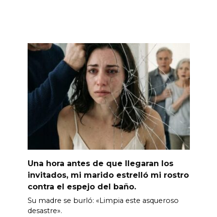
Una hora antes de que llegaran los
invitados, mi marido estrelló mi rostro
contra el espejo del baño.
Su madre se burló: «Limpia este asqueroso
desastre».