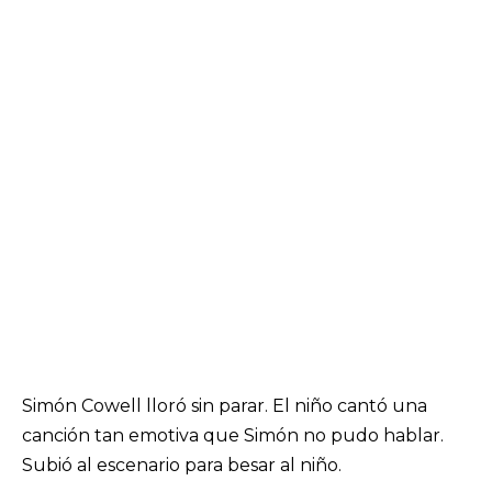
Simón Cowell lloró sin parar. El niño cantó una
canción tan emotiva que Simón no pudo hablar.
Subió al escenario para besar al niño.