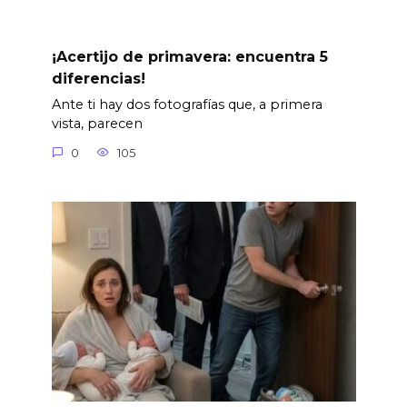
¡Acertijo de primavera: encuentra 5
diferencias!
Ante ti hay dos fotografías que, a primera
vista, parecen
0
105