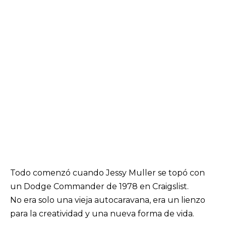
Todo comenzó cuando Jessy Muller se topó con
un Dodge Commander de 1978 en Craigslist.
No era solo una vieja autocaravana, era un lienzo
para la creatividad y una nueva forma de vida.