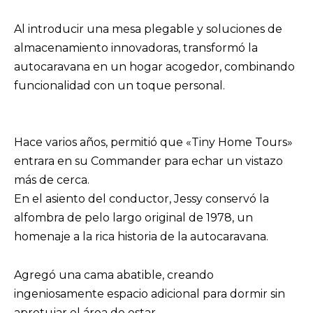
Al introducir una mesa plegable y soluciones de
almacenamiento innovadoras, transformó la
autocaravana en un hogar acogedor, combinando
funcionalidad con un toque personal.
Hace varios años, permitió que «Tiny Home Tours»
entrara en su Commander para echar un vistazo
más de cerca.
En el asiento del conductor, Jessy conservó la
alfombra de pelo largo original de 1978, un
homenaje a la rica historia de la autocaravana.
Agregó una cama abatible, creando
ingeniosamente espacio adicional para dormir sin
apretujar el área de estar.