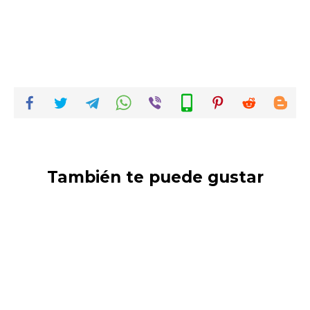
También te puede gustar