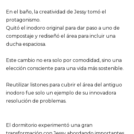
En el baño, la creatividad de Jessy tomó el
protagonismo.
Quitó el inodoro original para dar paso a uno de
compostaje y rediseñó el área para incluir una
ducha espaciosa.
Este cambio no era solo por comodidad, sino una
elección consciente para una vida más sostenible.
Reutilizar listones para cubrir el área del antiguo
inodoro fue solo un ejemplo de su innovadora
resolución de problemas.
El dormitorio experimentó una gran
transformación con Jessy abordando importantes