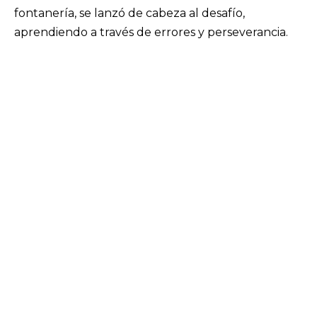
fontanería, se lanzó de cabeza al desafío,
aprendiendo a través de errores y perseverancia.