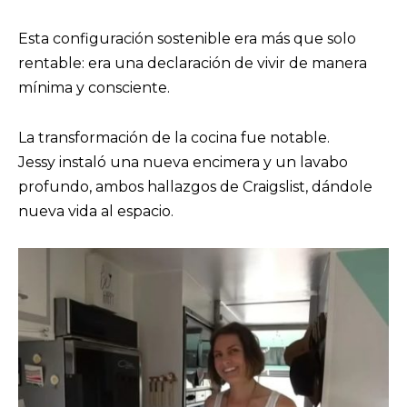
Esta configuración sostenible era más que solo
rentable: era una declaración de vivir de manera
mínima y consciente.
La transformación de la cocina fue notable.
Jessy instaló una nueva encimera y un lavabo
profundo, ambos hallazgos de Craigslist, dándole
nueva vida al espacio.