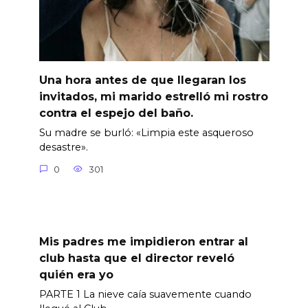
Una hora antes de que llegaran los
invitados, mi marido estrelló mi rostro
contra el espejo del baño.
Su madre se burló: «Limpia este asqueroso
desastre».
0
301
Mis padres me impidieron entrar al
club hasta que el director reveló
quién era yo
PARTE 1 La nieve caía suavemente cuando