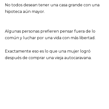
No todos desean tener una casa grande con una
hipoteca aún mayor.
Algunas personas prefieren pensar fuera de lo
común y luchar por una vida con más libertad.
Exactamente eso es lo que una mujer logró
después de comprar una vieja autocaravana.