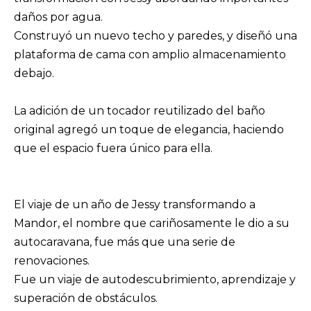
daños por agua.
Construyó un nuevo techo y paredes, y diseñó una
plataforma de cama con amplio almacenamiento
debajo.
La adición de un tocador reutilizado del baño
original agregó un toque de elegancia, haciendo
que el espacio fuera único para ella.
El viaje de un año de Jessy transformando a
Mandor, el nombre que cariñosamente le dio a su
autocaravana, fue más que una serie de
renovaciones.
Fue un viaje de autodescubrimiento, aprendizaje y
superación de obstáculos.