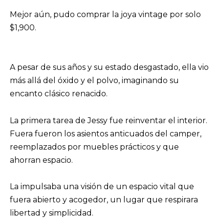
Mejor aún, pudo comprar la joya vintage por solo
$1,900.
A pesar de sus años y su estado desgastado, ella vio
más allá del óxido y el polvo, imaginando su
encanto clásico renacido.
La primera tarea de Jessy fue reinventar el interior.
Fuera fueron los asientos anticuados del camper,
reemplazados por muebles prácticos y que
ahorran espacio.
La impulsaba una visión de un espacio vital que
fuera abierto y acogedor, un lugar que respirara
libertad y simplicidad.