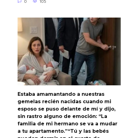
0
105
Estaba amamantando a nuestras
gemelas recién nacidas cuando mi
esposo se puso delante de mí y dijo,
sin rastro alguno de emoción: “La
familia de mi hermano se va a mudar
a tu apartamento.”“Tú y las bebés