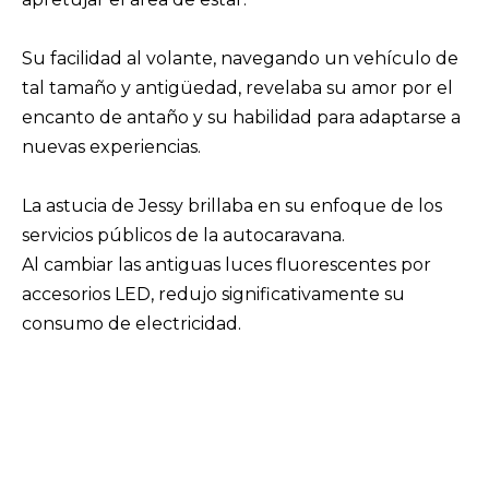
Su facilidad al volante, navegando un vehículo de
tal tamaño y antigüedad, revelaba su amor por el
encanto de antaño y su habilidad para adaptarse a
nuevas experiencias.
La astucia de Jessy brillaba en su enfoque de los
servicios públicos de la autocaravana.
Al cambiar las antiguas luces fluorescentes por
accesorios LED, redujo significativamente su
consumo de electricidad.