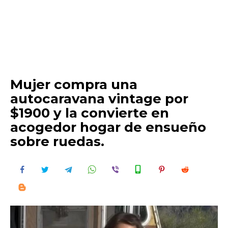
Mujer compra una
autocaravana vintage por
$1900 y la convierte en
acogedor hogar de ensueño
sobre ruedas.