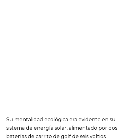
Su mentalidad ecológica era evidente en su
sistema de energía solar, alimentado por dos
baterías de carrito de golf de seis voltios.