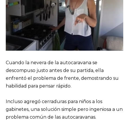
Cuando la nevera de la autocaravana se
descompuso justo antes de su partida, ella
enfrentó el problema de frente, demostrando su
habilidad para pensar rápido.
Incluso agregó cerraduras para niños a los
gabinetes, una solución simple pero ingeniosa a un
problema común de las autocaravanas.