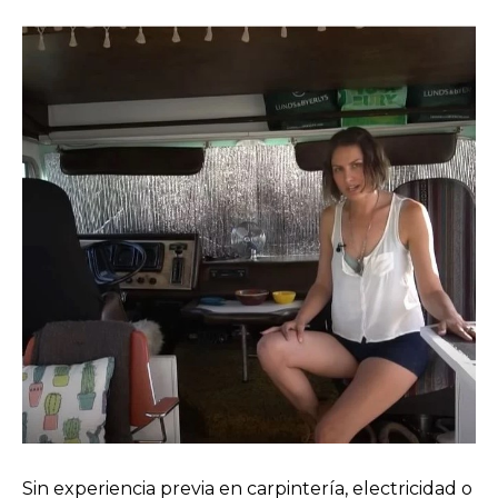
Sin experiencia previa en carpintería, electricidad o