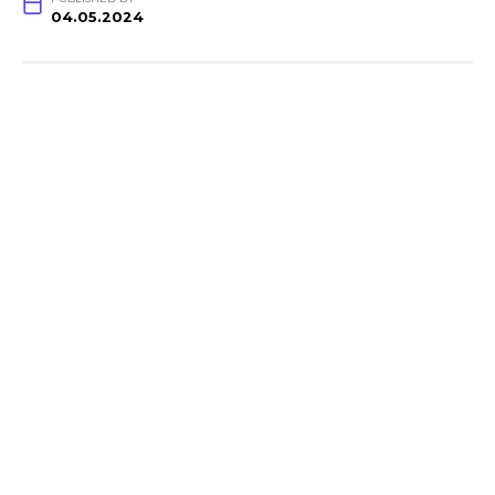
04.05.2024