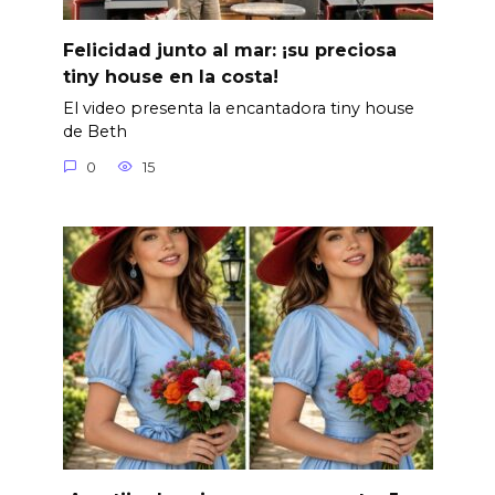
Felicidad junto al mar: ¡su preciosa
tiny house en la costa!
El video presenta la encantadora tiny house
de Beth
0
15