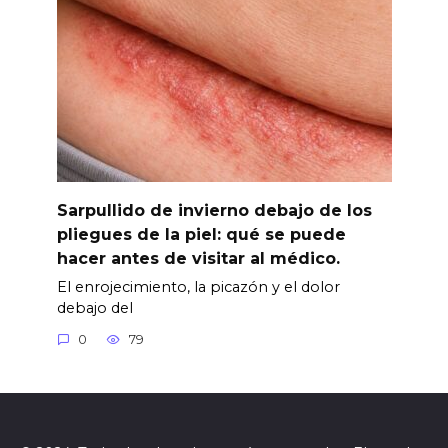
Sarpullido de invierno debajo de los
pliegues de la piel: qué se puede
hacer antes de visitar al médico.
El enrojecimiento, la picazón y el dolor
debajo del
0
79