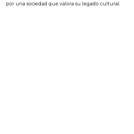
por una sociedad que valora su legado cultural.