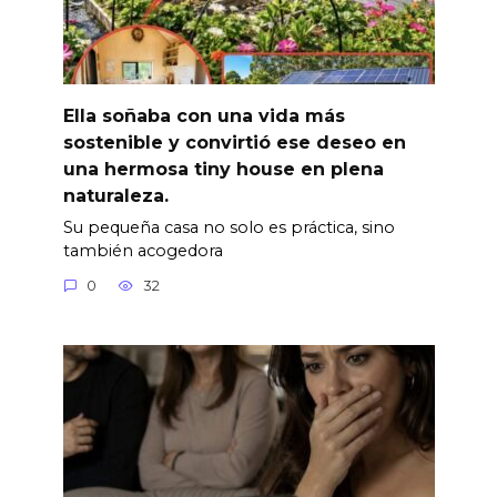
Ella soñaba con una vida más
sostenible y convirtió ese deseo en
una hermosa tiny house en plena
naturaleza.
Su pequeña casa no solo es práctica, sino
también acogedora
0
32