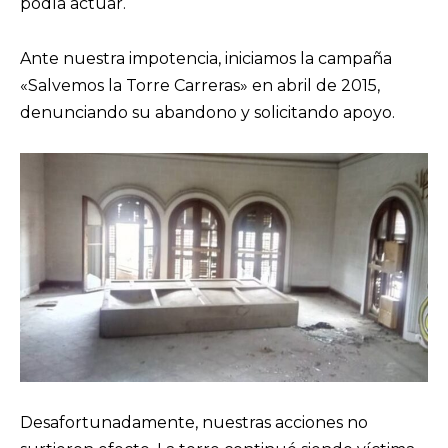
podía actuar.
Ante nuestra impotencia, iniciamos la campaña
«Salvemos la Torre Carreras» en abril de 2015,
denunciando su abandono y solicitando apoyo.
Desafortunadamente, nuestras acciones no