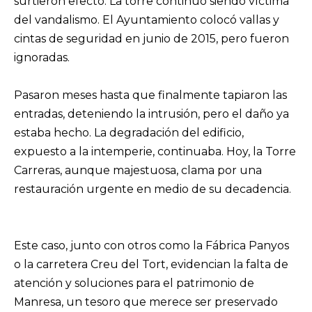
surtieron efecto. La torre continuó siendo víctima
del vandalismo. El Ayuntamiento colocó vallas y
cintas de seguridad en junio de 2015, pero fueron
ignoradas.
Pasaron meses hasta que finalmente tapiaron las
entradas, deteniendo la intrusión, pero el daño ya
estaba hecho. La degradación del edificio,
expuesto a la intemperie, continuaba. Hoy, la Torre
Carreras, aunque majestuosa, clama por una
restauración urgente en medio de su decadencia.
Este caso, junto con otros como la Fábrica Panyos
o la carretera Creu del Tort, evidencian la falta de
atención y soluciones para el patrimonio de
Manresa, un tesoro que merece ser preservado