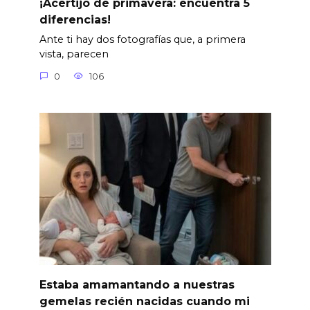
¡Acertijo de primavera: encuentra 5
diferencias!
Ante ti hay dos fotografías que, a primera
vista, parecen
0
106
Estaba amamantando a nuestras
gemelas recién nacidas cuando mi