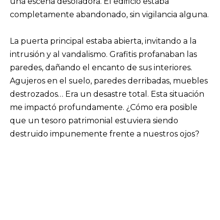
una escena desoladora. El edificio estaba
completamente abandonado, sin vigilancia alguna.
La puerta principal estaba abierta, invitando a la
intrusión y al vandalismo. Grafitis profanaban las
paredes, dañando el encanto de sus interiores.
Agujeros en el suelo, paredes derribadas, muebles
destrozados… Era un desastre total. Esta situación
me impactó profundamente. ¿Cómo era posible
que un tesoro patrimonial estuviera siendo
destruido impunemente frente a nuestros ojos?