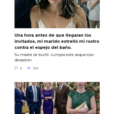
Una hora antes de que llegaran los
invitados, mi marido estrelló mi rostro
contra el espejo del baño.
Su madre se burló: «Limpia este asqueroso
desastre».
0
301