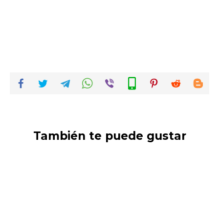
También te puede gustar