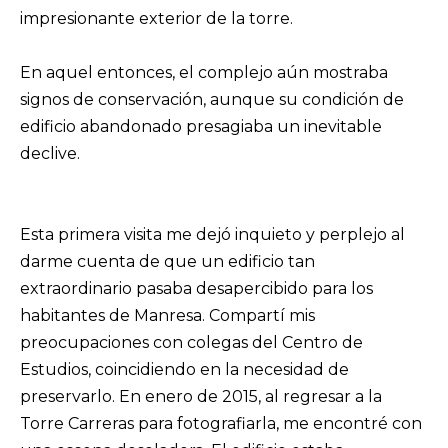
impresionante exterior de la torre.
En aquel entonces, el complejo aún mostraba
signos de conservación, aunque su condición de
edificio abandonado presagiaba un inevitable
declive.
Esta primera visita me dejó inquieto y perplejo al
darme cuenta de que un edificio tan
extraordinario pasaba desapercibido para los
habitantes de Manresa. Compartí mis
preocupaciones con colegas del Centro de
Estudios, coincidiendo en la necesidad de
preservarlo. En enero de 2015, al regresar a la
Torre Carreras para fotografiarla, me encontré con