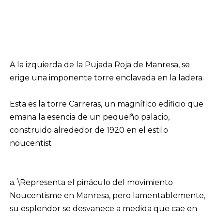
A la izquierda de la Pujada Roja de Manresa, se
erige una imponente torre enclavada en la ladera.
Esta es la torre Carreras, un magnífico edificio que
emana la esencia de un pequeño palacio,
construido alrededor de 1920 en el estilo
noucentist
a. \Representa el pináculo del movimiento
Noucentisme en Manresa, pero lamentablemente,
su esplendor se desvanece a medida que cae en