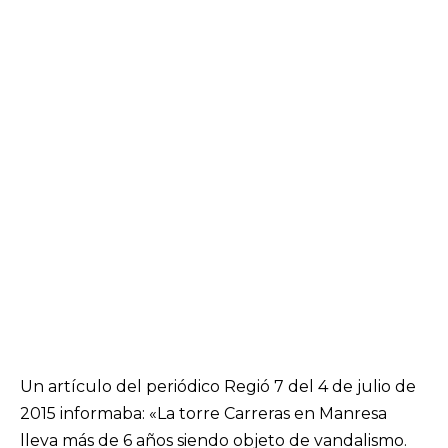
Un artículo del periódico Regió 7 del 4 de julio de
2015 informaba: «La torre Carreras en Manresa
lleva más de 6 años siendo objeto de vandalismo.