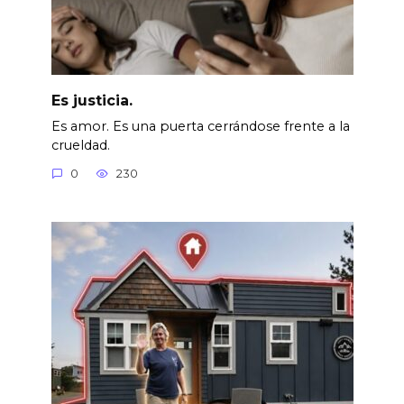
Es justicia.
Es amor. Es una puerta cerrándose frente a la
crueldad.
0
230