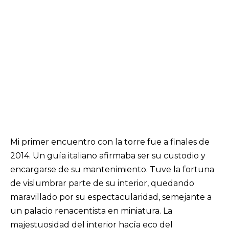
Mi primer encuentro con la torre fue a finales de
2014. Un guía italiano afirmaba ser su custodio y
encargarse de su mantenimiento. Tuve la fortuna
de vislumbrar parte de su interior, quedando
maravillado por su espectacularidad, semejante a
un palacio renacentista en miniatura. La
majestuosidad del interior hacía eco del