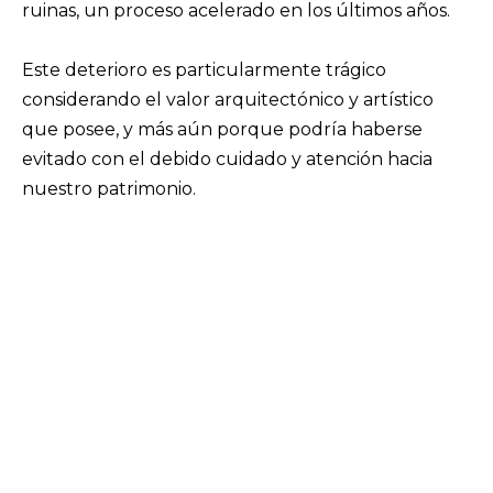
ruinas, un proceso acelerado en los últimos años.
Este deterioro es particularmente trágico
considerando el valor arquitectónico y artístico
que posee, y más aún porque podría haberse
evitado con el debido cuidado y atención hacia
nuestro patrimonio.