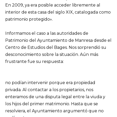
En 2009, ya era posible acceder libremente al
interior de esta casa del siglo XIX, catalogada como
patrimonio protegido».
Informamos el caso a las autoridades de
Patrimonio del Ayuntamiento de Manresa desde el
Centro de Estudios del Bages. Nos sorprendió su
desconocimiento sobre la situación. Aún más
frustrante fue su respuesta:
no podían intervenir porque era propiedad
privada. Al contactar a los propietarios, nos
enteramos de una disputa legal entre la viuda y
los hijos del primer matrimonio. Hasta que se
resolviera, el Ayuntamiento argumentó que no