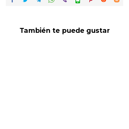
También te puede gustar