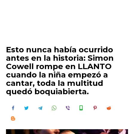
Esto nunca había ocurrido
antes en la historia: Simon
Cowell rompe en LLANTO
cuando la niña empezó a
cantar, toda la multitud
quedó boquiabierta.