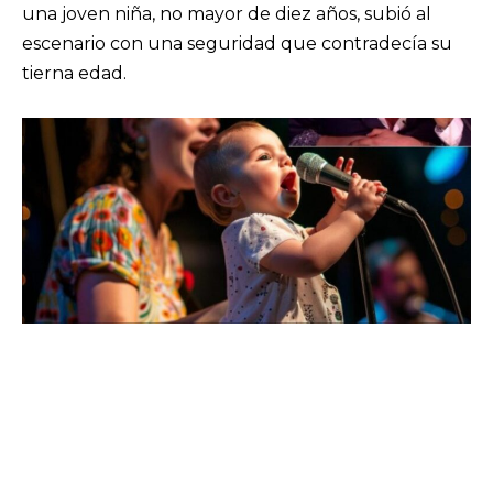
una joven niña, no mayor de diez años, subió al
escenario con una seguridad que contradecía su
tierna edad.