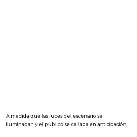
A medida que las luces del escenario se
iluminaban y el público se callaba en anticipación,