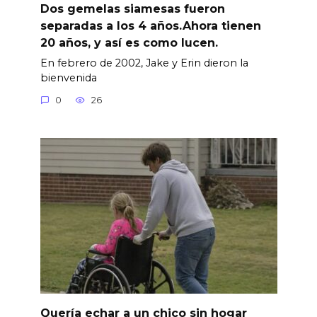
Dos gemelas siamesas fueron
separadas a los 4 años.Ahora tienen
20 años, y así es como lucen.
En febrero de 2002, Jake y Erin dieron la
bienvenida
0
26
Quería echar a un chico sin hogar