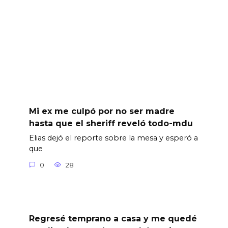
Mi ex me culpó por no ser madre
hasta que el sheriff reveló todo-mdu
Elias dejó el reporte sobre la mesa y esperó a
que
0
28
Regresé temprano a casa y me quedé