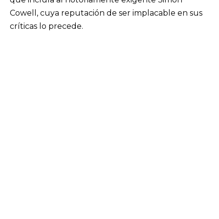
Cowell, cuya reputación de ser implacable en sus
críticas lo precede.