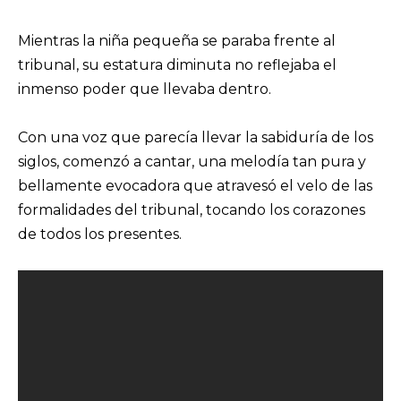
Mientras la niña pequeña se paraba frente al
tribunal, su estatura diminuta no reflejaba el
inmenso poder que llevaba dentro.
Con una voz que parecía llevar la sabiduría de los
siglos, comenzó a cantar, una melodía tan pura y
bellamente evocadora que atravesó el velo de las
formalidades del tribunal, tocando los corazones
de todos los presentes.