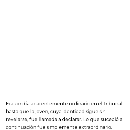
Era un día aparentemente ordinario en el tribunal
hasta que la joven, cuya identidad sigue sin
revelarse, fue llamada a declarar. Lo que sucedió a
continuación fue simplemente extraordinario.