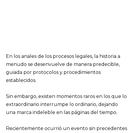
En los anales de los procesos legales, la historia a
menudo se desenvuelve de manera predecible,
guiada por protocolos y procedimientos
establecidos.
Sin embargo, existen momentos raros en los que lo
extraordinario interrumpe lo ordinario, dejando
una marca indeleble en las páginas del tiempo.
Recientemente ocurrió un evento sin precedentes