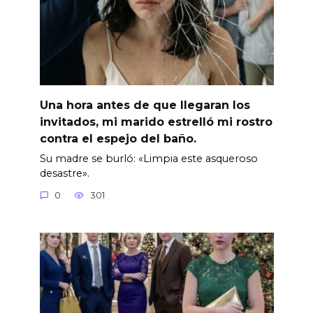
Una hora antes de que llegaran los
invitados, mi marido estrelló mi rostro
contra el espejo del baño.
Su madre se burló: «Limpia este asqueroso
desastre».
0
301