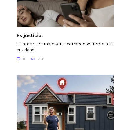
Es justicia.
Es amor. Es una puerta cerrándose frente a la
crueldad.
0
230