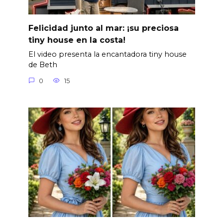
Felicidad junto al mar: ¡su preciosa
tiny house en la costa!
El video presenta la encantadora tiny house
de Beth
0
15