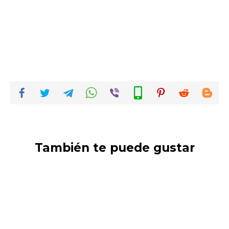
También te puede gustar