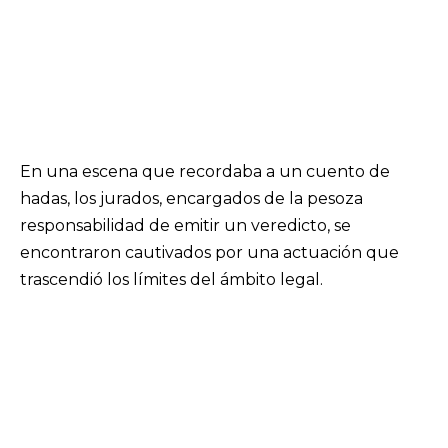
En una escena que recordaba a un cuento de
hadas, los jurados, encargados de la pesoza
responsabilidad de emitir un veredicto, se
encontraron cautivados por una actuación que
trascendió los límites del ámbito legal.