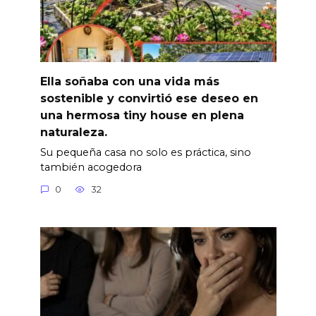
Ella soñaba con una vida más
sostenible y convirtió ese deseo en
una hermosa tiny house en plena
naturaleza.
Su pequeña casa no solo es práctica, sino
también acogedora
0
32