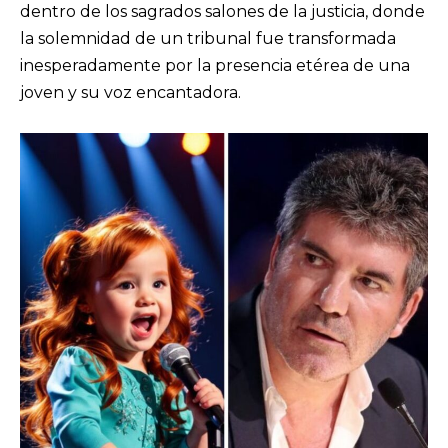
dentro de los sagrados salones de la justicia, donde
la solemnidad de un tribunal fue transformada
inesperadamente por la presencia etérea de una
joven y su voz encantadora.