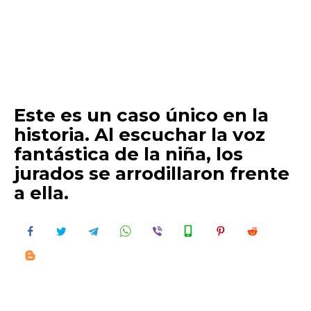
Este es un caso único en la
historia. Al escuchar la voz
fantástica de la niña, los
jurados se arrodillaron frente
a ella.