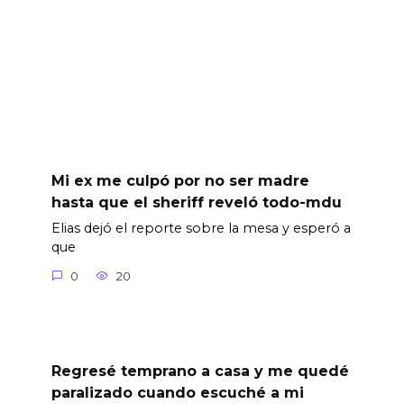
Mi ex me culpó por no ser madre
hasta que el sheriff reveló todo-mdu
Elias dejó el reporte sobre la mesa y esperó a
que
0
20
Regresé temprano a casa y me quedé
paralizado cuando escuché a mi