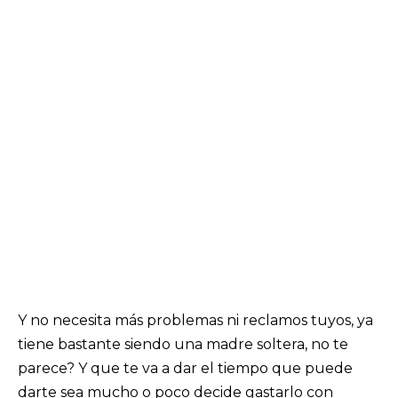
Y no necesita más problemas ni reclamos tuyos, ya
tiene bastante siendo una madre soltera, no te
parece? Y que te va a dar el tiempo que puede
darte sea mucho o poco decide gastarlo con