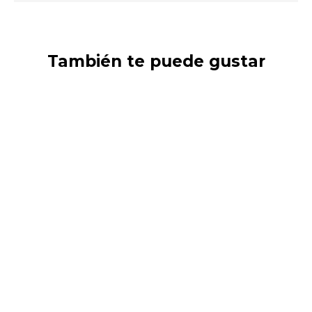
También te puede gustar