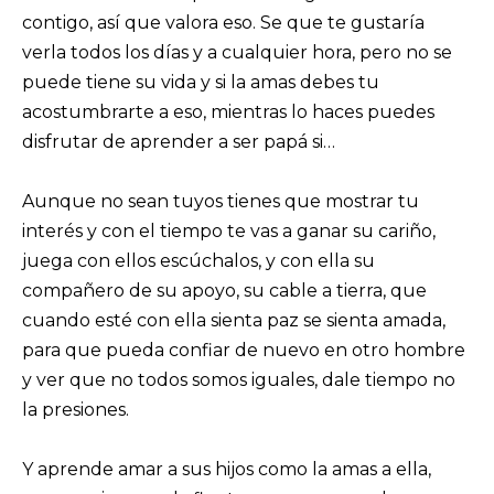
contigo, así que valora eso. Se que te gustaría
verla todos los días y a cualquier hora, pero no se
puede tiene su vida y si la amas debes tu
acostumbrarte a eso, mientras lo haces puedes
disfrutar de aprender a ser papá si…
Aunque no sean tuyos tienes que mostrar tu
interés y con el tiempo te vas a ganar su cariño,
juega con ellos escúchalos, y con ella su
compañero de su apoyo, su cable a tierra, que
cuando esté con ella sienta paz se sienta amada,
para que pueda confiar de nuevo en otro hombre
y ver que no todos somos iguales, dale tiempo no
la presiones.
Y aprende amar a sus hijos como la amas a ella,