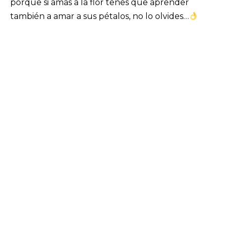
porque si amas a la flor tenes que aprender
también a amar a sus pétalos, no lo olvides…