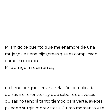
Mi amigo te cuento qué me enamore de una
mujer,que tiene hijos,crees que es complicado,
dame tu opinión.
Mira amigo mi opinión es,
no tiene porque ser una relación complicada,
quizás si diferente, hay que saber que aveces
quizás no tendrá tanto tiempo para verte, aveces
pueden surgir imprevistos a último momento y te