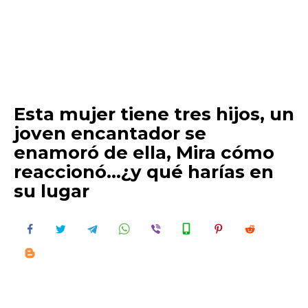
Esta mujer tiene tres hijos, un
joven encantador se
enamoró de ella, Mira cómo
reaccionó…¿y qué harías en
su lugar