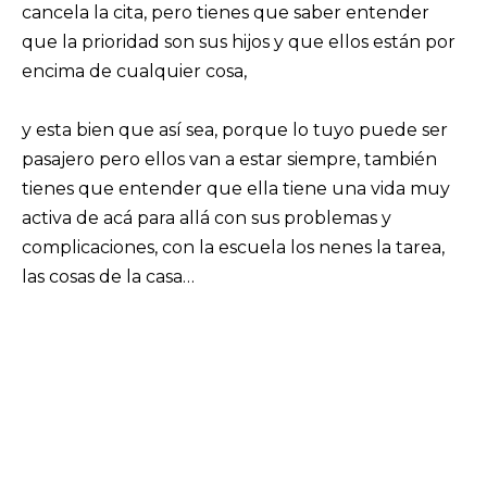
cancela la cita, pero tienes que saber entender
que la prioridad son sus hijos y que ellos están por
encima de cualquier cosa,
y esta bien que así sea, porque lo tuyo puede ser
pasajero pero ellos van a estar siempre, también
tienes que entender que ella tiene una vida muy
activa de acá para allá con sus problemas y
complicaciones, con la escuela los nenes la tarea,
las cosas de la casa…