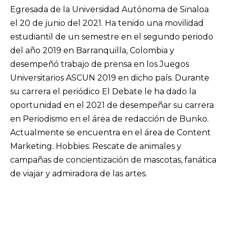
Egresada de la Universidad Autónoma de Sinaloa
el 20 de junio del 2021. Ha tenido una movilidad
estudiantil de un semestre en el segundo periodo
del año 2019 en Barranquilla, Colombia y
desempeñó trabajo de prensa en los Juegos
Universitarios ASCUN 2019 en dicho país. Durante
su carrera el periódico El Debate le ha dado la
oportunidad en el 2021 de desempeñar su carrera
en Periodismo en el área de redacción de Bunko.
Actualmente se encuentra en el área de Content
Marketing. Hobbies: Rescate de animales y
campañas de concientización de mascotas, fanática
de viajar y admiradora de las artes.