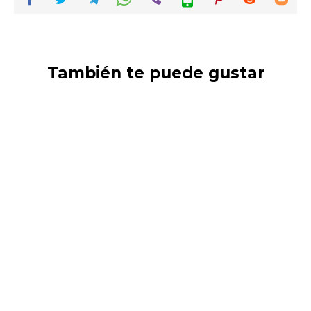
También te puede gustar