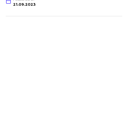
21.09.2023