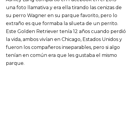
una foto llamativa y era ella tirando las cenizas de
su perro Wagner en su parque favorito, pero lo
extraño es que formaba la silueta de un perrito.
Este Golden Retriever tenía 12 años cuando perdió
la vida, ambos vivían en Chicago, Estados Unidos y
fueron los compañeros inseparables, pero si algo
tenían en común era que les gustaba el mismo
parque.