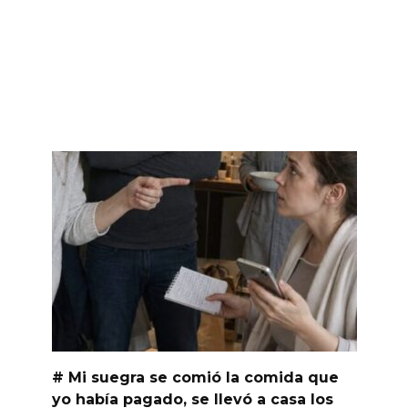
# Mi suegra se comió la comida que
yo había pagado, se llevó a casa los