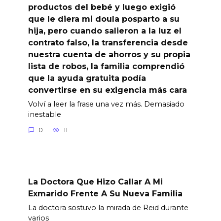
productos del bebé y luego exigió
que le diera mi doula posparto a su
hija, pero cuando salieron a la luz el
contrato falso, la transferencia desde
nuestra cuenta de ahorros y su propia
lista de robos, la familia comprendió
que la ayuda gratuita podía
convertirse en su exigencia más cara
Volví a leer la frase una vez más. Demasiado
inestable
0
11
La Doctora Que Hizo Callar A Mi
Exmarido Frente A Su Nueva Familia
La doctora sostuvo la mirada de Reid durante
varios