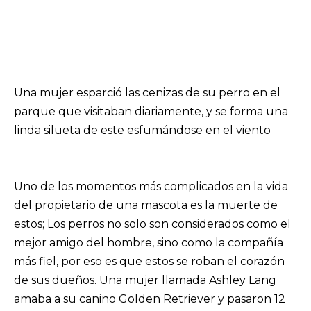
Una mujer esparció las cenizas de su perro en el
parque que visitaban diariamente, y se forma una
linda silueta de este esfumándose en el viento
Uno de los momentos más complicados en la vida
del propietario de una mascota es la muerte de
estos; Los perros no solo son considerados como el
mejor amigo del hombre, sino como la compañía
más fiel, por eso es que estos se roban el corazón
de sus dueños. Una mujer llamada Ashley Lang
amaba a su canino Golden Retriever y pasaron 12