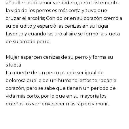
años llenos de amor verdadero, pero tristemente
la vida de los perros es más corta y tuvo que
cruzar el arcoíris; Con dolor en su corazón cremó a
su peludito y esparció las cenizas en su lugar
favorito y cuando las tiró al aire se formó la silueta
de su amado perro.
Mujer esparcen cenizas de su perro y forma su
silueta
La muerte de un perro puede ser igual de
dolorosa que la de un humano, estos te roban el
corazón, pero se sabe que tienen un periodo de
vida más corto, por lo que en su mayoría los
dueños los ven envejecer más rápido y morir.