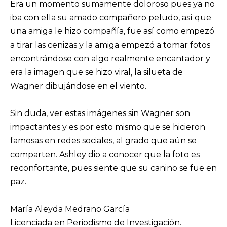
Era un momento sumamente doloroso pues ya no
iba con ella su amado compañero peludo, así que
una amiga le hizo compañía, fue así como empezó
a tirar las cenizas y la amiga empezó a tomar fotos
encontrándose con algo realmente encantador y
era la imagen que se hizo viral, la silueta de
Wagner dibujándose en el viento.
Sin duda, ver estas imágenes sin Wagner son
impactantes y es por esto mismo que se hicieron
famosas en redes sociales, al grado que aún se
comparten. Ashley dio a conocer que la foto es
reconfortante, pues siente que su canino se fue en
paz.
María Aleyda Medrano García
Licenciada en Periodismo de Investigación.