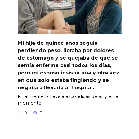
Mi hija de quince años seguía
perdiendo peso, lloraba por dolores
de estómago y se quejaba de que se
sentía enferma casi todos los días,
pero mi esposo insistía una y otra vez
en que solo estaba fingiendo y se
negaba a llevarla al hospital.
Finalmente la llevé a escondidas de él, y en el
momento
0
11