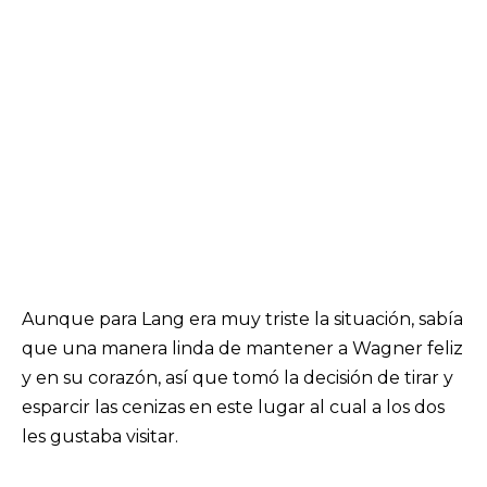
Aunque para Lang era muy triste la situación, sabía
que una manera linda de mantener a Wagner feliz
y en su corazón, así que tomó la decisión de tirar y
esparcir las cenizas en este lugar al cual a los dos
les gustaba visitar.