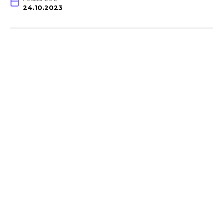
24.10.2023