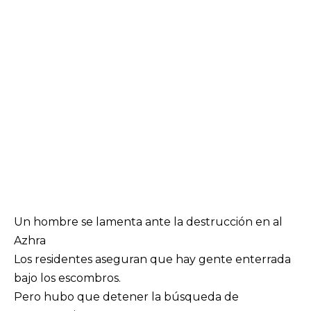
Un hombre se lamenta ante la destrucción en al
Azhra
Los residentes aseguran que hay gente enterrada
bajo los escombros.
Pero hubo que detener la búsqueda de