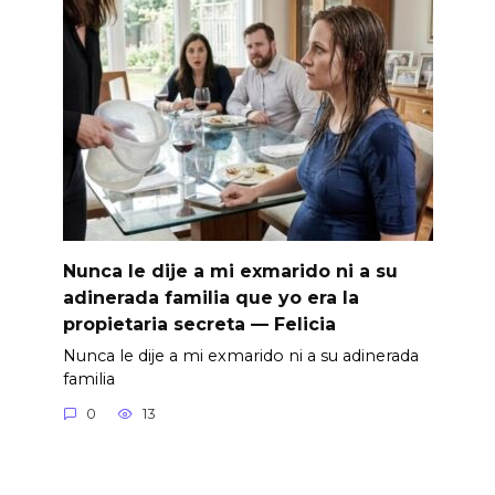
Nunca le dije a mi exmarido ni a su
adinerada familia que yo era la
propietaria secreta — Felicia
Nunca le dije a mi exmarido ni a su adinerada
familia
0
13