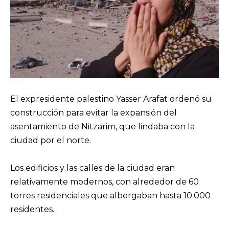
El expresidente palestino Yasser Arafat ordenó su
construcción para evitar la expansión del
asentamiento de Nitzarim, que lindaba con la
ciudad por el norte.
Los edificios y las calles de la ciudad eran
relativamente modernos, con alrededor de 60
torres residenciales que albergaban hasta 10.000
residentes.