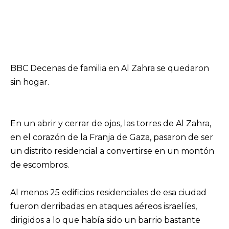
BBC Decenas de familia en Al Zahra se quedaron
sin hogar.
En un abrir y cerrar de ojos, las torres de Al Zahra,
en el corazón de la Franja de Gaza, pasaron de ser
un distrito residencial a convertirse en un montón
de escombros.
Al menos 25 edificios residenciales de esa ciudad
fueron derribadas en ataques aéreos israelíes,
dirigidos a lo que había sido un barrio bastante