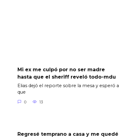
Mi ex me culpó por no ser madre
hasta que el sheriff reveló todo-mdu
Elias dejó el reporte sobre la mesa y esperó a
que
0
13
Regresé temprano a casa y me quedé