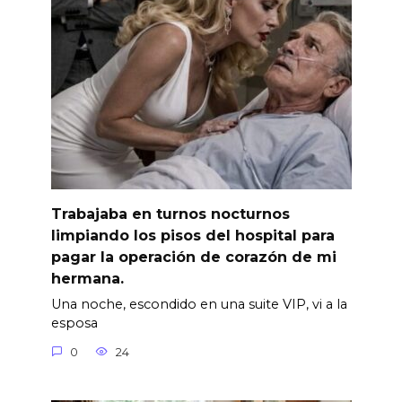
Trabajaba en turnos nocturnos
limpiando los pisos del hospital para
pagar la operación de corazón de mi
hermana.
Una noche, escondido en una suite VIP, vi a la
esposa
0
24