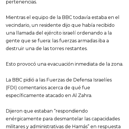
pertenencias.
Mientras el equipo de la BBC todavía estaba en el
vecindario, un residente dijo que había recibido
una llamada del ejército israelí ordenando a la
gente que se fuera: las fuerzas armadas iba a
destruir una de las torres restantes.
Esto provocó una evacuación inmediata de la zona.
La BBC pidió a las Fuerzas de Defensa Israelíes
(FDI) comentarios acerca de qué fue
específicamente atacado en Al Zahra.
Dijeron que estaban “respondiendo
enérgicamente para desmantelar las capacidades
militares y administrativas de Hamás” en respuesta