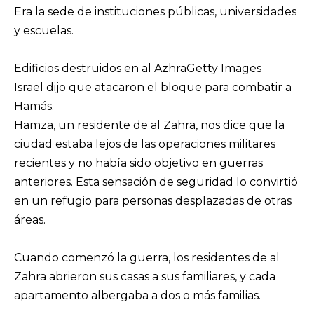
Era la sede de instituciones públicas, universidades
y escuelas.
Edificios destruidos en al AzhraGetty Images
Israel dijo que atacaron el bloque para combatir a
Hamás.
Hamza, un residente de al Zahra, nos dice que la
ciudad estaba lejos de las operaciones militares
recientes y no había sido objetivo en guerras
anteriores. Esta sensación de seguridad lo convirtió
en un refugio para personas desplazadas de otras
áreas.
Cuando comenzó la guerra, los residentes de al
Zahra abrieron sus casas a sus familiares, y cada
apartamento albergaba a dos o más familias.