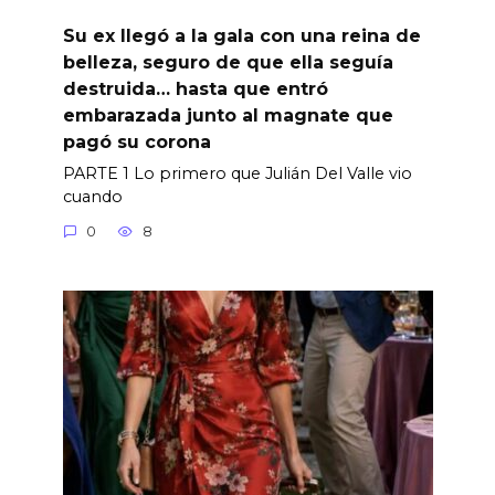
Su ex llegó a la gala con una reina de
belleza, seguro de que ella seguía
destruida… hasta que entró
embarazada junto al magnate que
pagó su corona
PARTE 1 Lo primero que Julián Del Valle vio
cuando
0
8