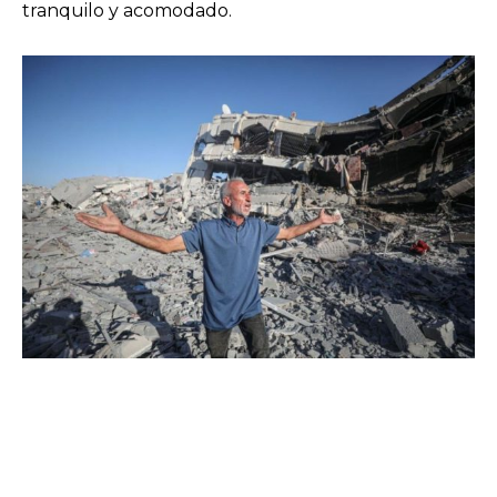
tranquilo y acomodado.