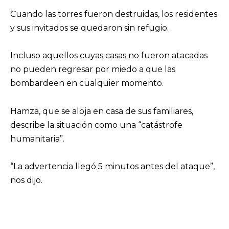
Cuando las torres fueron destruidas, los residentes
y sus invitados se quedaron sin refugio.
Incluso aquellos cuyas casas no fueron atacadas
no pueden regresar por miedo a que las
bombardeen en cualquier momento.
Hamza, que se aloja en casa de sus familiares,
describe la situación como una “catástrofe
humanitaria”.
“La advertencia llegó 5 minutos antes del ataque”,
nos dijo.