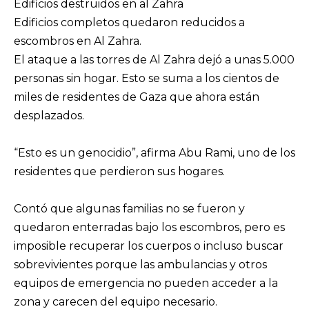
Edificios destruidos en al Zahra
Edificios completos quedaron reducidos a
escombros en Al Zahra.
El ataque a las torres de Al Zahra dejó a unas 5.000
personas sin hogar. Esto se suma a los cientos de
miles de residentes de Gaza que ahora están
desplazados.
“Esto es un genocidio”, afirma Abu Rami, uno de los
residentes que perdieron sus hogares.
Contó que algunas familias no se fueron y
quedaron enterradas bajo los escombros, pero es
imposible recuperar los cuerpos o incluso buscar
sobrevivientes porque las ambulancias y otros
equipos de emergencia no pueden acceder a la
zona y carecen del equipo necesario.