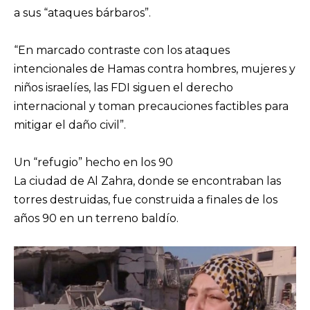
a sus “ataques bárbaros”.
“En marcado contraste con los ataques
intencionales de Hamas contra hombres, mujeres y
niños israelíes, las FDI siguen el derecho
internacional y toman precauciones factibles para
mitigar el daño civil”.
Un “refugio” hecho en los 90
La ciudad de Al Zahra, donde se encontraban las
torres destruidas, fue construida a finales de los
años 90 en un terreno baldío.