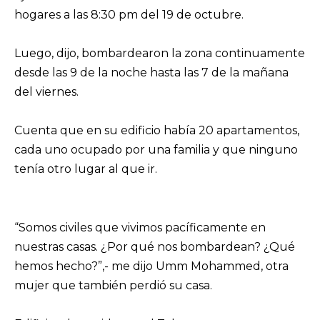
hogares a las 8:30 pm del 19 de octubre.
Luego, dijo, bombardearon la zona continuamente
desde las 9 de la noche hasta las 7 de la mañana
del viernes.
Cuenta que en su edificio había 20 apartamentos,
cada uno ocupado por una familia y que ninguno
tenía otro lugar al que ir.
“Somos civiles que vivimos pacíficamente en
nuestras casas. ¿Por qué nos bombardean? ¿Qué
hemos hecho?”,- me dijo Umm Mohammed, otra
mujer que también perdió su casa.