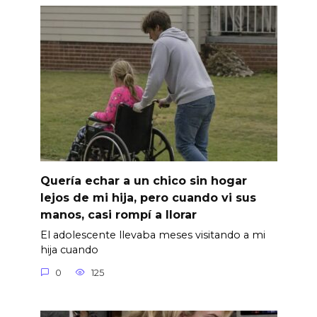
Quería echar a un chico sin hogar
lejos de mi hija, pero cuando vi sus
manos, casi rompí a llorar
El adolescente llevaba meses visitando a mi
hija cuando
0
125