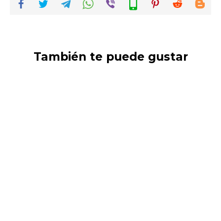
También te puede gustar