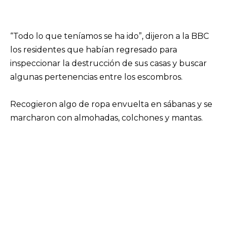
“Todo lo que teníamos se ha ido”, dijeron a la BBC
los residentes que habían regresado para
inspeccionar la destrucción de sus casas y buscar
algunas pertenencias entre los escombros.
Recogieron algo de ropa envuelta en sábanas y se
marcharon con almohadas, colchones y mantas.