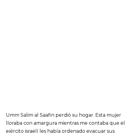
Umm Salim al Saafin perdió su hogar. Esta mujer
lloraba con amargura mientras me contaba que el
ejército israelí les había ordenado evacuar sus