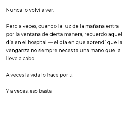
Nunca lo volví a ver.
Pero a veces, cuando la luz de la mañana entra
por la ventana de cierta manera, recuerdo aquel
día en el hospital — el día en que aprendí que la
venganza no siempre necesita una mano que la
lleve a cabo.
A veces la vida lo hace por ti.
Y a veces, eso basta.