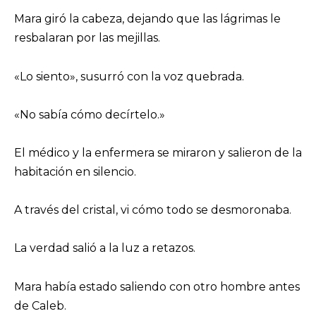
Mara giró la cabeza, dejando que las lágrimas le
resbalaran por las mejillas.
«Lo siento», susurró con la voz quebrada.
«No sabía cómo decírtelo.»
El médico y la enfermera se miraron y salieron de la
habitación en silencio.
A través del cristal, vi cómo todo se desmoronaba.
La verdad salió a la luz a retazos.
Mara había estado saliendo con otro hombre antes
de Caleb.