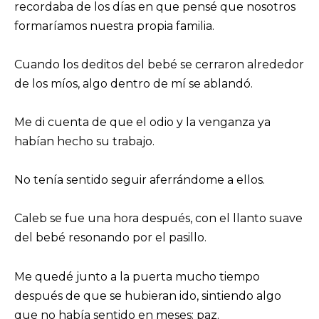
recordaba de los días en que pensé que nosotros
formaríamos nuestra propia familia.
Cuando los deditos del bebé se cerraron alrededor
de los míos, algo dentro de mí se ablandó.
Me di cuenta de que el odio y la venganza ya
habían hecho su trabajo.
No tenía sentido seguir aferrándome a ellos.
Caleb se fue una hora después, con el llanto suave
del bebé resonando por el pasillo.
Me quedé junto a la puerta mucho tiempo
después de que se hubieran ido, sintiendo algo
que no había sentido en meses: paz.