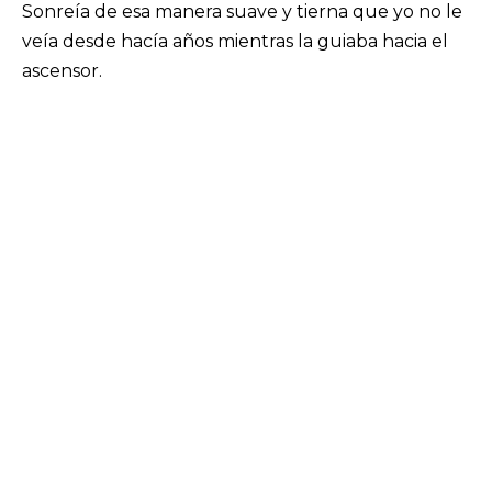
Sonreía de esa manera suave y tierna que yo no le
veía desde hacía años mientras la guiaba hacia el
ascensor.