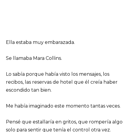
Ella estaba muy embarazada.
Se llamaba Mara Collins.
Lo sabía porque había visto los mensajes, los
recibos, las reservas de hotel que él creía haber
escondido tan bien.
Me había imaginado este momento tantas veces.
Pensé que estallaría en gritos, que rompería algo
solo para sentir que tenía el control otra vez.