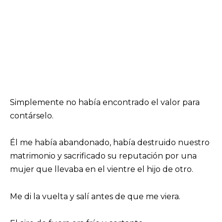
Simplemente no había encontrado el valor para
contárselo.
Él me había abandonado, había destruido nuestro
matrimonio y sacrificado su reputación por una
mujer que llevaba en el vientre el hijo de otro.
Me di la vuelta y salí antes de que me viera.