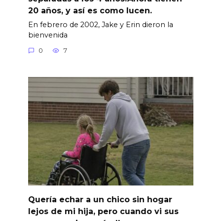
20 años, y así es como lucen.
En febrero de 2002, Jake y Erin dieron la
bienvenida
0
7
Quería echar a un chico sin hogar
lejos de mi hija, pero cuando vi sus