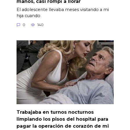
manos, casi rompí a llorar
El adolescente llevaba meses visitando a mi
hija cuando
0
140
Trabajaba en turnos nocturnos
limpiando los pisos del hospital para
pagar la operación de corazón de mi