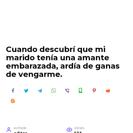
Cuando descubrí que mi
marido tenía una amante
embarazada, ardía de ganas
de vengarme.
AUTHOR
VIEWS