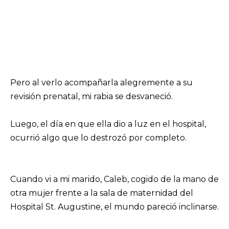
Pero al verlo acompañarla alegremente a su
revisión prenatal, mi rabia se desvaneció.
Luego, el día en que ella dio a luz en el hospital,
ocurrió algo que lo destrozó por completo.
Cuando vi a mi marido, Caleb, cogido de la mano de
otra mujer frente a la sala de maternidad del
Hospital St. Augustine, el mundo pareció inclinarse.