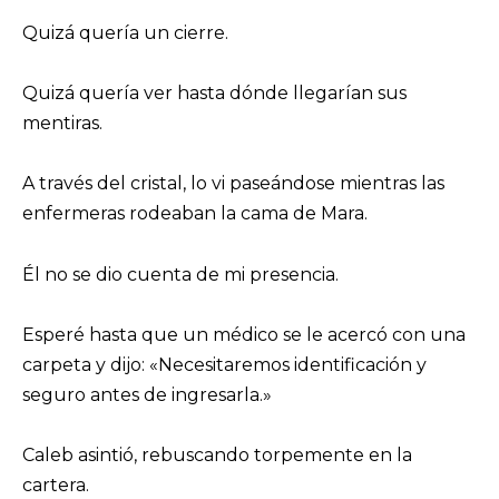
Quizá quería un cierre.
Quizá quería ver hasta dónde llegarían sus
mentiras.
A través del cristal, lo vi paseándose mientras las
enfermeras rodeaban la cama de Mara.
Él no se dio cuenta de mi presencia.
Esperé hasta que un médico se le acercó con una
carpeta y dijo: «Necesitaremos identificación y
seguro antes de ingresarla.»
Caleb asintió, rebuscando torpemente en la
cartera.