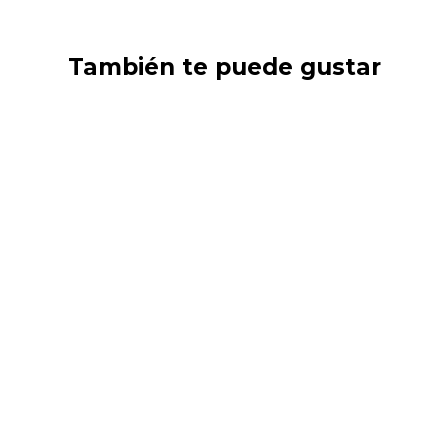
También te puede gustar