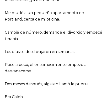
Me mudé a un pequeño apartamento en
Portland, cerca de mi oficina.
Cambié de número, demandé el divorcio y empecé
terapia.
Los días se desdibujaron en semanas.
Poco a poco, el entumecimiento empezó a
desvanecerse.
Dos meses después, alguien llamó la puerta.
Era Caleb.