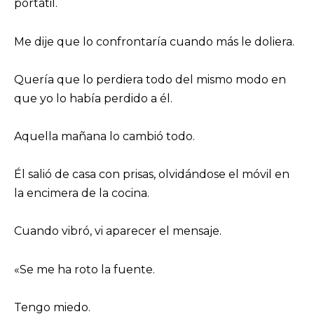
portátil.
Me dije que lo confrontaría cuando más le doliera.
Quería que lo perdiera todo del mismo modo en
que yo lo había perdido a él.
Aquella mañana lo cambió todo.
Él salió de casa con prisas, olvidándose el móvil en
la encimera de la cocina.
Cuando vibró, vi aparecer el mensaje.
«Se me ha roto la fuente.
Tengo miedo.