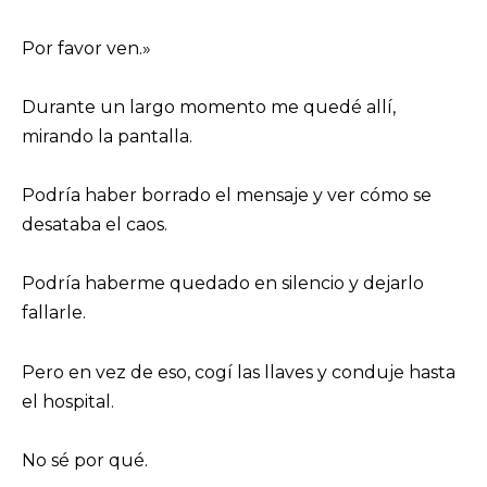
Por favor ven.»
Durante un largo momento me quedé allí,
mirando la pantalla.
Podría haber borrado el mensaje y ver cómo se
desataba el caos.
Podría haberme quedado en silencio y dejarlo
fallarle.
Pero en vez de eso, cogí las llaves y conduje hasta
el hospital.
No sé por qué.