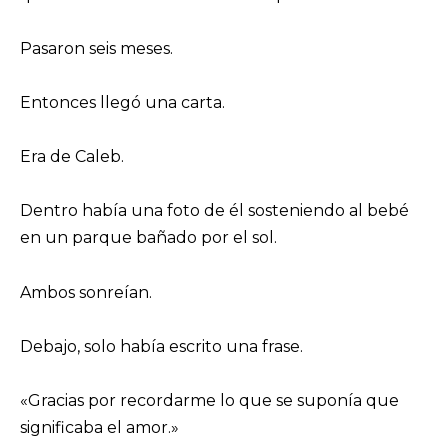
Pasaron seis meses.
Entonces llegó una carta.
Era de Caleb.
Dentro había una foto de él sosteniendo al bebé
en un parque bañado por el sol.
Ambos sonreían.
Debajo, solo había escrito una frase.
«Gracias por recordarme lo que se suponía que
significaba el amor.»