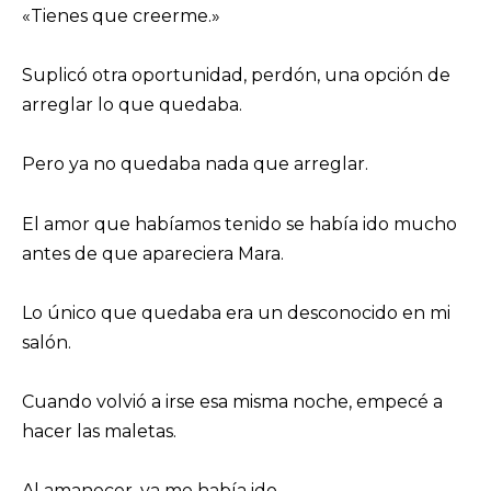
«Tienes que creerme.»
Suplicó otra oportunidad, perdón, una opción de
arreglar lo que quedaba.
Pero ya no quedaba nada que arreglar.
El amor que habíamos tenido se había ido mucho
antes de que apareciera Mara.
Lo único que quedaba era un desconocido en mi
salón.
Cuando volvió a irse esa misma noche, empecé a
hacer las maletas.
Al amanecer, ya me había ido.