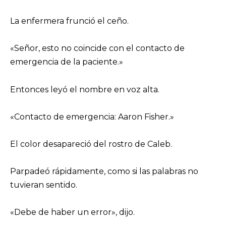
La enfermera frunció el ceño.
«Señor, esto no coincide con el contacto de
emergencia de la paciente.»
Entonces leyó el nombre en voz alta.
«Contacto de emergencia: Aaron Fisher.»
El color desapareció del rostro de Caleb.
Parpadeó rápidamente, como si las palabras no
tuvieran sentido.
«Debe de haber un error», dijo.