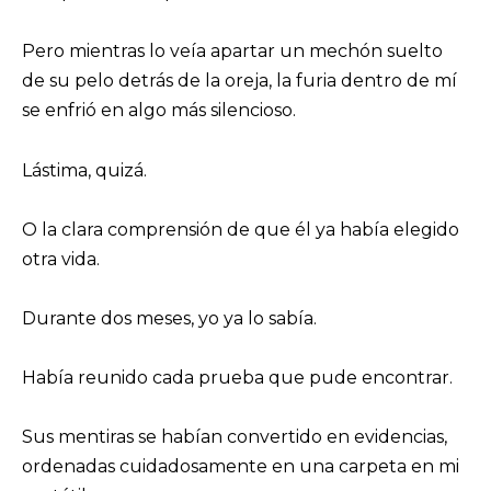
Pero mientras lo veía apartar un mechón suelto
de su pelo detrás de la oreja, la furia dentro de mí
se enfrió en algo más silencioso.
Lástima, quizá.
O la clara comprensión de que él ya había elegido
otra vida.
Durante dos meses, yo ya lo sabía.
Había reunido cada prueba que pude encontrar.
Sus mentiras se habían convertido en evidencias,
ordenadas cuidadosamente en una carpeta en mi