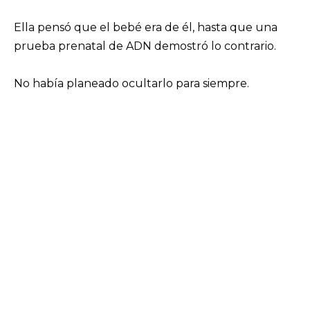
Ella pensó que el bebé era de él, hasta que una
prueba prenatal de ADN demostró lo contrario.
No había planeado ocultarlo para siempre.