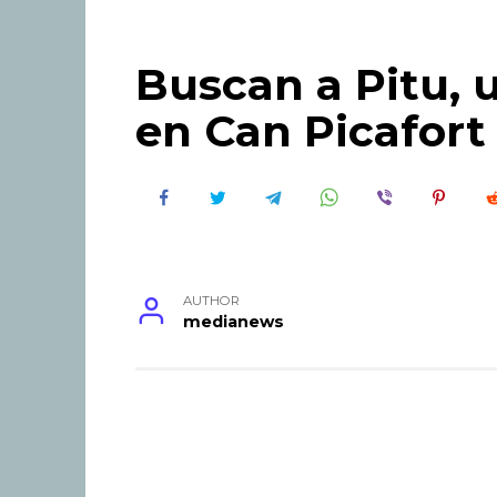
Buscan a Pitu, 
en Can Picafort
AUTHOR
medianews