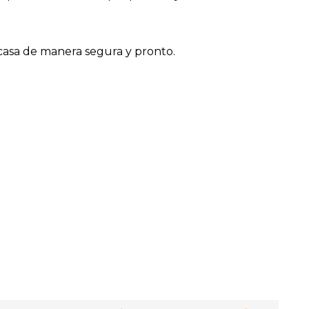
casa de manera segura y pronto.