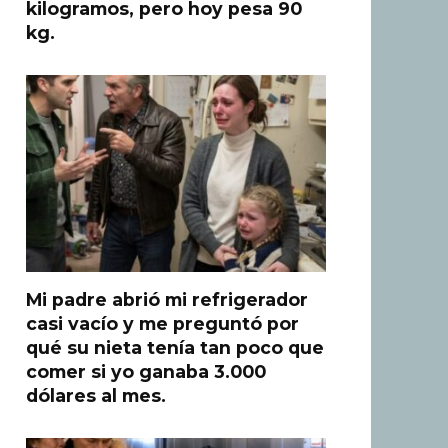
kilogramos, pero hoy pesa 90
kg.
Mi padre abrió mi refrigerador
casi vacío y me preguntó por
qué su nieta tenía tan poco que
comer si yo ganaba 3.000
dólares al mes.