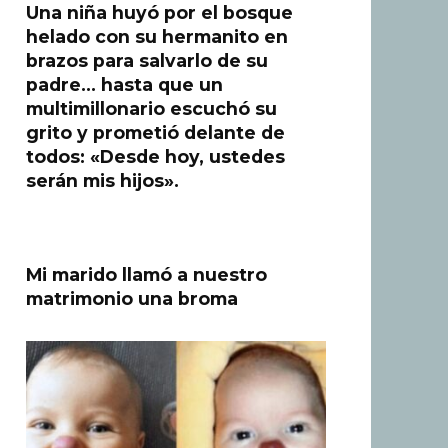
Una niña huyó por el bosque
helado con su hermanito en
brazos para salvarlo de su
padre… hasta que un
multimillonario escuchó su
grito y prometió delante de
todos: «Desde hoy, ustedes
serán mis hijos».
Mi marido llamó a nuestro
matrimonio una broma