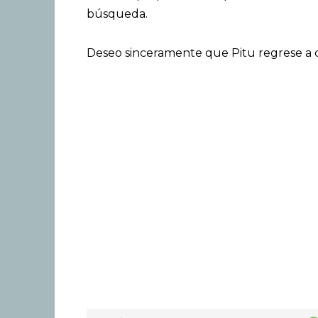
búsqueda.
Deseo sinceramente que Pitu regrese a 