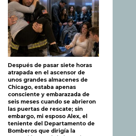
Después de pasar siete horas
atrapada en el ascensor de
unos grandes almacenes de
Chicago, estaba apenas
consciente y embarazada de
seis meses cuando se abrieron
las puertas de rescate; sin
embargo, mi esposo Alex, el
teniente del Departamento de
Bomberos que dirigía la