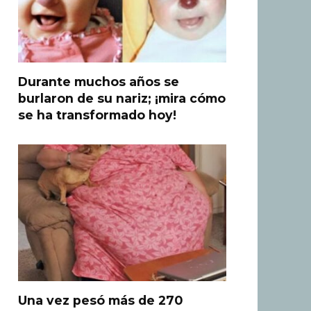
Durante muchos años se
burlaron de su nariz; ¡mira cómo
se ha transformado hoy!
Una vez pesó más de 270