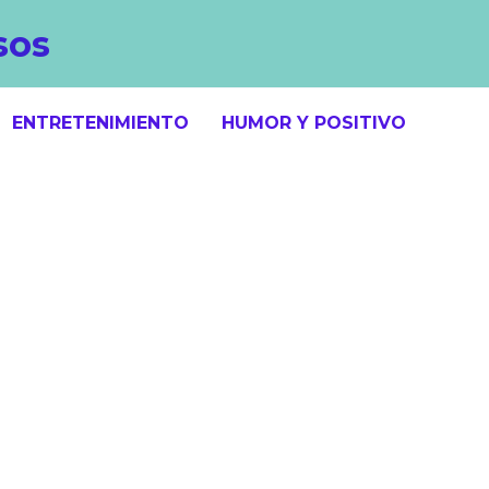
sos
ENTRETENIMIENTO
HUMOR Y POSITIVO