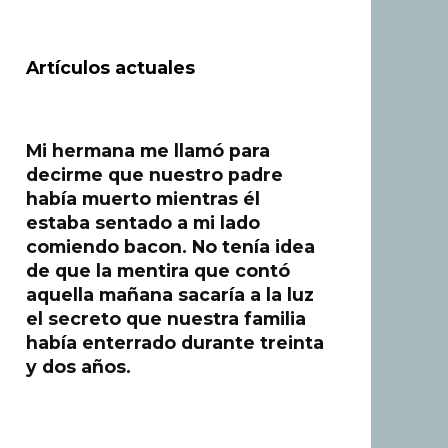
Artículos actuales
Mi hermana me llamó para
decirme que nuestro padre
había muerto mientras él
estaba sentado a mi lado
comiendo bacon. No tenía idea
de que la mentira que contó
aquella mañana sacaría a la luz
el secreto que nuestra familia
había enterrado durante treinta
y dos años.