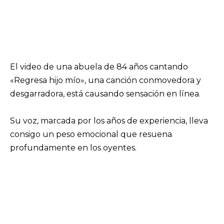
El video de una abuela de 84 años cantando
«Regresa hijo mío», una canción conmovedora y
desgarradora, está causando sensación en línea.
Su voz, marcada por los años de experiencia, lleva
consigo un peso emocional que resuena
profundamente en los oyentes.