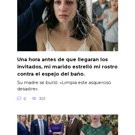
Una hora antes de que llegaran los
invitados, mi marido estrelló mi rostro
contra el espejo del baño.
Su madre se burló: «Limpia este asqueroso
desastre».
0
301