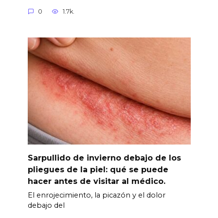
0
1.7k.
Sarpullido de invierno debajo de los
pliegues de la piel: qué se puede
hacer antes de visitar al médico.
El enrojecimiento, la picazón y el dolor
debajo del