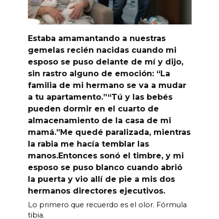
Estaba amamantando a nuestras
gemelas recién nacidas cuando mi
esposo se puso delante de mí y dijo,
sin rastro alguno de emoción: “La
familia de mi hermano se va a mudar
a tu apartamento.”“Tú y las bebés
pueden dormir en el cuarto de
almacenamiento de la casa de mi
mamá.”Me quedé paralizada, mientras
la rabia me hacía temblar las
manos.Entonces sonó el timbre, y mi
esposo se puso blanco cuando abrió
la puerta y vio allí de pie a mis dos
hermanos directores ejecutivos.
Lo primero que recuerdo es el olor. Fórmula
tibia.