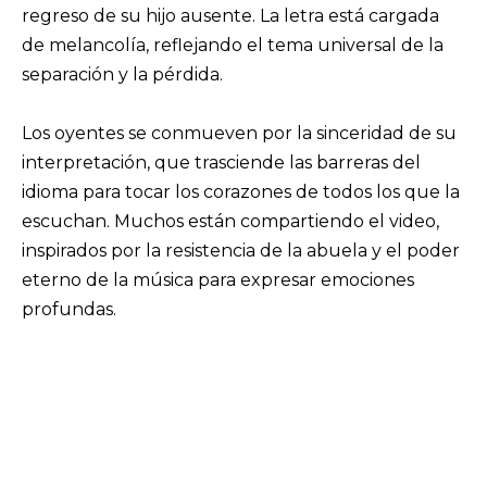
regreso de su hijo ausente. La letra está cargada
de melancolía, reflejando el tema universal de la
separación y la pérdida.
Los oyentes se conmueven por la sinceridad de su
interpretación, que trasciende las barreras del
idioma para tocar los corazones de todos los que la
escuchan. Muchos están compartiendo el video,
inspirados por la resistencia de la abuela y el poder
eterno de la música para expresar emociones
profundas.