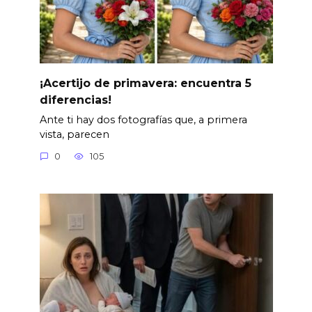
¡Acertijo de primavera: encuentra 5
diferencias!
Ante ti hay dos fotografías que, a primera
vista, parecen
0
105