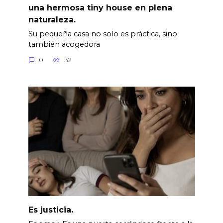
una hermosa tiny house en plena
naturaleza.
Su pequeña casa no solo es práctica, sino
también acogedora
0
32
Es justicia.