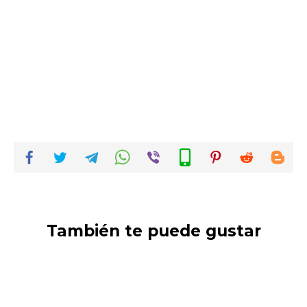
También te puede gustar