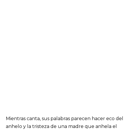
Mientras canta, sus palabras parecen hacer eco del
anhelo y la tristeza de una madre que anhela el