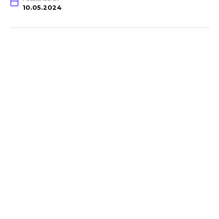
10.05.2024