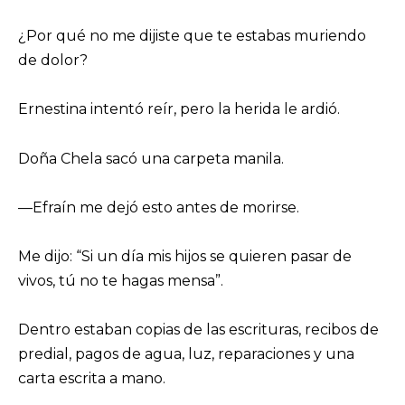
¿Por qué no me dijiste que te estabas muriendo
de dolor?
Ernestina intentó reír, pero la herida le ardió.
Doña Chela sacó una carpeta manila.
—Efraín me dejó esto antes de morirse.
Me dijo: “Si un día mis hijos se quieren pasar de
vivos, tú no te hagas mensa”.
Dentro estaban copias de las escrituras, recibos de
predial, pagos de agua, luz, reparaciones y una
carta escrita a mano.