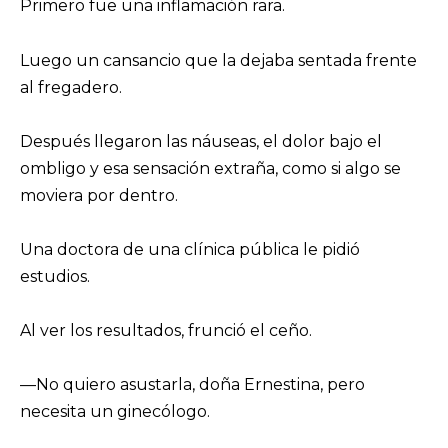
Primero fue una inflamación rara.
Luego un cansancio que la dejaba sentada frente
al fregadero.
Después llegaron las náuseas, el dolor bajo el
ombligo y esa sensación extraña, como si algo se
moviera por dentro.
Una doctora de una clínica pública le pidió
estudios.
Al ver los resultados, frunció el ceño.
—No quiero asustarla, doña Ernestina, pero
necesita un ginecólogo.