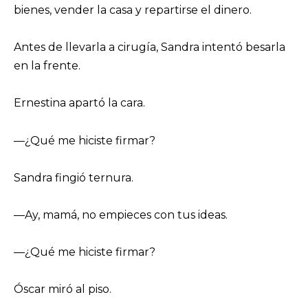
bienes, vender la casa y repartirse el dinero.
Antes de llevarla a cirugía, Sandra intentó besarla
en la frente.
Ernestina apartó la cara.
—¿Qué me hiciste firmar?
Sandra fingió ternura.
—Ay, mamá, no empieces con tus ideas.
—¿Qué me hiciste firmar?
Óscar miró al piso.