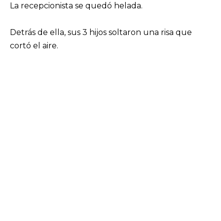
La recepcionista se quedó helada.
Detrás de ella, sus 3 hijos soltaron una risa que
cortó el aire.