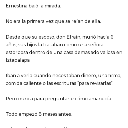
Ernestina bajó la mirada.
No era la primera vez que se reían de ella.
Desde que su esposo, don Efraín, murió hacía 6
años, sus hijos la trataban como una señora
estorbosa dentro de una casa demasiado valiosa en
Iztapalapa.
Iban a verla cuando necesitaban dinero, una firma,
comida caliente o las escrituras “para revisarlas”.
Pero nunca para preguntarle cómo amanecía.
Todo empezó 8 meses antes.