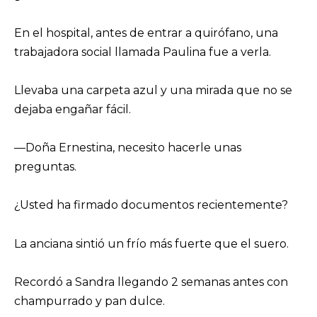
En el hospital, antes de entrar a quirófano, una
trabajadora social llamada Paulina fue a verla.
Llevaba una carpeta azul y una mirada que no se
dejaba engañar fácil.
—Doña Ernestina, necesito hacerle unas
preguntas.
¿Usted ha firmado documentos recientemente?
La anciana sintió un frío más fuerte que el suero.
Recordó a Sandra llegando 2 semanas antes con
champurrado y pan dulce.