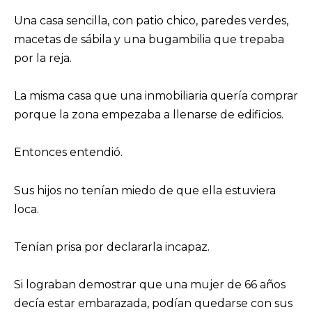
Una casa sencilla, con patio chico, paredes verdes,
macetas de sábila y una bugambilia que trepaba
por la reja.
La misma casa que una inmobiliaria quería comprar
porque la zona empezaba a llenarse de edificios.
Entonces entendió.
Sus hijos no tenían miedo de que ella estuviera
loca.
Tenían prisa por declararla incapaz.
Si lograban demostrar que una mujer de 66 años
decía estar embarazada, podían quedarse con sus