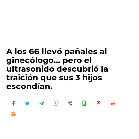
A los 66 llevó pañales al
ginecólogo… pero el
ultrasonido descubrió la
traición que sus 3 hijos
escondían.