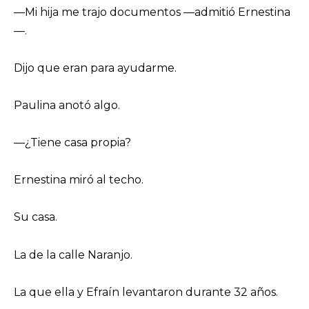
—Mi hija me trajo documentos —admitió Ernestina
—.
Dijo que eran para ayudarme.
Paulina anotó algo.
—¿Tiene casa propia?
Ernestina miró al techo.
Su casa.
La de la calle Naranjo.
La que ella y Efraín levantaron durante 32 años.