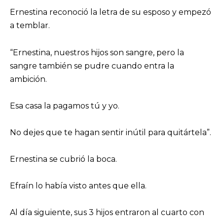
Ernestina reconoció la letra de su esposo y empezó
a temblar.
“Ernestina, nuestros hijos son sangre, pero la
sangre también se pudre cuando entra la
ambición.
Esa casa la pagamos tú y yo.
No dejes que te hagan sentir inútil para quitártela”.
Ernestina se cubrió la boca.
Efraín lo había visto antes que ella.
Al día siguiente, sus 3 hijos entraron al cuarto con