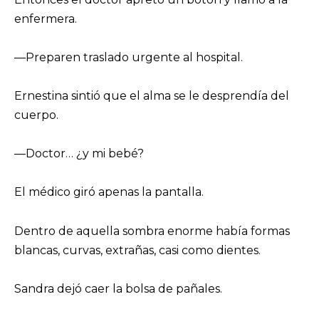
enfermera.
—Preparen traslado urgente al hospital.
Ernestina sintió que el alma se le desprendía del
cuerpo.
—Doctor… ¿y mi bebé?
El médico giró apenas la pantalla.
Dentro de aquella sombra enorme había formas
blancas, curvas, extrañas, casi como dientes.
Sandra dejó caer la bolsa de pañales.