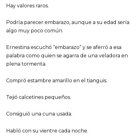
Hay valores raros.
Podría parecer embarazo, aunque a su edad sería
algo muy poco común.
Ernestina escuchó “embarazo” y se aferró a esa
palabra como quien se agarra de una veladora en
plena tormenta.
Compró estambre amarillo en el tianguis.
Tejió calcetines pequeños.
Consiguió una cuna usada.
Habló con su vientre cada noche.