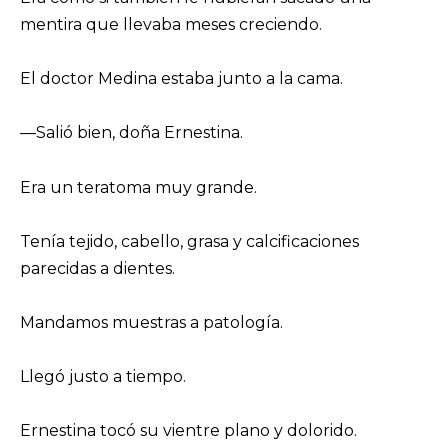
mentira que llevaba meses creciendo.
El doctor Medina estaba junto a la cama.
—Salió bien, doña Ernestina.
Era un teratoma muy grande.
Tenía tejido, cabello, grasa y calcificaciones
parecidas a dientes.
Mandamos muestras a patología.
Llegó justo a tiempo.
Ernestina tocó su vientre plano y dolorido.