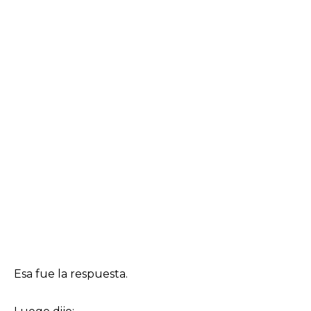
Esa fue la respuesta.