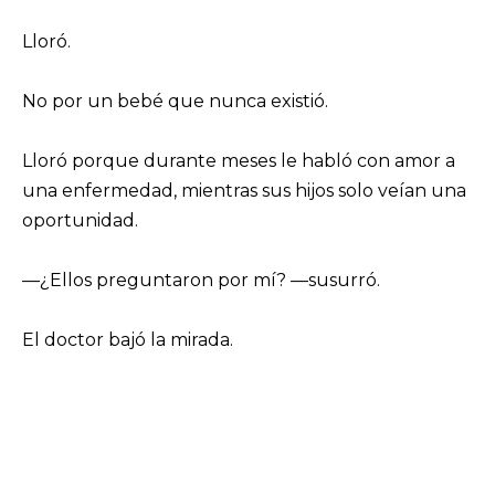
Lloró.
No por un bebé que nunca existió.
Lloró porque durante meses le habló con amor a
una enfermedad, mientras sus hijos solo veían una
oportunidad.
—¿Ellos preguntaron por mí? —susurró.
El doctor bajó la mirada.