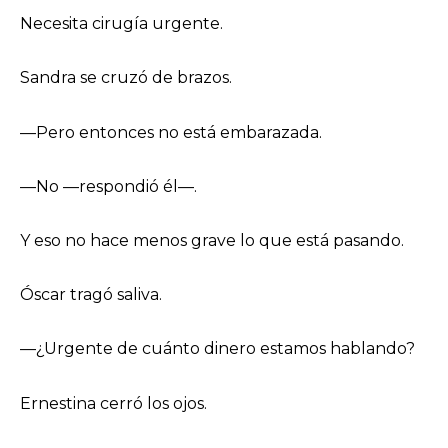
Necesita cirugía urgente.
Sandra se cruzó de brazos.
—Pero entonces no está embarazada.
—No —respondió él—.
Y eso no hace menos grave lo que está pasando.
Óscar tragó saliva.
—¿Urgente de cuánto dinero estamos hablando?
Ernestina cerró los ojos.