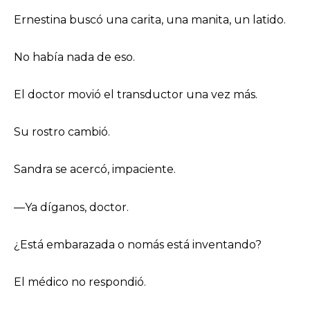
Ernestina buscó una carita, una manita, un latido.
No había nada de eso.
El doctor movió el transductor una vez más.
Su rostro cambió.
Sandra se acercó, impaciente.
—Ya díganos, doctor.
¿Está embarazada o nomás está inventando?
El médico no respondió.