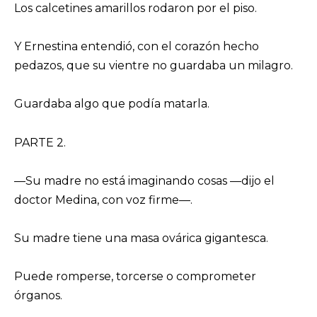
Los calcetines amarillos rodaron por el piso.
Y Ernestina entendió, con el corazón hecho
pedazos, que su vientre no guardaba un milagro.
Guardaba algo que podía matarla.
PARTE 2.
—Su madre no está imaginando cosas —dijo el
doctor Medina, con voz firme—.
Su madre tiene una masa ovárica gigantesca.
Puede romperse, torcerse o comprometer
órganos.