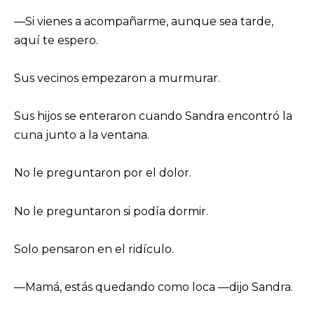
—Si vienes a acompañarme, aunque sea tarde,
aquí te espero.
Sus vecinos empezaron a murmurar.
Sus hijos se enteraron cuando Sandra encontró la
cuna junto a la ventana.
No le preguntaron por el dolor.
No le preguntaron si podía dormir.
Solo pensaron en el ridículo.
—Mamá, estás quedando como loca —dijo Sandra.