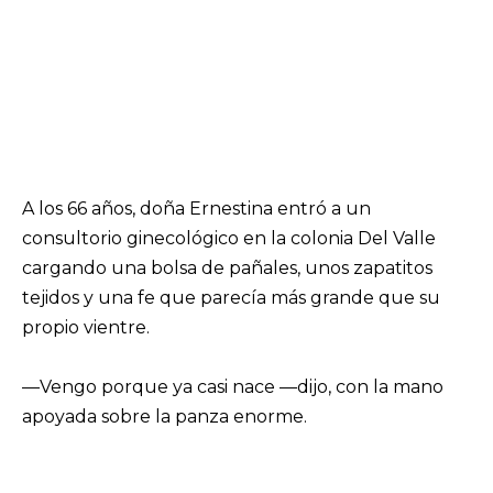
A los 66 años, doña Ernestina entró a un
consultorio ginecológico en la colonia Del Valle
cargando una bolsa de pañales, unos zapatitos
tejidos y una fe que parecía más grande que su
propio vientre.
—Vengo porque ya casi nace —dijo, con la mano
apoyada sobre la panza enorme.