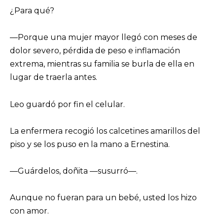
¿Para qué?
—Porque una mujer mayor llegó con meses de
dolor severo, pérdida de peso e inflamación
extrema, mientras su familia se burla de ella en
lugar de traerla antes.
Leo guardó por fin el celular.
La enfermera recogió los calcetines amarillos del
piso y se los puso en la mano a Ernestina.
—Guárdelos, doñita —susurró—.
Aunque no fueran para un bebé, usted los hizo
con amor.