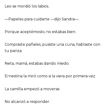
Leo se mordió los labios.
—Papeles para cuidarte —dijo Sandra—.
Porque aceptémoslo, no estabas bien.
Compraste pañales, pusiste una cuna, hablaste con
tu panza.
Neta, mamá, estabas dando miedo.
Ernestina la miró como si la viera por primera vez.
La camilla empezó a moverse.
No alcanzó a responder.