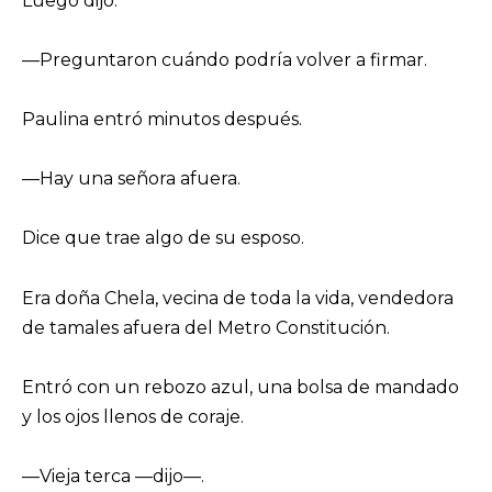
Luego dijo:
—Preguntaron cuándo podría volver a firmar.
Paulina entró minutos después.
—Hay una señora afuera.
Dice que trae algo de su esposo.
Era doña Chela, vecina de toda la vida, vendedora
de tamales afuera del Metro Constitución.
Entró con un rebozo azul, una bolsa de mandado
y los ojos llenos de coraje.
—Vieja terca —dijo—.