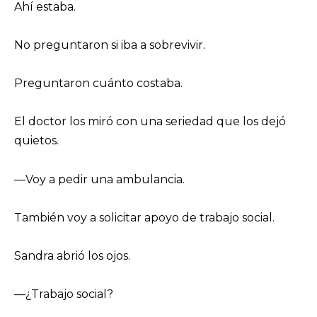
Ahí estaba.
No preguntaron si iba a sobrevivir.
Preguntaron cuánto costaba.
El doctor los miró con una seriedad que los dejó
quietos.
—Voy a pedir una ambulancia.
También voy a solicitar apoyo de trabajo social.
Sandra abrió los ojos.
—¿Trabajo social?