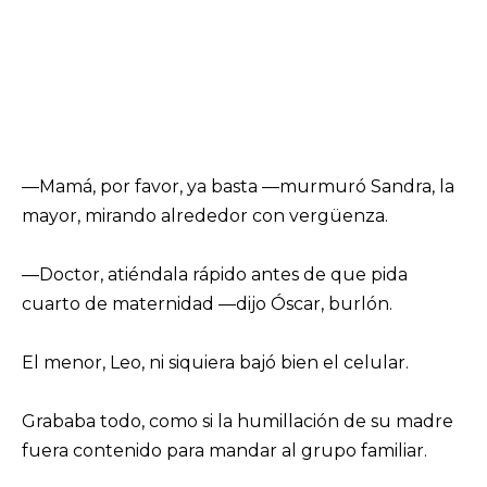
—Mamá, por favor, ya basta —murmuró Sandra, la
mayor, mirando alrededor con vergüenza.
—Doctor, atiéndala rápido antes de que pida
cuarto de maternidad —dijo Óscar, burlón.
El menor, Leo, ni siquiera bajó bien el celular.
Grababa todo, como si la humillación de su madre
fuera contenido para mandar al grupo familiar.