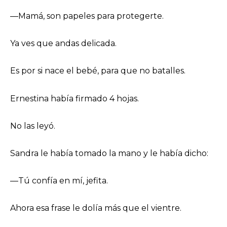
—Mamá, son papeles para protegerte.
Ya ves que andas delicada.
Es por si nace el bebé, para que no batalles.
Ernestina había firmado 4 hojas.
No las leyó.
Sandra le había tomado la mano y le había dicho:
—Tú confía en mí, jefita.
Ahora esa frase le dolía más que el vientre.