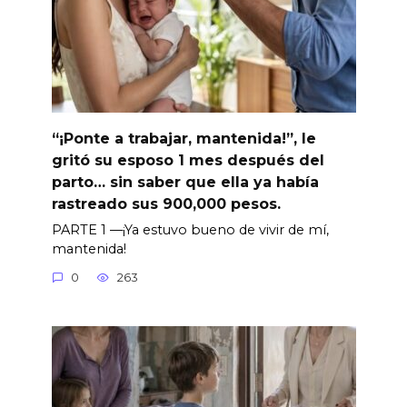
“¡Ponte a trabajar, mantenida!”, le
gritó su esposo 1 mes después del
parto… sin saber que ella ya había
rastreado sus 900,000 pesos.
PARTE 1 —¡Ya estuvo bueno de vivir de mí,
mantenida!
0
263