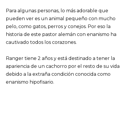
Para algunas personas, lo más adorable que
pueden ver es un animal pequeño con mucho
pelo, como gatos, perros y conejos. Por eso la
historia de este pastor alemán con enanismo ha
cautivado todos los corazones.
Ranger tiene 2 años y está destinado a tener la
apariencia de un cachorro por el resto de su vida
debido a la extraña condición conocida como
enanismo hipofisario.