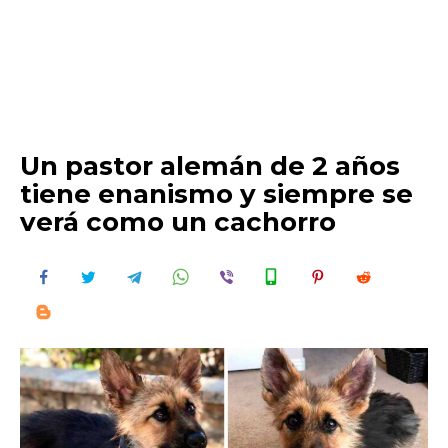
Un pastor alemán de 2 años
tiene enanismo y siempre se
verá como un cachorro