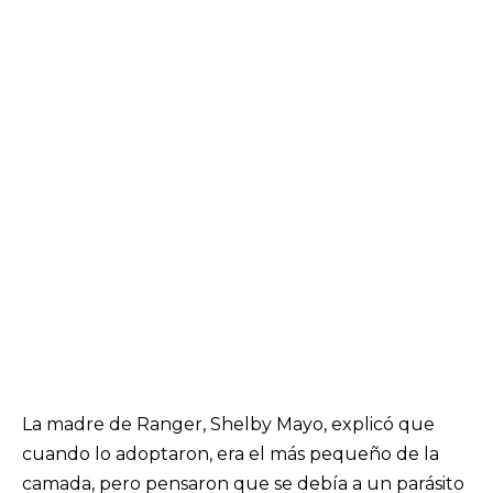
La madre de Ranger, Shelby Mayo, explicó que
cuando lo adoptaron, era el más pequeño de la
camada, pero pensaron que se debía a un parásito