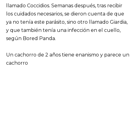
llamado Coccidios. Semanas después, tras recibir
los cuidados necesarios, se dieron cuenta de que
ya no tenía este parásito, sino otro llamado Giardia,
y que también tenía una infección en el cuello,
según Bored Panda.
Un cachorro de 2 años tiene enanismo y parece un
cachorro