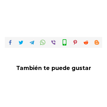
También te puede gustar