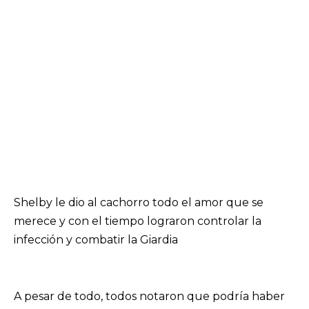
Shelby le dio al cachorro todo el amor que se
merece y con el tiempo lograron controlar la
infección y combatir la Giardia
A pesar de todo, todos notaron que podría haber