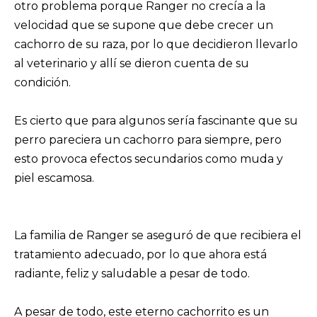
otro problema porque Ranger no crecía a la
velocidad que se supone que debe crecer un
cachorro de su raza, por lo que decidieron llevarlo
al veterinario y allí se dieron cuenta de su
condición.
Es cierto que para algunos sería fascinante que su
perro pareciera un cachorro para siempre, pero
esto provoca efectos secundarios como muda y
piel escamosa.
La familia de Ranger se aseguró de que recibiera el
tratamiento adecuado, por lo que ahora está
radiante, feliz y saludable a pesar de todo.
A pesar de todo, este eterno cachorrito es un