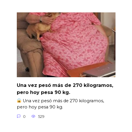
Una vez pesó más de 270 kilogramos,
pero hoy pesa 90 kg.
Una vez pesó más de 270 kilogramos,
pero hoy pesa 90 kg.
0
529