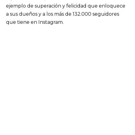
ejemplo de superación y felicidad que enloquece
a sus dueños y a los más de 132.000 seguidores
que tiene en Instagram.