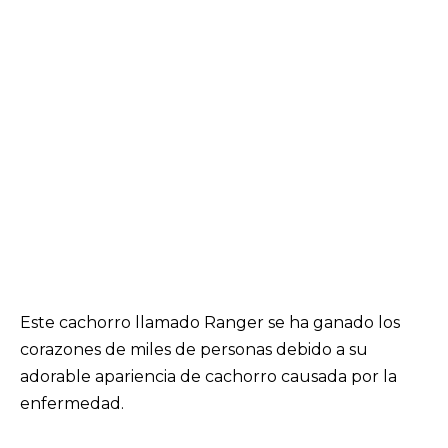
Este cachorro llamado Ranger se ha ganado los
corazones de miles de personas debido a su
adorable apariencia de cachorro causada por la
enfermedad.