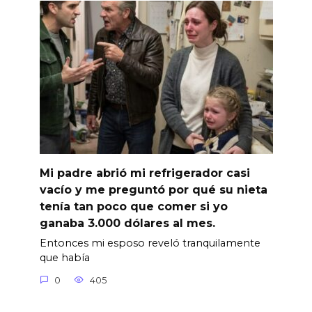
Mi padre abrió mi refrigerador casi
vacío y me preguntó por qué su nieta
tenía tan poco que comer si yo
ganaba 3.000 dólares al mes.
Entonces mi esposo reveló tranquilamente
que había
0
405