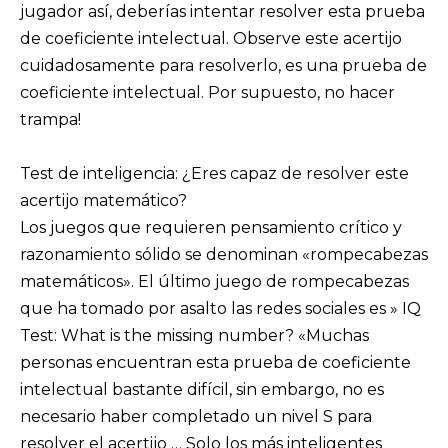
jugador así, deberías intentar resolver esta prueba
de coeficiente intelectual. Observe este acertijo
cuidadosamente para resolverlo, es una prueba de
coeficiente intelectual. Por supuesto, no hacer
trampa!
Test de inteligencia: ¿Eres capaz de resolver este
acertijo matemático?
Los juegos que requieren pensamiento crítico y
razonamiento sólido se denominan «rompecabezas
matemáticos». El último juego de rompecabezas
que ha tomado por asalto las redes sociales es » IQ
Test: What is the missing number? «Muchas
personas encuentran esta prueba de coeficiente
intelectual bastante difícil, sin embargo, no es
necesario haber completado un nivel S para
resolver el acertijo … Solo los más inteligentes