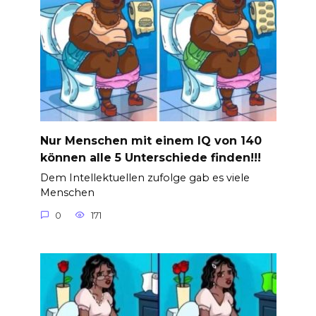
Nur Menschen mit einem IQ von 140
können alle 5 Unterschiede finden!!!
Dem Intellektuellen zufolge gab es viele
Menschen
0
171