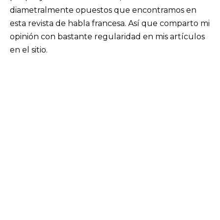
diametralmente opuestos que encontramos en
esta revista de habla francesa. Así que comparto mi
opinión con bastante regularidad en mis artículos
en el sitio.