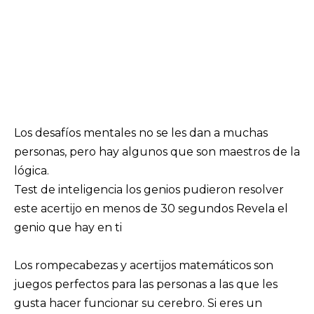
Los desafíos mentales no se les dan a muchas
personas, pero hay algunos que son maestros de la
lógica.
Test de inteligencia los genios pudieron resolver
este acertijo en menos de 30 segundos Revela el
genio que hay en ti
Los rompecabezas y acertijos matemáticos son
juegos perfectos para las personas a las que les
gusta hacer funcionar su cerebro. Si eres un