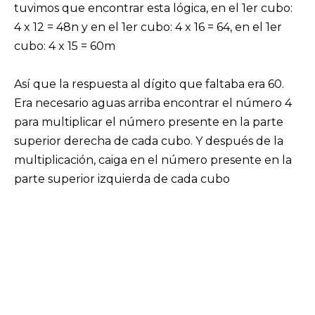
tuvimos que encontrar esta lógica, en el 1er cubo:
4 x 12 = 48n y en el 1er cubo: 4 x 16 = 64, en el 1er
cubo: 4 x 15 = 60m
Así que la respuesta al dígito que faltaba era 60.
Era necesario aguas arriba encontrar el número 4
para multiplicar el número presente en la parte
superior derecha de cada cubo. Y después de la
multiplicación, caiga en el número presente en la
parte superior izquierda de cada cubo