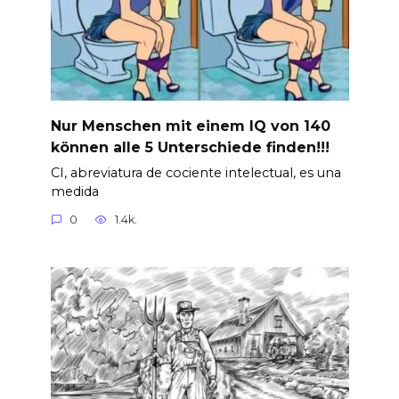
Nur Menschen mit einem IQ von 140
können alle 5 Unterschiede finden!!!
CI, abreviatura de cociente intelectual, es una
medida
0
1.4k.