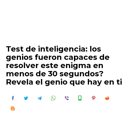
Test de inteligencia: los
genios fueron capaces de
resolver este enigma en
menos de 30 segundos?
Revela el genio que hay en ti