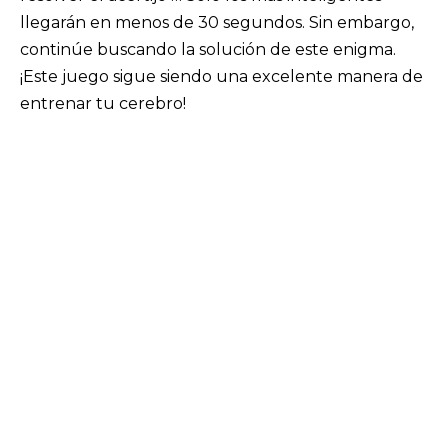
llegarán en menos de 30 segundos. Sin embargo,
continúe buscando la solución de este enigma.
¡Este juego sigue siendo una excelente manera de
entrenar tu cerebro!