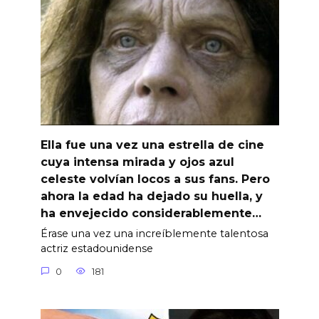
Ella fue una vez una estrella de cine
cuya intensa mirada y ojos azul
celeste volvían locos a sus fans. Pero
ahora la edad ha dejado su huella, y
ha envejecido considerablemente…
Érase una vez una increíblemente talentosa
actriz estadounidense
0
181