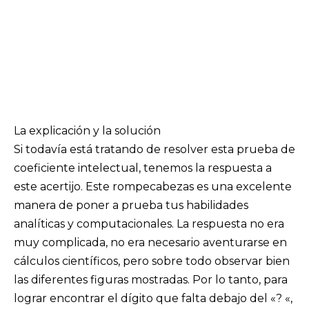
La explicación y la solución
Si todavía está tratando de resolver esta prueba de
coeficiente intelectual, tenemos la respuesta a
este acertijo. Este rompecabezas es una excelente
manera de poner a prueba tus habilidades
analíticas y computacionales. La respuesta no era
muy complicada, no era necesario aventurarse en
cálculos científicos, pero sobre todo observar bien
las diferentes figuras mostradas. Por lo tanto, para
lograr encontrar el dígito que falta debajo del «? «,