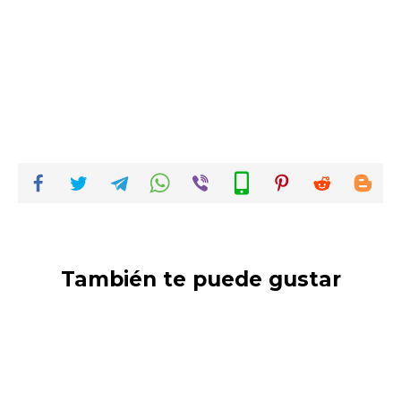
También te puede gustar