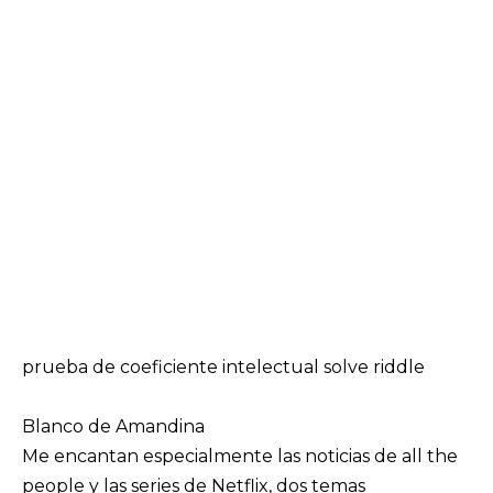
prueba de coeficiente intelectual solve riddle
Blanco de Amandina
Me encantan especialmente las noticias de all the
people y las series de Netflix, dos temas