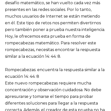
desafío matemático, se han vuelto cada vez más
presentes en las redes sociales. Por lo tanto,
muchos usuarios de Internet se están metiendo
en él. Este tipo de retos nos permiten divertirnos
pero también poner a prueba nuestra inteligencia.
Hoy, le ofrecemos esta prueba en forma de
rompecabezas matemático. Para resolver este
rompecabezas, necesitas encontrar la respuesta
similar a la ecuación 14: 44: 8.
Rompecabezas: encuentra la respuesta similar a la
ecuación 14: 44: 8
Este nuevo rompecabezas requiere mucha
concentración y observación cuidadosa. No debe
apresurarse y tomarse el tiempo para probar
diferentes soluciones para llegar a la respuesta
correcta. Además, el creador de esta prueba no ha