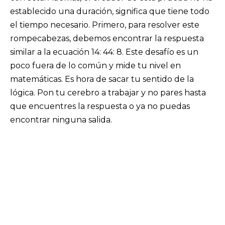
establecido una duración, significa que tiene todo
el tiempo necesario. Primero, para resolver este
rompecabezas, debemos encontrar la respuesta
similar a la ecuación 14: 44: 8. Este desafío es un
poco fuera de lo común y mide tu nivel en
matemáticas. Es hora de sacar tu sentido de la
lógica. Pon tu cerebro a trabajar y no pares hasta
que encuentres la respuesta o ya no puedas
encontrar ninguna salida.