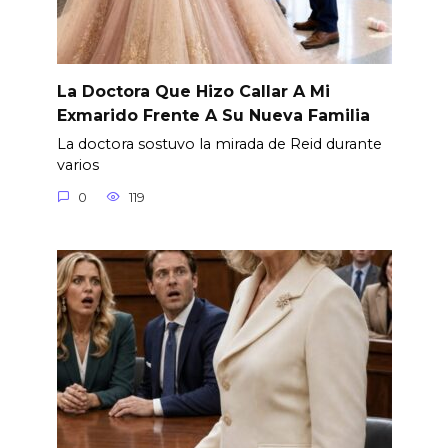
La Doctora Que Hizo Callar A Mi
Exmarido Frente A Su Nueva Familia
La doctora sostuvo la mirada de Reid durante
varios
0
119