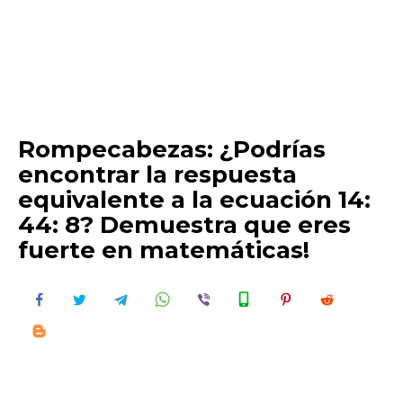
Rompecabezas: ¿Podrías
encontrar la respuesta
equivalente a la ecuación 14:
44: 8? Demuestra que eres
fuerte en matemáticas!