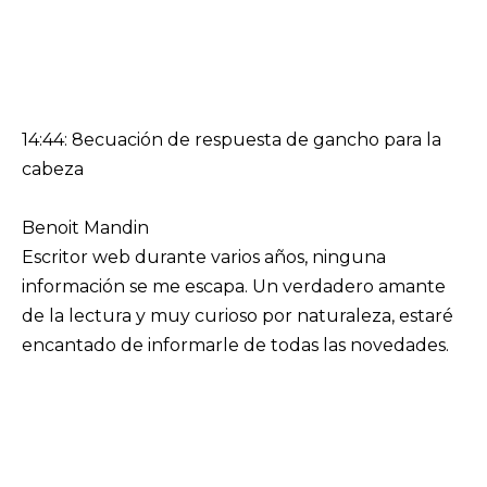
14:44: 8ecuación de respuesta de gancho para la
cabeza
Benoit Mandin
Escritor web durante varios años, ninguna
información se me escapa. Un verdadero amante
de la lectura y muy curioso por naturaleza, estaré
encantado de informarle de todas las novedades.