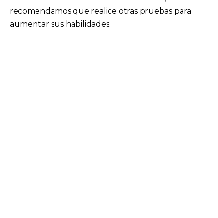
recomendamos que realice otras pruebas para
aumentar sus habilidades.