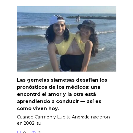
Las gemelas siamesas desafían los
pronósticos de los médicos: una
encontró el amor y la otra está
aprendiendo a conducir — así es
como viven hoy.
Cuando Carmen y Lupita Andrade nacieron
en 2002, su
0
5