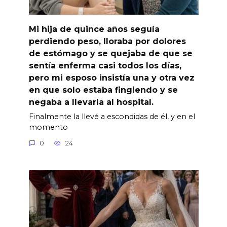
Mi hija de quince años seguía
perdiendo peso, lloraba por dolores
de estómago y se quejaba de que se
sentía enferma casi todos los días,
pero mi esposo insistía una y otra vez
en que solo estaba fingiendo y se
negaba a llevarla al hospital.
Finalmente la llevé a escondidas de él, y en el
momento
0
24