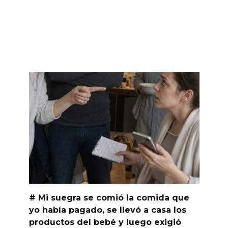
# Mi suegra se comió la comida que
yo había pagado, se llevó a casa los
productos del bebé y luego exigió