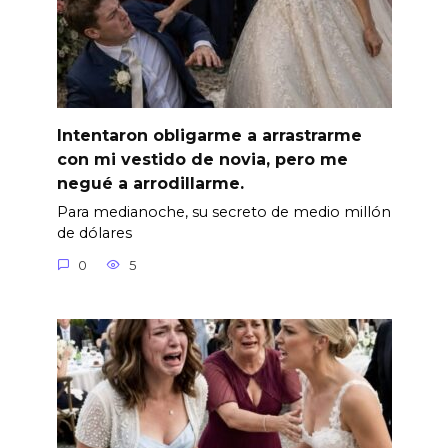
Intentaron obligarme a arrastrarme
con mi vestido de novia, pero me
negué a arrodillarme.
Para medianoche, su secreto de medio millón
de dólares
0
5