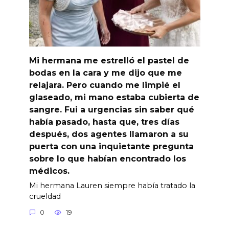
Mi hermana me estrelló el pastel de
bodas en la cara y me dijo que me
relajara. Pero cuando me limpié el
glaseado, mi mano estaba cubierta de
sangre. Fui a urgencias sin saber qué
había pasado, hasta que, tres días
después, dos agentes llamaron a su
puerta con una inquietante pregunta
sobre lo que habían encontrado los
médicos.
Mi hermana Lauren siempre había tratado la
crueldad
0
19