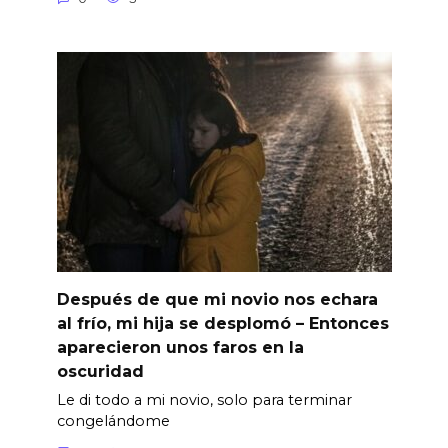
Después de que mi novio nos echara
al frío, mi hija se desplomó – Entonces
aparecieron unos faros en la
oscuridad
Le di todo a mi novio, solo para terminar
congelándome