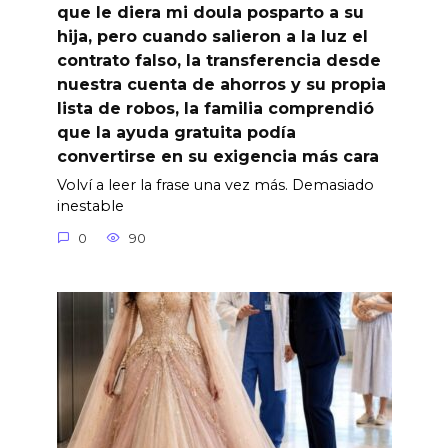
que le diera mi doula posparto a su
hija, pero cuando salieron a la luz el
contrato falso, la transferencia desde
nuestra cuenta de ahorros y su propia
lista de robos, la familia comprendió
que la ayuda gratuita podía
convertirse en su exigencia más cara
Volví a leer la frase una vez más. Demasiado
inestable
0
90