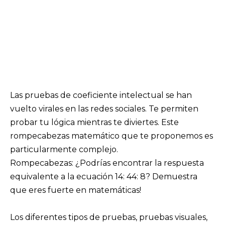
Las pruebas de coeficiente intelectual se han
vuelto virales en las redes sociales. Te permiten
probar tu lógica mientras te diviertes. Este
rompecabezas matemático que te proponemos es
particularmente complejo.
Rompecabezas: ¿Podrías encontrar la respuesta
equivalente a la ecuación 14: 44: 8? Demuestra
que eres fuerte en matemáticas!
Los diferentes tipos de pruebas, pruebas visuales,