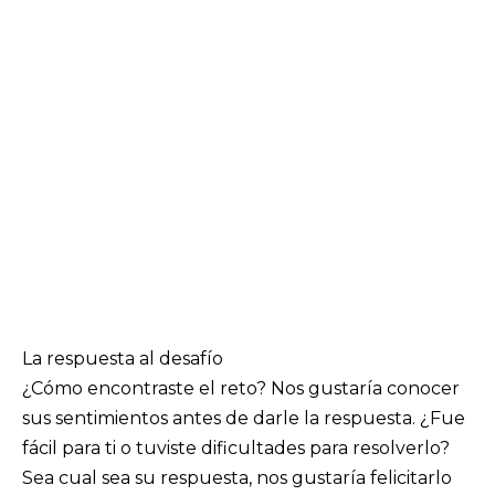
La respuesta al desafío
¿Cómo encontraste el reto? Nos gustaría conocer
sus sentimientos antes de darle la respuesta. ¿Fue
fácil para ti o tuviste dificultades para resolverlo?
Sea cual sea su respuesta, nos gustaría felicitarlo