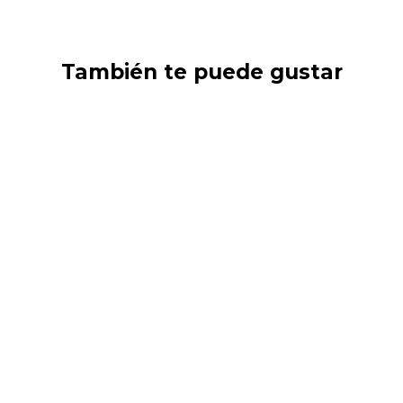
También te puede gustar