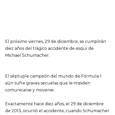
El próximo viernes, 29 de diciembre, se cumplirán
diez años del trágico accidente de esquí de
Michael Schumacher.
El séptuple campeón del mundo de Fórmula 1
aún sufre graves secuelas que le impiden
comunicarse y moverse.
Exactamente hace diez años, el 29 de diciembre
de 2013, ocurrió el accidente, cuando Schumacher