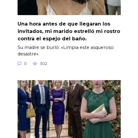
Una hora antes de que llegaran los
invitados, mi marido estrelló mi rostro
contra el espejo del baño.
Su madre se burló: «Limpia este asqueroso
desastre».
0
302