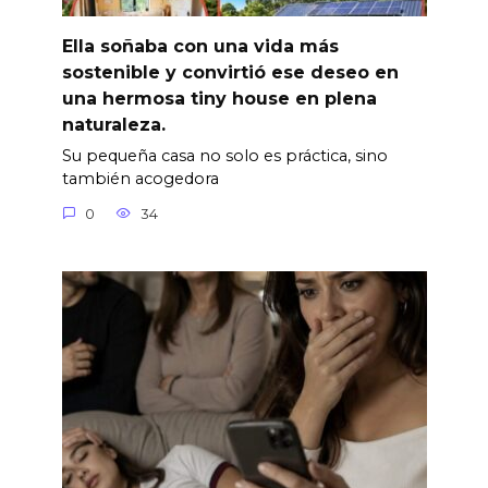
Ella soñaba con una vida más
sostenible y convirtió ese deseo en
una hermosa tiny house en plena
naturaleza.
Su pequeña casa no solo es práctica, sino
también acogedora
0
34