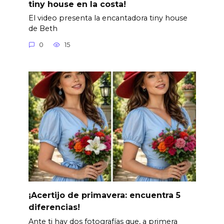
tiny house en la costa!
El video presenta la encantadora tiny house
de Beth
0
15
¡Acertijo de primavera: encuentra 5
diferencias!
Ante ti hay dos fotografías que, a primera