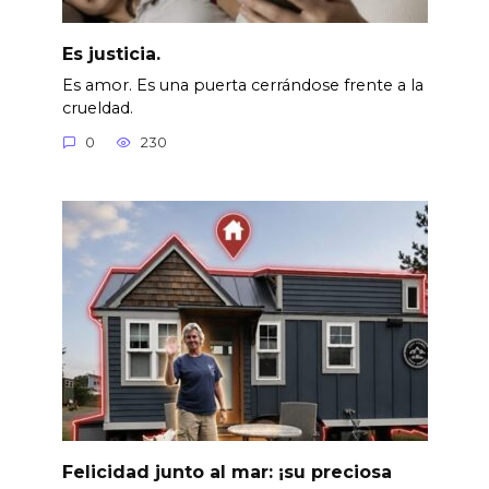
Es justicia.
Es amor. Es una puerta cerrándose frente a la
crueldad.
0
230
Felicidad junto al mar: ¡su preciosa