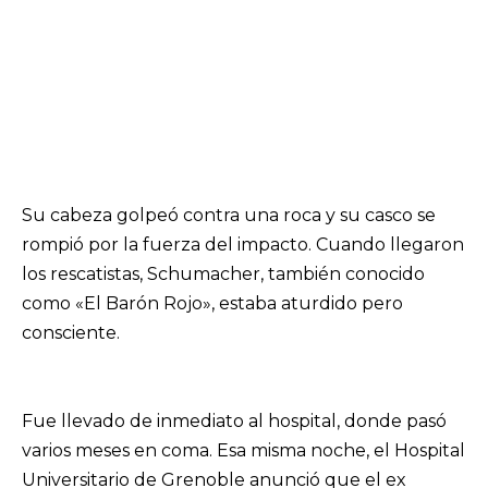
Su cabeza golpeó contra una roca y su casco se
rompió por la fuerza del impacto. Cuando llegaron
los rescatistas, Schumacher, también conocido
como «El Barón Rojo», estaba aturdido pero
consciente.
Fue llevado de inmediato al hospital, donde pasó
varios meses en coma. Esa misma noche, el Hospital
Universitario de Grenoble anunció que el ex