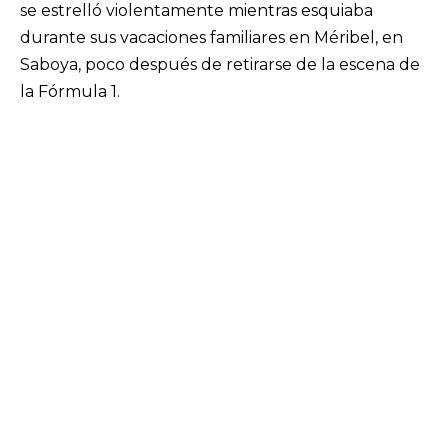
se estrelló violentamente mientras esquiaba
durante sus vacaciones familiares en Méribel, en
Saboya, poco después de retirarse de la escena de
la Fórmula 1.