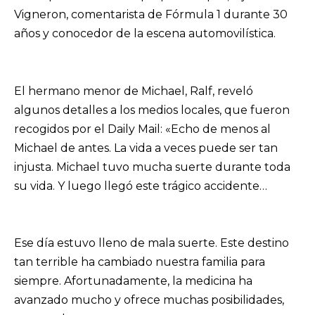
Vigneron, comentarista de Fórmula 1 durante 30
años y conocedor de la escena automovilística.
El hermano menor de Michael, Ralf, reveló
algunos detalles a los medios locales, que fueron
recogidos por el Daily Mail: «Echo de menos al
Michael de antes. La vida a veces puede ser tan
injusta. Michael tuvo mucha suerte durante toda
su vida. Y luego llegó este trágico accidente…
Ese día estuvo lleno de mala suerte. Este destino
tan terrible ha cambiado nuestra familia para
siempre. Afortunadamente, la medicina ha
avanzado mucho y ofrece muchas posibilidades,