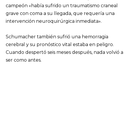
campeón «había sufrido un traumatismo craneal
grave con coma a su llegada, que requería una
intervención neuroquirúrgica inmediata».
Schumacher también sufrió una hemorragia
cerebral y su pronóstico vital estaba en peligro.
Cuando despertó seis meses después, nada volvió a
ser como antes.