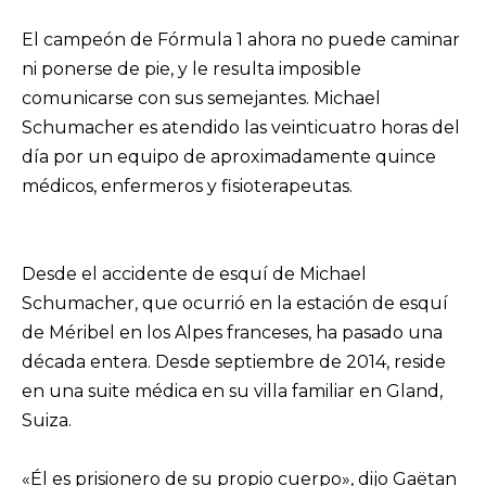
El campeón de Fórmula 1 ahora no puede caminar
ni ponerse de pie, y le resulta imposible
comunicarse con sus semejantes. Michael
Schumacher es atendido las veinticuatro horas del
día por un equipo de aproximadamente quince
médicos, enfermeros y fisioterapeutas.
Desde el accidente de esquí de Michael
Schumacher, que ocurrió en la estación de esquí
de Méribel en los Alpes franceses, ha pasado una
década entera. Desde septiembre de 2014, reside
en una suite médica en su villa familiar en Gland,
Suiza.
«Él es prisionero de su propio cuerpo», dijo Gaëtan