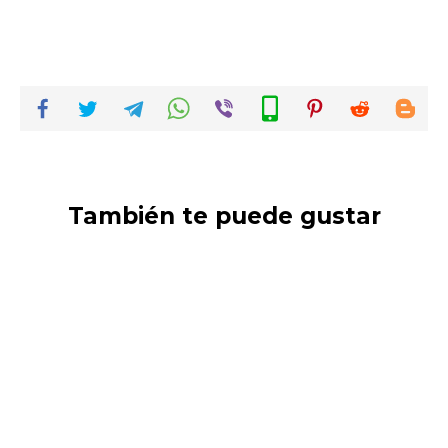
También te puede gustar