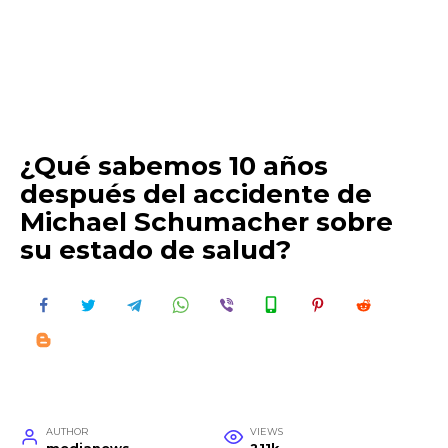
¿Qué sabemos 10 años
después del accidente de
Michael Schumacher sobre
su estado de salud?
AUTHOR
VIEWS