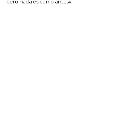
pero nada es como antes».