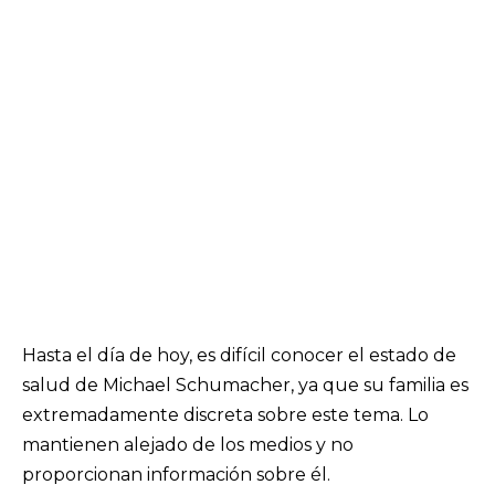
Hasta el día de hoy, es difícil conocer el estado de
salud de Michael Schumacher, ya que su familia es
extremadamente discreta sobre este tema. Lo
mantienen alejado de los medios y no
proporcionan información sobre él.