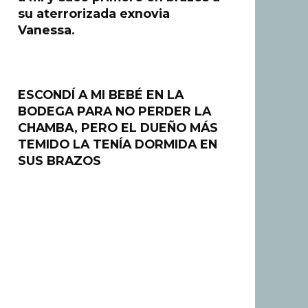
su aterrorizada exnovia
Vanessa.
ESCONDÍ A MI BEBÉ EN LA
BODEGA PARA NO PERDER LA
CHAMBA, PERO EL DUEÑO MÁS
TEMIDO LA TENÍA DORMIDA EN
SUS BRAZOS