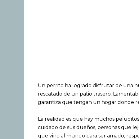
Un perrito ha logrado disfrutar de una 
rescatado de un patio trasero. Lamenta
garantiza que tengan un hogar donde r
La realidad es que hay muchos peluditos 
cuidado de sus dueños, personas que le
que vino al mundo para ser amado, respe