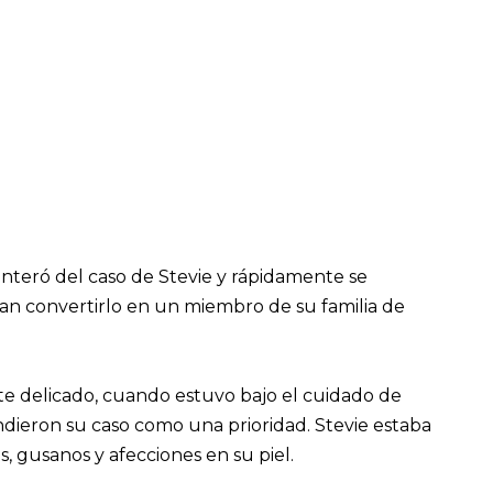
nteró del caso de Stevie y rápidamente se
an convertirlo en un miembro de su familia de
nte delicado, cuando estuvo bajo el cuidado de
endieron su caso como una prioridad. Stevie estaba
, gusanos y afecciones en su piel.