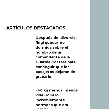
ARTÍCULOS DESTACADOS
Después del divorcio,
fingí quedarme
dormida sobre el
hombro de un
comandante de la
Guardia Costera para
conseguir que los
pasajeros dejaran de
grabarlo.
«40 kg menos, menos
vida».Mira lo
increíblemente
hermosa que era