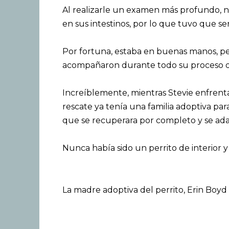
Al realizarle un examen más profundo, 
en sus intestinos, por lo que tuvo que se
Por fortuna, estaba en buenas manos, pe
acompañaron durante todo su proceso d
Increíblemente, mientras Stevie enfrent
rescate ya tenía una familia adoptiva pa
que se recuperara por completo y se ada
Nunca había sido un perrito de interior 
La madre adoptiva del perrito, Erin Boyd