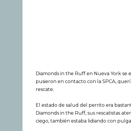
Diamonds in the Ruff en Nueva York se e
pusieron en contacto con la SPCA, querí
rescate.
El estado de salud del perrito era basta
Diamonds in the Ruff, sus rescatistas at
ciego, también estaba lidiando con pulgas