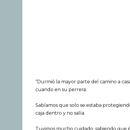
“Durmió la mayor parte del camino a cas
cuando en su perrera.
Sabíamos que solo se estaba protegiendo
caja dentro y no salía.
Tuvimos mucho cuidado, sabiendo que él