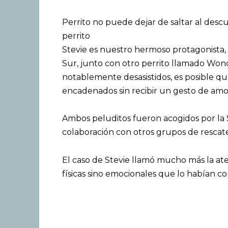
Perrito no puede dejar de saltar al desc
perrito
Stevie es nuestro hermoso protagonista, 
Sur, junto con otro perrito llamado Won
notablemente desasistidos, es posible qu
encadenados sin recibir un gesto de amo
Ambos peluditos fueron acogidos por la
colaboración con otros grupos de rescate
El caso de Stevie llamó mucho más la aten
físicas sino emocionales que lo habían co