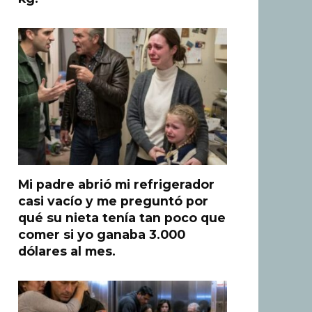
Mi padre abrió mi refrigerador
casi vacío y me preguntó por
qué su nieta tenía tan poco que
comer si yo ganaba 3.000
dólares al mes.