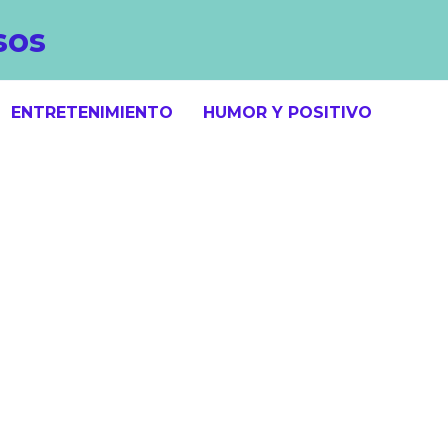
sos
ENTRETENIMIENTO
HUMOR Y POSITIVO