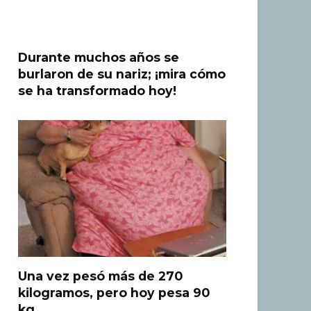
Durante muchos años se
burlaron de su nariz; ¡mira cómo
se ha transformado hoy!
Una vez pesó más de 270
kilogramos, pero hoy pesa 90
kg.