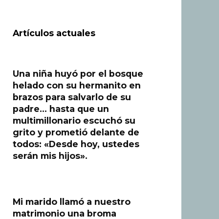
Artículos actuales
Una niña huyó por el bosque
helado con su hermanito en
brazos para salvarlo de su
padre… hasta que un
multimillonario escuchó su
grito y prometió delante de
todos: «Desde hoy, ustedes
serán mis hijos».
Mi marido llamó a nuestro
matrimonio una broma