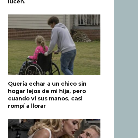
lucen.
Quería echar a un chico sin
hogar lejos de mi hija, pero
cuando vi sus manos, casi
rompí a llorar