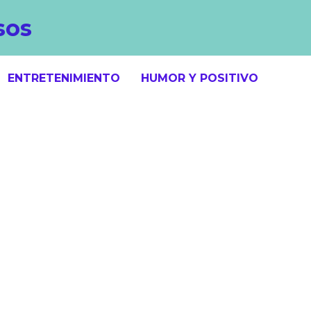
sos
ENTRETENIMIENTO
HUMOR Y POSITIVO