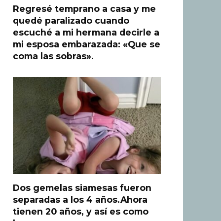
Regresé temprano a casa y me
quedé paralizado cuando
escuché a mi hermana decirle a
mi esposa embarazada: «Que se
coma las sobras».
Dos gemelas siamesas fueron
separadas a los 4 años.Ahora
tienen 20 años, y así es como