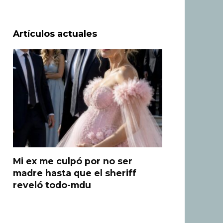
Artículos actuales
Mi ex me culpó por no ser
madre hasta que el sheriff
reveló todo-mdu