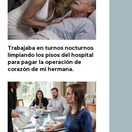
Trabajaba en turnos nocturnos
limpiando los pisos del hospital
para pagar la operación de
corazón de mi hermana.