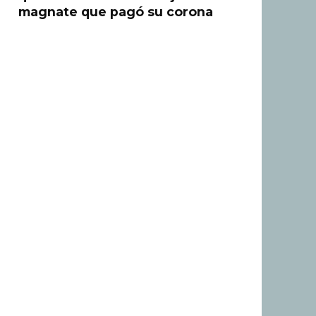
magnate que pagó su corona