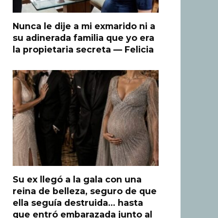
Nunca le dije a mi exmarido ni a
su adinerada familia que yo era
la propietaria secreta — Felicia
Su ex llegó a la gala con una
reina de belleza, seguro de que
ella seguía destruida… hasta
que entró embarazada junto al