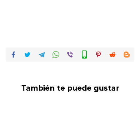
También te puede gustar