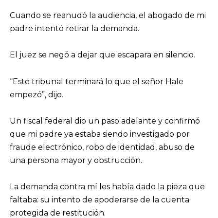
Cuando se reanudó la audiencia, el abogado de mi
padre intentó retirar la demanda.
El juez se negó a dejar que escapara en silencio.
“Este tribunal terminará lo que el señor Hale
empezó”, dijo.
Un fiscal federal dio un paso adelante y confirmó
que mi padre ya estaba siendo investigado por
fraude electrónico, robo de identidad, abuso de
una persona mayor y obstrucción.
La demanda contra mí les había dado la pieza que
faltaba: su intento de apoderarse de la cuenta
protegida de restitución.