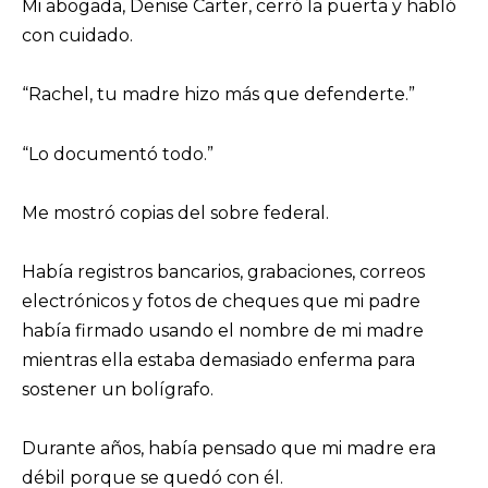
Mi abogada, Denise Carter, cerró la puerta y habló
con cuidado.
“Rachel, tu madre hizo más que defenderte.”
“Lo documentó todo.”
Me mostró copias del sobre federal.
Había registros bancarios, grabaciones, correos
electrónicos y fotos de cheques que mi padre
había firmado usando el nombre de mi madre
mientras ella estaba demasiado enferma para
sostener un bolígrafo.
Durante años, había pensado que mi madre era
débil porque se quedó con él.