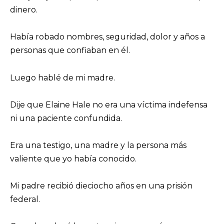
dinero.
Había robado nombres, seguridad, dolor y años a
personas que confiaban en él.
Luego hablé de mi madre.
Dije que Elaine Hale no era una víctima indefensa
ni una paciente confundida.
Era una testigo, una madre y la persona más
valiente que yo había conocido.
Mi padre recibió dieciocho años en una prisión
federal.