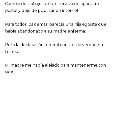
Cambié de trabajo, usé un servicio de apartado
postal y dejé de publicar en internet.
Para todos los demás, parecía una hija egoísta que
había abandonado a su madre enferma.
Pero la declaración federal contaba la verdadera
historia.
Mi madre me había alejado para mantenerme con
vida.