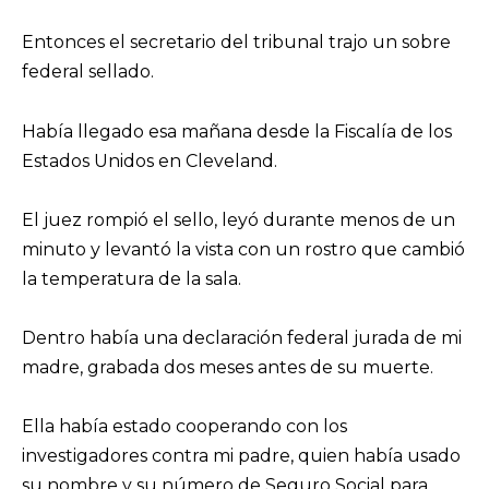
Entonces el secretario del tribunal trajo un sobre
federal sellado.
Había llegado esa mañana desde la Fiscalía de los
Estados Unidos en Cleveland.
El juez rompió el sello, leyó durante menos de un
minuto y levantó la vista con un rostro que cambió
la temperatura de la sala.
Dentro había una declaración federal jurada de mi
madre, grabada dos meses antes de su muerte.
Ella había estado cooperando con los
investigadores contra mi padre, quien había usado
su nombre y su número de Seguro Social para