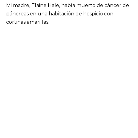
Mi madre, Elaine Hale, había muerto de cáncer de
páncreas en una habitación de hospicio con
cortinas amarillas.