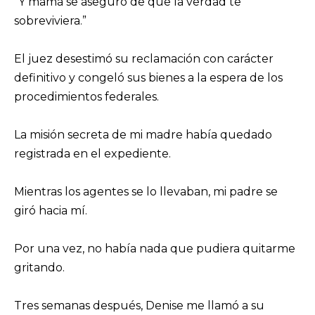
“Y mamá se aseguró de que la verdad te
sobreviviera.”
El juez desestimó su reclamación con carácter
definitivo y congeló sus bienes a la espera de los
procedimientos federales.
La misión secreta de mi madre había quedado
registrada en el expediente.
Mientras los agentes se lo llevaban, mi padre se
giró hacia mí.
Por una vez, no había nada que pudiera quitarme
gritando.
Tres semanas después, Denise me llamó a su