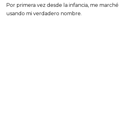
Por primera vez desde la infancia, me marché
usando mi verdadero nombre.