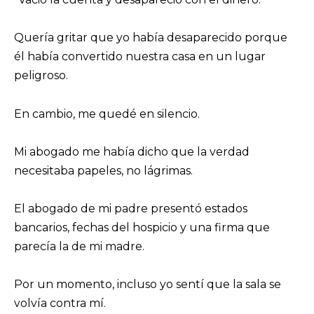
Quería gritar que yo había desaparecido porque
él había convertido nuestra casa en un lugar
peligroso.
En cambio, me quedé en silencio.
Mi abogado me había dicho que la verdad
necesitaba papeles, no lágrimas.
El abogado de mi padre presentó estados
bancarios, fechas del hospicio y una firma que
parecía la de mi madre.
Por un momento, incluso yo sentí que la sala se
volvía contra mí.