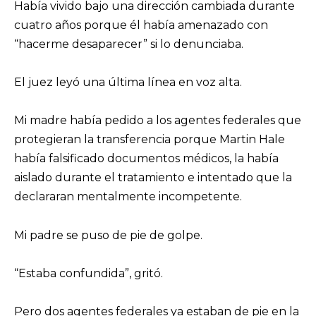
Había vivido bajo una dirección cambiada durante
cuatro años porque él había amenazado con
“hacerme desaparecer” si lo denunciaba.
El juez leyó una última línea en voz alta.
Mi madre había pedido a los agentes federales que
protegieran la transferencia porque Martin Hale
había falsificado documentos médicos, la había
aislado durante el tratamiento e intentado que la
declararan mentalmente incompetente.
Mi padre se puso de pie de golpe.
“Estaba confundida”, gritó.
Pero dos agentes federales ya estaban de pie en la