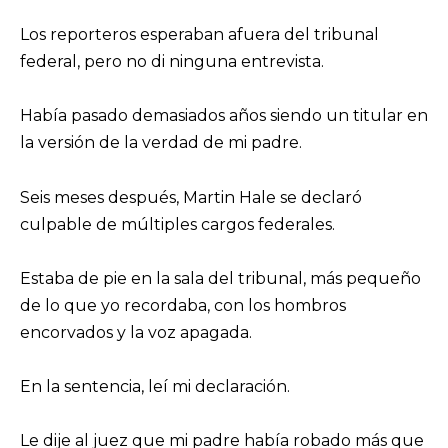
Los reporteros esperaban afuera del tribunal
federal, pero no di ninguna entrevista.
Había pasado demasiados años siendo un titular en
la versión de la verdad de mi padre.
Seis meses después, Martin Hale se declaró
culpable de múltiples cargos federales.
Estaba de pie en la sala del tribunal, más pequeño
de lo que yo recordaba, con los hombros
encorvados y la voz apagada.
En la sentencia, leí mi declaración.
Le dije al juez que mi padre había robado más que