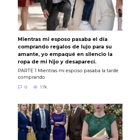
Mientras mi esposo pasaba el día
comprando regalos de lujo para su
amante, yo empaqué en silencio la
ropa de mi hijo y desaparecí.
PARTE 1 Mientras mi esposo pasaba la tarde
comprando
0
1.7k.