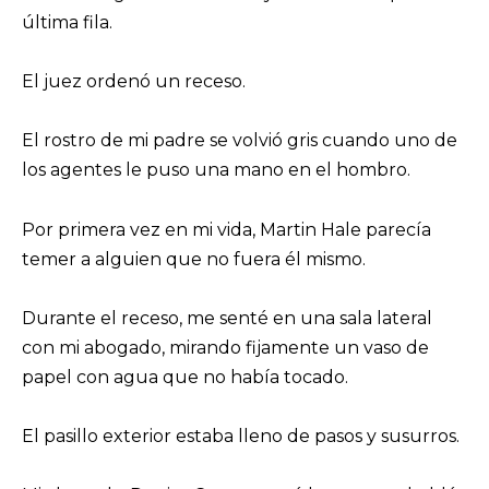
última fila.
El juez ordenó un receso.
El rostro de mi padre se volvió gris cuando uno de
los agentes le puso una mano en el hombro.
Por primera vez en mi vida, Martin Hale parecía
temer a alguien que no fuera él mismo.
Durante el receso, me senté en una sala lateral
con mi abogado, mirando fijamente un vaso de
papel con agua que no había tocado.
El pasillo exterior estaba lleno de pasos y susurros.