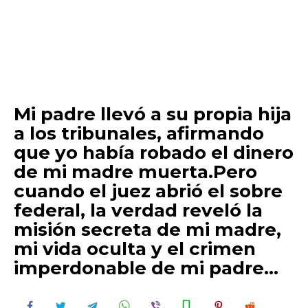
Mi padre llevó a su propia hija
a los tribunales, afirmando
que yo había robado el dinero
de mi madre muerta.Pero
cuando el juez abrió el sobre
federal, la verdad reveló la
misión secreta de mi madre,
mi vida oculta y el crimen
imperdonable de mi padre…