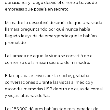
donaciones y luego desvió el dinero a través de
empresas que poseía en secreto.
Mi madre lo descubrió después de que una viuda
llamara preguntando por qué nunca había
llegado la ayuda de emergencia que le habían
prometido.
La llamada de aquella viuda se convirtió en el
comienzo de la misión secreta de mi madre.
Ella copiaba archivos por la noche, grababa
conversaciones durante las visitas al médico y
escondía memorias USB dentro de cajas de cereal
y viejas latas navideñas.
Los 186.000 dólares habían sido recuperados de