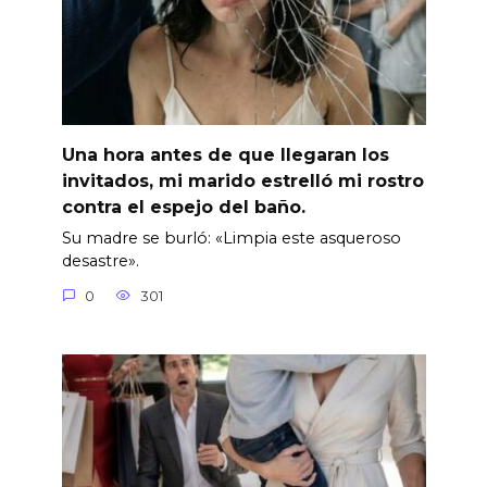
Una hora antes de que llegaran los
invitados, mi marido estrelló mi rostro
contra el espejo del baño.
Su madre se burló: «Limpia este asqueroso
desastre».
0
301