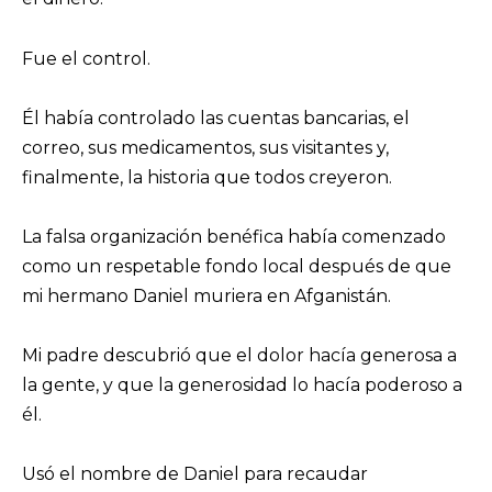
Fue el control.
Él había controlado las cuentas bancarias, el
correo, sus medicamentos, sus visitantes y,
finalmente, la historia que todos creyeron.
La falsa organización benéfica había comenzado
como un respetable fondo local después de que
mi hermano Daniel muriera en Afganistán.
Mi padre descubrió que el dolor hacía generosa a
la gente, y que la generosidad lo hacía poderoso a
él.
Usó el nombre de Daniel para recaudar