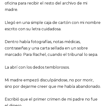
oficina para recibir el resto del archivo de mi
madre.
Llegó en una simple caja de cartón con mi nombre
escrito con su letra cuidadosa.
Dentro había fotografías, notas médicas,
contraseñas y una carta sellada en un sobre
marcado: Para Rachel, cuando el tribunal lo sepa.
La abrí con los dedos temblorosos.
Mi madre empezó disculpándose, no por morir,
sino por dejarme creer que me había abandonado.
Escribió que el primer crimen de mi padre no fue
el dinero.