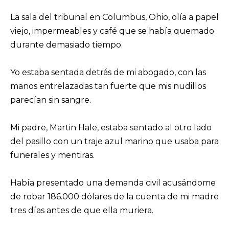
La sala del tribunal en Columbus, Ohio, olía a papel
viejo, impermeables y café que se había quemado
durante demasiado tiempo.
Yo estaba sentada detrás de mi abogado, con las
manos entrelazadas tan fuerte que mis nudillos
parecían sin sangre.
Mi padre, Martin Hale, estaba sentado al otro lado
del pasillo con un traje azul marino que usaba para
funerales y mentiras.
Había presentado una demanda civil acusándome
de robar 186.000 dólares de la cuenta de mi madre
tres días antes de que ella muriera.