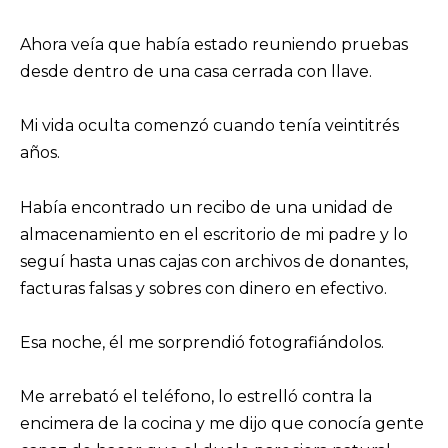
Ahora veía que había estado reuniendo pruebas
desde dentro de una casa cerrada con llave.
Mi vida oculta comenzó cuando tenía veintitrés
años.
Había encontrado un recibo de una unidad de
almacenamiento en el escritorio de mi padre y lo
seguí hasta unas cajas con archivos de donantes,
facturas falsas y sobres con dinero en efectivo.
Esa noche, él me sorprendió fotografiándolos.
Me arrebató el teléfono, lo estrelló contra la
encimera de la cocina y me dijo que conocía gente