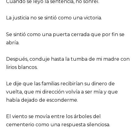
Cuando se leyó la sentencia, no sonreí.
La justicia no se sintió como una victoria.
Se sintió como una puerta cerrada que por fin se
abría.
Después, conduje hasta la tumba de mi madre con
lirios blancos.
Le dije que las familias recibirían su dinero de
vuelta, que mi dirección volvía a ser mía y que
había dejado de esconderme.
El viento se movía entre los árboles del
cementerio como una respuesta silenciosa.