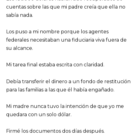
cuentas sobre las que mi padre creía que ella no
sabía nada.
Los puso a mi nombre porque los agentes
federales necesitaban una fiduciaria viva fuera de
su alcance.
Mi tarea final estaba escrita con claridad.
Debía transferir el dinero a un fondo de restitución
para las familias a las que él había engañado.
Mi madre nunca tuvo la intención de que yo me
quedara con un solo dólar.
Firmé los documentos dos días después.