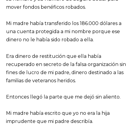
mover fondos benéficos robados.
Mi madre había transferido los 186.000 dólares a
una cuenta protegida a mi nombre porque ese
dinero no le había sido robado a ella.
Era dinero de restitución que ella había
recuperado en secreto de la falsa organización sin
fines de lucro de mi padre, dinero destinado a las
familias de veteranos heridos.
Entonces llegó la parte que me dejó sin aliento.
Mi madre había escrito que yo no era la hija
imprudente que mi padre describía.