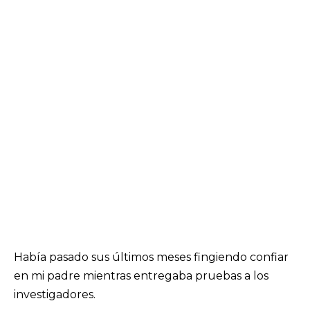
Había pasado sus últimos meses fingiendo confiar
en mi padre mientras entregaba pruebas a los
investigadores.