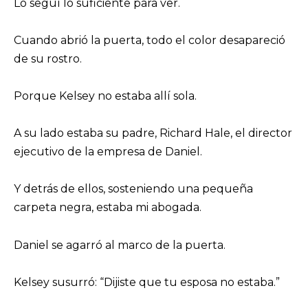
Lo seguí lo suficiente para ver.
Cuando abrió la puerta, todo el color desapareció
de su rostro.
Porque Kelsey no estaba allí sola.
A su lado estaba su padre, Richard Hale, el director
ejecutivo de la empresa de Daniel.
Y detrás de ellos, sosteniendo una pequeña
carpeta negra, estaba mi abogada.
Daniel se agarró al marco de la puerta.
Kelsey susurró: “Dijiste que tu esposa no estaba.”