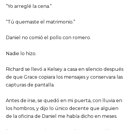
“Yo arreglé la cena.”
“Tú quemaste el matrimonio.”
Daniel no comió el pollo con romero.
Nadie lo hizo.
Richard se llevó a Kelsey a casa en silencio después
de que Grace copiara los mensajes y conservara las
capturas de pantalla.
Antes de irse, se quedó en mi puerta, con lluvia en
los hombros, y dijo lo único decente que alguien
de la oficina de Daniel me había dicho en meses.