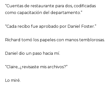
“Cuentas de restaurante para dos, codificadas
como capacitación del departamento.”
“Cada recibo fue aprobado por Daniel Foster.”
Richard tomó los papeles con manos temblorosas.
Daniel dio un paso hacia mí.
“Claire, ¿revisaste mis archivos?”
Lo miré.