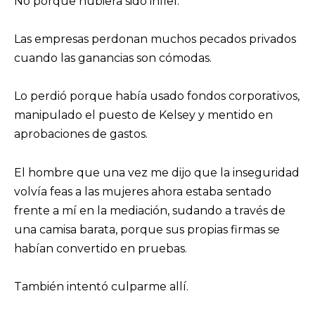
No porque hubiera sido infiel.
Las empresas perdonan muchos pecados privados
cuando las ganancias son cómodas.
Lo perdió porque había usado fondos corporativos,
manipulado el puesto de Kelsey y mentido en
aprobaciones de gastos.
El hombre que una vez me dijo que la inseguridad
volvía feas a las mujeres ahora estaba sentado
frente a mí en la mediación, sudando a través de
una camisa barata, porque sus propias firmas se
habían convertido en pruebas.
También intentó culparme allí.