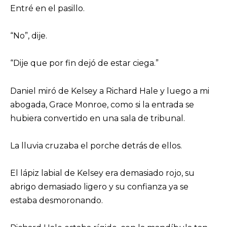
Entré en el pasillo.
“No”, dije.
“Dije que por fin dejó de estar ciega.”
Daniel miró de Kelsey a Richard Hale y luego a mi
abogada, Grace Monroe, como si la entrada se
hubiera convertido en una sala de tribunal.
La lluvia cruzaba el porche detrás de ellos.
El lápiz labial de Kelsey era demasiado rojo, su
abrigo demasiado ligero y su confianza ya se
estaba desmoronando.