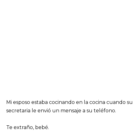
Mi esposo estaba cocinando en la cocina cuando su
secretaria le envió un mensaje a su teléfono.
Te extraño, bebé.