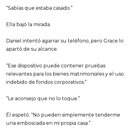
“Sabías que estaba casado.”
Ella bajó la mirada.
Daniel intentó agarrar su teléfono, pero Grace lo
apartó de su alcance.
“Ese dispositivo puede contener pruebas
relevantes para los bienes matrimoniales y el uso
indebido de fondos corporativos.”
“Le aconsejo que no lo toque.”
Él espetó: “No pueden simplemente tenderme
una emboscada en mi propia casa.”