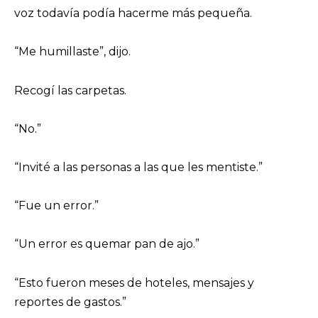
voz todavía podía hacerme más pequeña.
“Me humillaste”, dijo.
Recogí las carpetas.
“No.”
“Invité a las personas a las que les mentiste.”
“Fue un error.”
“Un error es quemar pan de ajo.”
“Esto fueron meses de hoteles, mensajes y
reportes de gastos.”