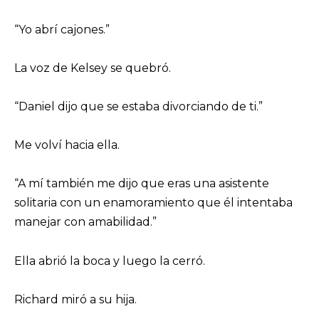
“Yo abrí cajones.”
La voz de Kelsey se quebró.
“Daniel dijo que se estaba divorciando de ti.”
Me volví hacia ella.
“A mí también me dijo que eras una asistente
solitaria con un enamoramiento que él intentaba
manejar con amabilidad.”
Ella abrió la boca y luego la cerró.
Richard miró a su hija.