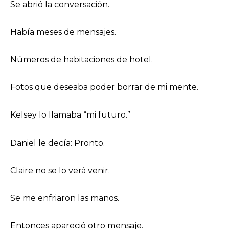
Se abrió la conversación.
Había meses de mensajes.
Números de habitaciones de hotel.
Fotos que deseaba poder borrar de mi mente.
Kelsey lo llamaba “mi futuro.”
Daniel le decía: Pronto.
Claire no se lo verá venir.
Se me enfriaron las manos.
Entonces apareció otro mensaje.