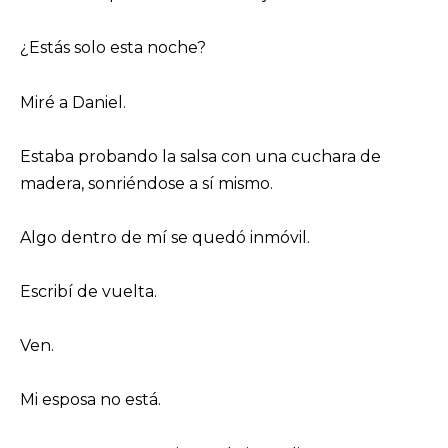
¿Estás solo esta noche?
Miré a Daniel.
Estaba probando la salsa con una cuchara de
madera, sonriéndose a sí mismo.
Algo dentro de mí se quedó inmóvil.
Escribí de vuelta.
Ven.
Mi esposa no está.