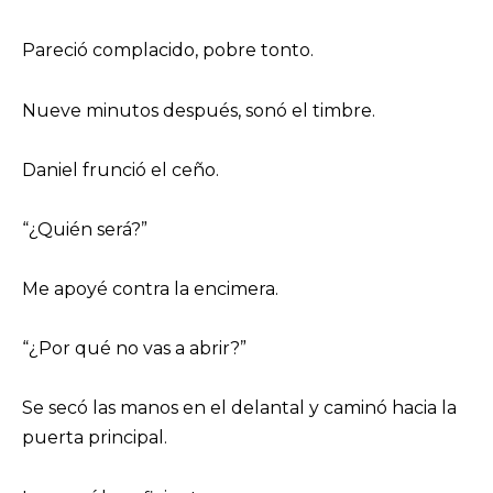
Pareció complacido, pobre tonto.
Nueve minutos después, sonó el timbre.
Daniel frunció el ceño.
“¿Quién será?”
Me apoyé contra la encimera.
“¿Por qué no vas a abrir?”
Se secó las manos en el delantal y caminó hacia la
puerta principal.