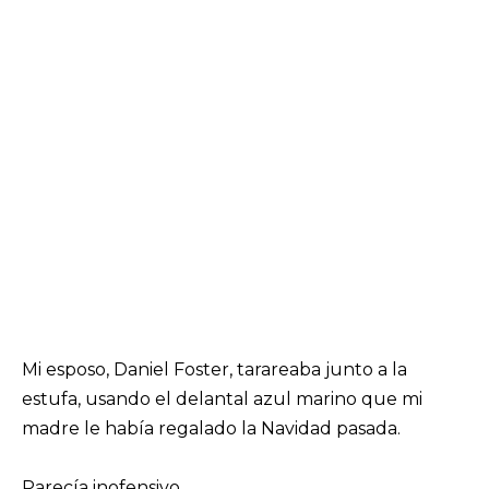
Mi esposo, Daniel Foster, tarareaba junto a la
estufa, usando el delantal azul marino que mi
madre le había regalado la Navidad pasada.
Parecía inofensivo.