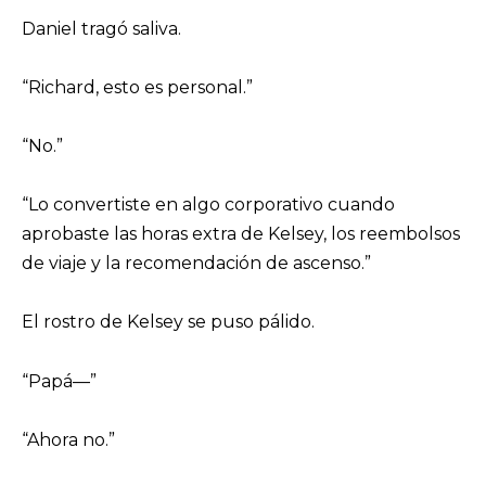
Daniel tragó saliva.
“Richard, esto es personal.”
“No.”
“Lo convertiste en algo corporativo cuando
aprobaste las horas extra de Kelsey, los reembolsos
de viaje y la recomendación de ascenso.”
El rostro de Kelsey se puso pálido.
“Papá—”
“Ahora no.”