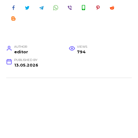
AUTHOR
VIEWS
editor
794
PUBLISHED BY
13.05.2026