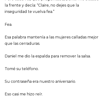
la frente y decía: “Claire, no dejes que la
inseguridad te vuelva fea.”
Fea.
Esa palabra mantenía a las mujeres calladas mejor
que las cerraduras.
Daniel me dio la espalda para remover la salsa.
Tomé su teléfono.
Su contraseña era nuestro aniversario.
Eso casi me hizo reír.