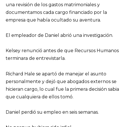
una revisión de los gastos matrimoniales y
documentamos cada cargo financiado por la
empresa que había ocultado su aventura.
El empleador de Daniel abrió una investigación.
Kelsey renunció antes de que Recursos Humanos
terminara de entrevistarla.
Richard Hale se apartó de manejar el asunto
personalmente y dejó que abogados externos se
hicieran cargo, lo cual fue la primera decisión sabia
que cualquiera de ellos tomó.
Daniel perdió su empleo en seis semanas.