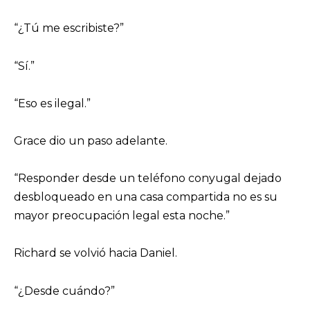
“¿Tú me escribiste?”
“Sí.”
“Eso es ilegal.”
Grace dio un paso adelante.
“Responder desde un teléfono conyugal dejado
desbloqueado en una casa compartida no es su
mayor preocupación legal esta noche.”
Richard se volvió hacia Daniel.
“¿Desde cuándo?”