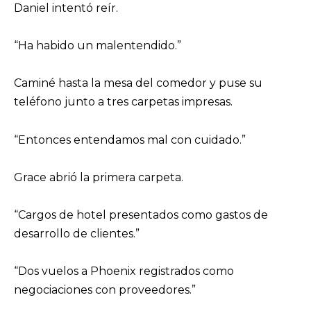
Daniel intentó reír.
“Ha habido un malentendido.”
Caminé hasta la mesa del comedor y puse su
teléfono junto a tres carpetas impresas.
“Entonces entendamos mal con cuidado.”
Grace abrió la primera carpeta.
“Cargos de hotel presentados como gastos de
desarrollo de clientes.”
“Dos vuelos a Phoenix registrados como
negociaciones con proveedores.”