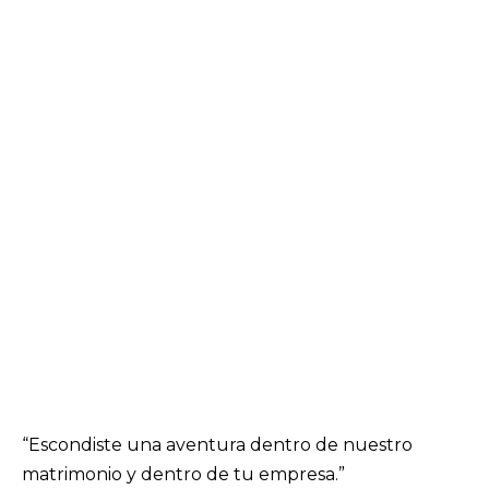
“Escondiste una aventura dentro de nuestro
matrimonio y dentro de tu empresa.”