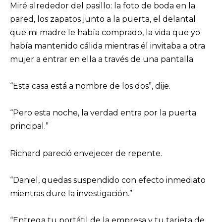
Miré alrededor del pasillo: la foto de boda en la
pared, los zapatos junto a la puerta, el delantal
que mi madre le había comprado, la vida que yo
había mantenido cálida mientras él invitaba a otra
mujer a entrar en ella a través de una pantalla.
“Esta casa está a nombre de los dos”, dije.
“Pero esta noche, la verdad entra por la puerta
principal.”
Richard pareció envejecer de repente.
“Daniel, quedas suspendido con efecto inmediato
mientras dure la investigación.”
“Entrega tu portátil de la empresa y tu tarjeta de