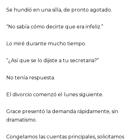
Se hundió en una silla, de pronto agotado.
“No sabía cómo decirte que era infeliz.”
Lo miré durante mucho tiempo.
“¿Así que se lo dijiste a tu secretaria?”
No tenía respuesta.
El divorcio comenzó el lunes siguiente.
Grace presentó la demanda rápidamente, sin
dramatismo.
Congelamos las cuentas principales, solicitamos