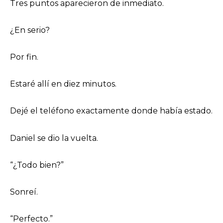
Tres puntos aparecieron de inmediato.
¿En serio?
Por fin.
Estaré allí en diez minutos.
Dejé el teléfono exactamente donde había estado.
Daniel se dio la vuelta.
“¿Todo bien?”
Sonreí.
“Perfecto.”