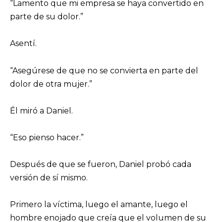
“Lamento que mi empresa se haya convertido en
parte de su dolor.”
Asentí.
“Asegúrese de que no se convierta en parte del
dolor de otra mujer.”
Él miró a Daniel.
“Eso pienso hacer.”
Después de que se fueron, Daniel probó cada
versión de sí mismo.
Primero la víctima, luego el amante, luego el
hombre enojado que creía que el volumen de su