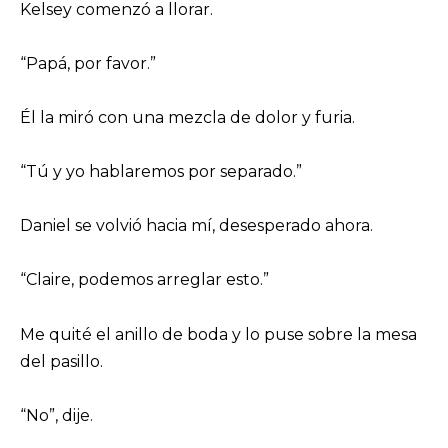
Kelsey comenzó a llorar.
“Papá, por favor.”
Él la miró con una mezcla de dolor y furia.
“Tú y yo hablaremos por separado.”
Daniel se volvió hacia mí, desesperado ahora.
“Claire, podemos arreglar esto.”
Me quité el anillo de boda y lo puse sobre la mesa
del pasillo.
“No”, dije.