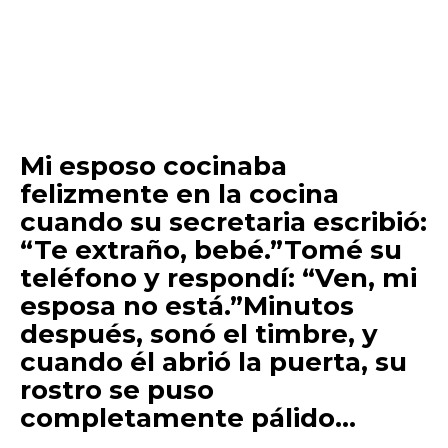
Mi esposo cocinaba
felizmente en la cocina
cuando su secretaria escribió:
“Te extraño, bebé.”Tomé su
teléfono y respondí: “Ven, mi
esposa no está.”Minutos
después, sonó el timbre, y
cuando él abrió la puerta, su
rostro se puso
completamente pálido…