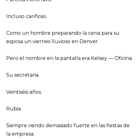
Incluso cariñoso.
Como un hombre preparando la cena para su
esposa un viernes lluvioso en Denver.
Pero el nombre en la pantalla era Kelsey — Oficina.
Su secretaria.
Veintiséis años.
Rubia.
Siempre riendo demasiado fuerte en las fiestas de
la empresa.