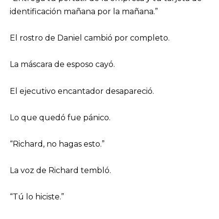
identificación mañana por la mañana.”
El rostro de Daniel cambió por completo.
La máscara de esposo cayó.
El ejecutivo encantador desapareció.
Lo que quedó fue pánico.
“Richard, no hagas esto.”
La voz de Richard tembló.
“Tú lo hiciste.”