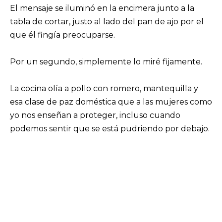
El mensaje se iluminó en la encimera junto a la
tabla de cortar, justo al lado del pan de ajo por el
que él fingía preocuparse.
Por un segundo, simplemente lo miré fijamente.
La cocina olía a pollo con romero, mantequilla y
esa clase de paz doméstica que a las mujeres como
yo nos enseñan a proteger, incluso cuando
podemos sentir que se está pudriendo por debajo.