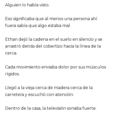
Alguien lo había visto.
Eso significaba que al menos una persona ahí
fuera sabía que algo estaba mal.
Ethan dejó la cadena en el suelo en silencio y se
arrastró detrás del cobertizo hacia la línea de la
cerca.
Cada movimiento enviaba dolor por sus músculos
rígidos.
Llegó a la vieja cerca de madera cerca de la
carretera y escuchó con atención.
Dentro de la casa, la televisión sonaba fuerte.