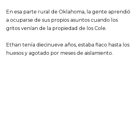
En esa parte rural de Oklahoma, la gente aprendió
a ocuparse de sus propios asuntos cuando los
gritos venían de la propiedad de los Cole.
Ethan tenía diecinueve años, estaba flaco hasta los
huesos y agotado por meses de aislamiento.