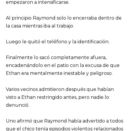
empezaron a intensificarse.
Al principio Raymond solo lo encerraba dentro de
la casa mientras iba al trabajo.
Luego le quitó el teléfono y la identificación.
Finalmente lo sacó completamente afuera,
encadenándolo en el patio con la excusa de que
Ethan era mentalmente inestable y peligroso.
Varios vecinos admitieron después que habían
visto a Ethan restringido antes, pero nadie lo
denunció.
Uno afirmó que Raymond había advertido a todos
que el chico tenía episodios violentos relacionados