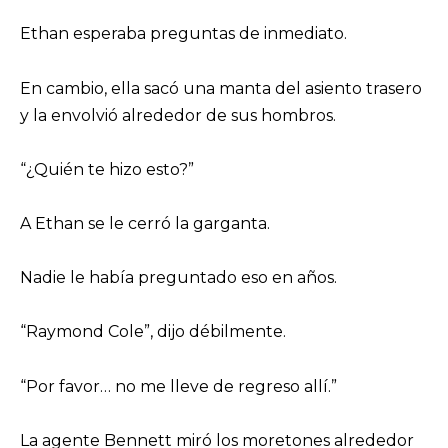
Ethan esperaba preguntas de inmediato.
En cambio, ella sacó una manta del asiento trasero
y la envolvió alrededor de sus hombros.
“¿Quién te hizo esto?”
A Ethan se le cerró la garganta.
Nadie le había preguntado eso en años.
“Raymond Cole”, dijo débilmente.
“Por favor… no me lleve de regreso allí.”
La agente Bennett miró los moretones alrededor