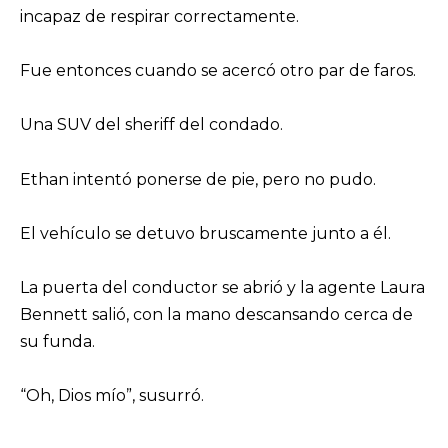
incapaz de respirar correctamente.
Fue entonces cuando se acercó otro par de faros.
Una SUV del sheriff del condado.
Ethan intentó ponerse de pie, pero no pudo.
El vehículo se detuvo bruscamente junto a él.
La puerta del conductor se abrió y la agente Laura
Bennett salió, con la mano descansando cerca de
su funda.
“Oh, Dios mío”, susurró.