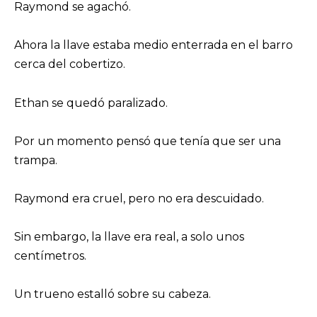
Raymond se agachó.
Ahora la llave estaba medio enterrada en el barro
cerca del cobertizo.
Ethan se quedó paralizado.
Por un momento pensó que tenía que ser una
trampa.
Raymond era cruel, pero no era descuidado.
Sin embargo, la llave era real, a solo unos
centímetros.
Un trueno estalló sobre su cabeza.