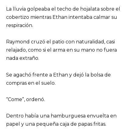
La lluvia golpeaba el techo de hojalata sobre el
cobertizo mientras Ethan intentaba calmar su
respiración.
Raymond cruzó el patio con naturalidad, casi
relajado, como si el arma en su mano no fuera
nada extraño.
Se agachó frente a Ethan y dejó la bolsa de
compras en el suelo.
“Come”, ordenó.
Dentro había una hamburguesa envuelta en
papel y una pequeña caja de papas fritas.