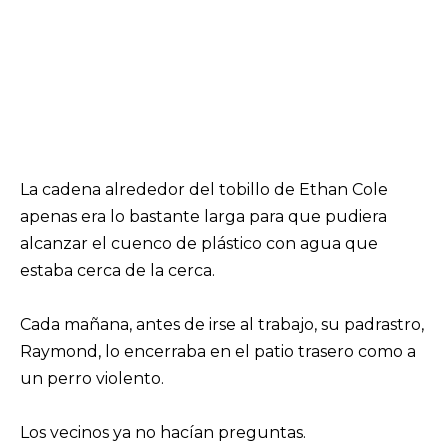
La cadena alrededor del tobillo de Ethan Cole
apenas era lo bastante larga para que pudiera
alcanzar el cuenco de plástico con agua que
estaba cerca de la cerca.
Cada mañana, antes de irse al trabajo, su padrastro,
Raymond, lo encerraba en el patio trasero como a
un perro violento.
Los vecinos ya no hacían preguntas.