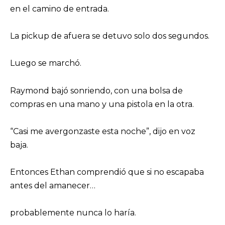
en el camino de entrada.
La pickup de afuera se detuvo solo dos segundos.
Luego se marchó.
Raymond bajó sonriendo, con una bolsa de
compras en una mano y una pistola en la otra.
“Casi me avergonzaste esta noche”, dijo en voz
baja.
Entonces Ethan comprendió que si no escapaba
antes del amanecer…
probablemente nunca lo haría.