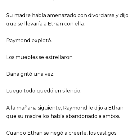
Su madre había amenazado con divorciarse y dijo
que se llevaría a Ethan con ella.
Raymond explotó.
Los muebles se estrellaron.
Dana gritó una vez.
Luego todo quedó en silencio.
A la mañana siguiente, Raymond le dijo a Ethan
que su madre los había abandonado a ambos.
Cuando Ethan se negó a creerle, los castigos