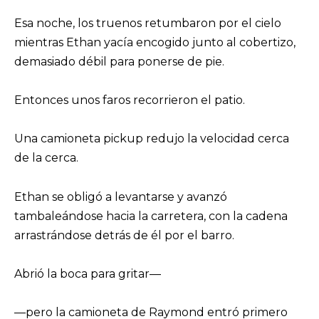
Esa noche, los truenos retumbaron por el cielo
mientras Ethan yacía encogido junto al cobertizo,
demasiado débil para ponerse de pie.
Entonces unos faros recorrieron el patio.
Una camioneta pickup redujo la velocidad cerca
de la cerca.
Ethan se obligó a levantarse y avanzó
tambaleándose hacia la carretera, con la cadena
arrastrándose detrás de él por el barro.
Abrió la boca para gritar—
—pero la camioneta de Raymond entró primero