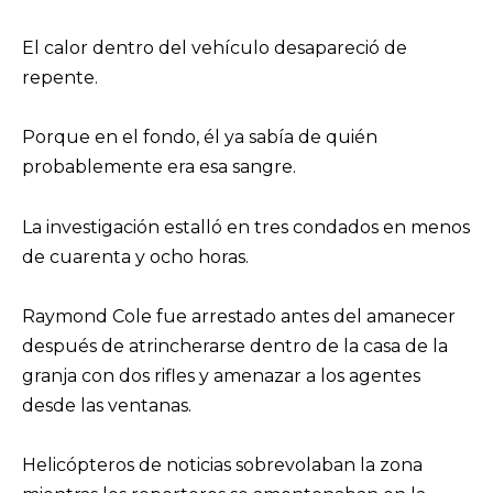
El calor dentro del vehículo desapareció de
repente.
Porque en el fondo, él ya sabía de quién
probablemente era esa sangre.
La investigación estalló en tres condados en menos
de cuarenta y ocho horas.
Raymond Cole fue arrestado antes del amanecer
después de atrincherarse dentro de la casa de la
granja con dos rifles y amenazar a los agentes
desde las ventanas.
Helicópteros de noticias sobrevolaban la zona