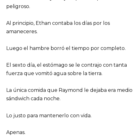
peligroso.
Al principio, Ethan contaba los días por los
amaneceres.
Luego el hambre borró el tiempo por completo.
El sexto día, el estómago se le contrajo con tanta
fuerza que vomitó agua sobre la tierra.
La única comida que Raymond le dejaba era medio
sándwich cada noche.
Lo justo para mantenerlo con vida.
Apenas.