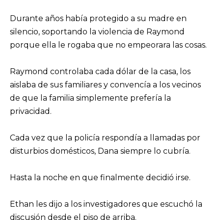
Durante años había protegido a su madre en
silencio, soportando la violencia de Raymond
porque ella le rogaba que no empeorara las cosas.
Raymond controlaba cada dólar de la casa, los
aislaba de sus familiares y convencía a los vecinos
de que la familia simplemente prefería la
privacidad.
Cada vez que la policía respondía a llamadas por
disturbios domésticos, Dana siempre lo cubría.
Hasta la noche en que finalmente decidió irse.
Ethan les dijo a los investigadores que escuchó la
discusión desde el piso de arriba.