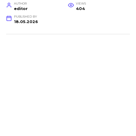
AUTHOR
VIEWS
editor
404
PUBLISHED BY
18.05.2026