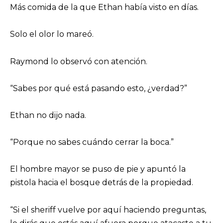
Más comida de la que Ethan había visto en días.
Solo el olor lo mareó.
Raymond lo observó con atención.
“Sabes por qué está pasando esto, ¿verdad?”
Ethan no dijo nada.
“Porque no sabes cuándo cerrar la boca.”
El hombre mayor se puso de pie y apuntó la
pistola hacia el bosque detrás de la propiedad.
“Si el sheriff vuelve por aquí haciendo preguntas,