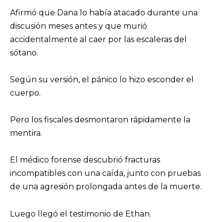
Afirmó que Dana lo había atacado durante una
discusión meses antes y que murió
accidentalmente al caer por las escaleras del
sótano.
Según su versión, el pánico lo hizo esconder el
cuerpo.
Pero los fiscales desmontaron rápidamente la
mentira.
El médico forense descubrió fracturas
incompatibles con una caída, junto con pruebas
de una agresión prolongada antes de la muerte.
Luego llegó el testimonio de Ethan.