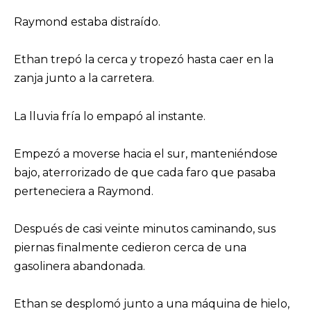
Raymond estaba distraído.
Ethan trepó la cerca y tropezó hasta caer en la
zanja junto a la carretera.
La lluvia fría lo empapó al instante.
Empezó a moverse hacia el sur, manteniéndose
bajo, aterrorizado de que cada faro que pasaba
perteneciera a Raymond.
Después de casi veinte minutos caminando, sus
piernas finalmente cedieron cerca de una
gasolinera abandonada.
Ethan se desplomó junto a una máquina de hielo,