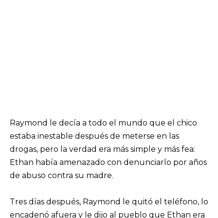
Raymond le decía a todo el mundo que el chico
estaba inestable después de meterse en las
drogas, pero la verdad era más simple y más fea:
Ethan había amenazado con denunciarlo por años
de abuso contra su madre.
Tres días después, Raymond le quitó el teléfono, lo
encadenó afuera y le dijo al pueblo que Ethan era