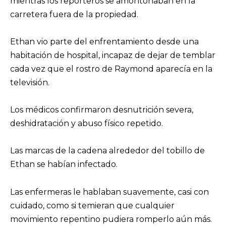
mientras los reporteros se amontonaban en la
carretera fuera de la propiedad.
Ethan vio parte del enfrentamiento desde una
habitación de hospital, incapaz de dejar de temblar
cada vez que el rostro de Raymond aparecía en la
televisión.
Los médicos confirmaron desnutrición severa,
deshidratación y abuso físico repetido.
Las marcas de la cadena alrededor del tobillo de
Ethan se habían infectado.
Las enfermeras le hablaban suavemente, casi con
cuidado, como si temieran que cualquier
movimiento repentino pudiera romperlo aún más.