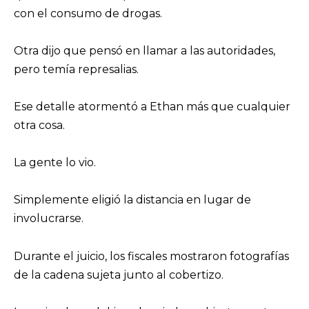
con el consumo de drogas.
Otra dijo que pensó en llamar a las autoridades,
pero temía represalias.
Ese detalle atormentó a Ethan más que cualquier
otra cosa.
La gente lo vio.
Simplemente eligió la distancia en lugar de
involucrarse.
Durante el juicio, los fiscales mostraron fotografías
de la cadena sujeta junto al cobertizo.