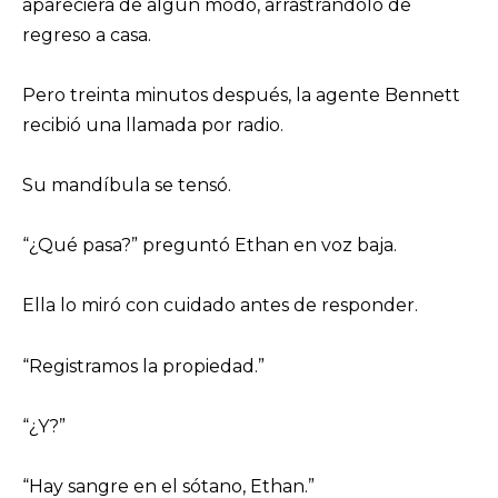
apareciera de algún modo, arrastrándolo de
regreso a casa.
Pero treinta minutos después, la agente Bennett
recibió una llamada por radio.
Su mandíbula se tensó.
“¿Qué pasa?” preguntó Ethan en voz baja.
Ella lo miró con cuidado antes de responder.
“Registramos la propiedad.”
“¿Y?”
“Hay sangre en el sótano, Ethan.”