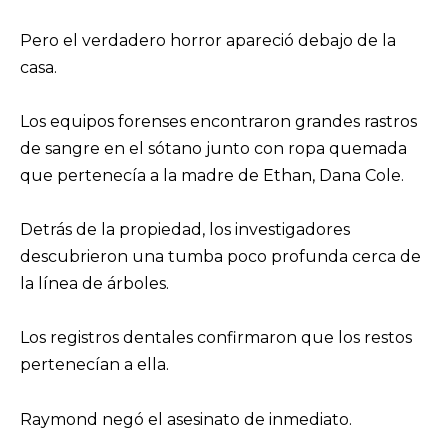
Pero el verdadero horror apareció debajo de la
casa.
Los equipos forenses encontraron grandes rastros
de sangre en el sótano junto con ropa quemada
que pertenecía a la madre de Ethan, Dana Cole.
Detrás de la propiedad, los investigadores
descubrieron una tumba poco profunda cerca de
la línea de árboles.
Los registros dentales confirmaron que los restos
pertenecían a ella.
Raymond negó el asesinato de inmediato.