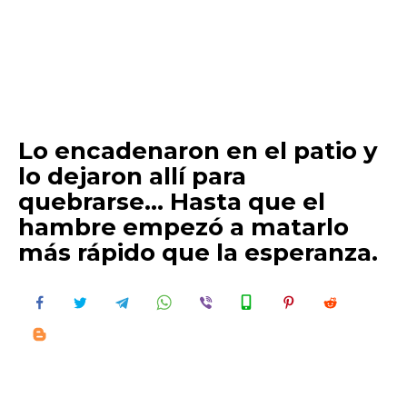
Lo encadenaron en el patio y
lo dejaron allí para
quebrarse… Hasta que el
hambre empezó a matarlo
más rápido que la esperanza.