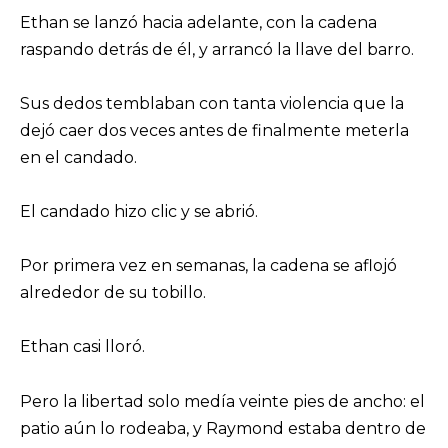
Ethan se lanzó hacia adelante, con la cadena
raspando detrás de él, y arrancó la llave del barro.
Sus dedos temblaban con tanta violencia que la
dejó caer dos veces antes de finalmente meterla
en el candado.
El candado hizo clic y se abrió.
Por primera vez en semanas, la cadena se aflojó
alrededor de su tobillo.
Ethan casi lloró.
Pero la libertad solo medía veinte pies de ancho: el
patio aún lo rodeaba, y Raymond estaba dentro de