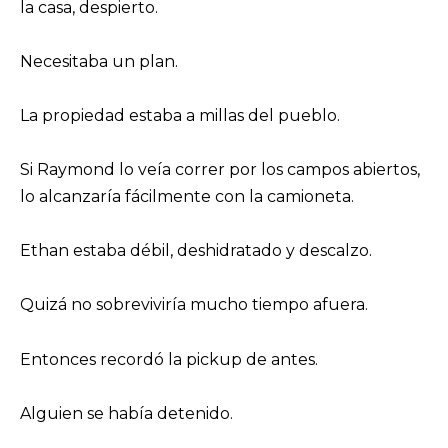
la casa, despierto.
Necesitaba un plan.
La propiedad estaba a millas del pueblo.
Si Raymond lo veía correr por los campos abiertos,
lo alcanzaría fácilmente con la camioneta.
Ethan estaba débil, deshidratado y descalzo.
Quizá no sobreviviría mucho tiempo afuera.
Entonces recordó la pickup de antes.
Alguien se había detenido.