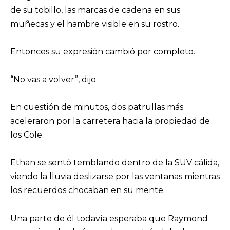
de su tobillo, las marcas de cadena en sus
muñecas y el hambre visible en su rostro.
Entonces su expresión cambió por completo.
“No vas a volver”, dijo.
En cuestión de minutos, dos patrullas más
aceleraron por la carretera hacia la propiedad de
los Cole.
Ethan se sentó temblando dentro de la SUV cálida,
viendo la lluvia deslizarse por las ventanas mientras
los recuerdos chocaban en su mente.
Una parte de él todavía esperaba que Raymond