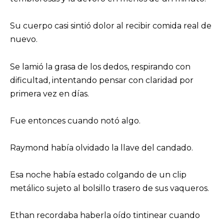
Su cuerpo casi sintió dolor al recibir comida real de
nuevo.
Se lamió la grasa de los dedos, respirando con
dificultad, intentando pensar con claridad por
primera vez en días.
Fue entonces cuando notó algo.
Raymond había olvidado la llave del candado.
Esa noche había estado colgando de un clip
metálico sujeto al bolsillo trasero de sus vaqueros.
Ethan recordaba haberla oído tintinear cuando