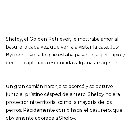
Shelby, el Golden Retriever, le mostraba amor al
basurero cada vez que venía a visitar la casa. Josh
Byrne no sabía lo que estaba pasando al principio y
decidió capturar a escondidas algunas imágenes.
Un gran camión naranja se acercó y se detuvo
junto al prístino césped delantero. Shelby no era
protector ni territorial como la mayoría de los
perros. Rápidamente corrió hacia el basurero, que
obviamente adoraba a Shelby.