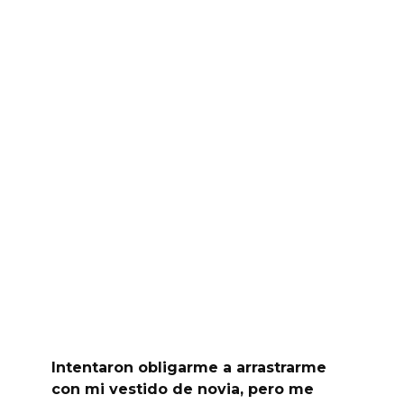
Intentaron obligarme a arrastrarme
con mi vestido de novia, pero me