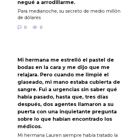
negué a arrodillarme.
Para medianoche, su secreto de medio millón
de dólares
0
0
Mi hermana me estrelló el pastel de
bodas en la cara y me dijo que me
relajara. Pero cuando me limpié el
glaseado, mi mano estaba cubierta de
sangre. Fui a urgencias sin saber qué
había pasado, hasta que, tres días
después, dos agentes llamaron a su
puerta con una inquietante pregunta
sobre lo que habían encontrado los
médicos.
Mi hermana Lauren siempre había tratado la