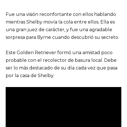
Fue una visión reconfortante con ellos hablando
mientras Shelby movía la cola entre ellos. Ella es
una gran juez de carácter, y fue una agradable
sorpresa para Byrne cuando descubrió su secreto.
Este Golden Retriever formó una amistad poco
probable con el recolector de basura local. Debe
ser lo más destacado de su día cada vez que pasa
por la casa de Shelby.