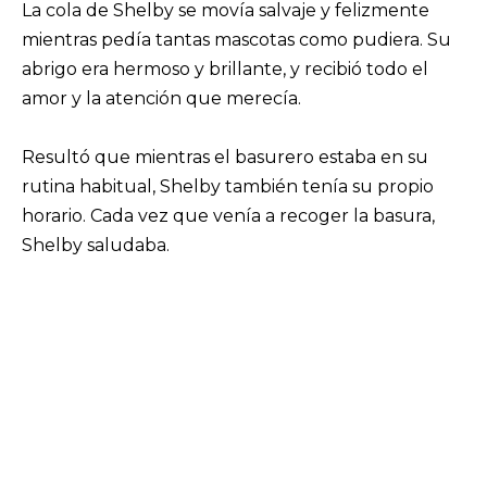
La cola de Shelby se movía salvaje y felizmente
mientras pedía tantas mascotas como pudiera. Su
abrigo era hermoso y brillante, y recibió todo el
amor y la atención que merecía.
Resultó que mientras el basurero estaba en su
rutina habitual, Shelby también tenía su propio
horario. Cada vez que venía a recoger la basura,
Shelby saludaba.