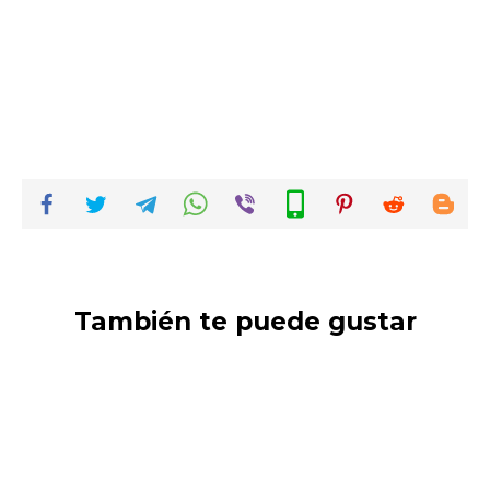
También te puede gustar