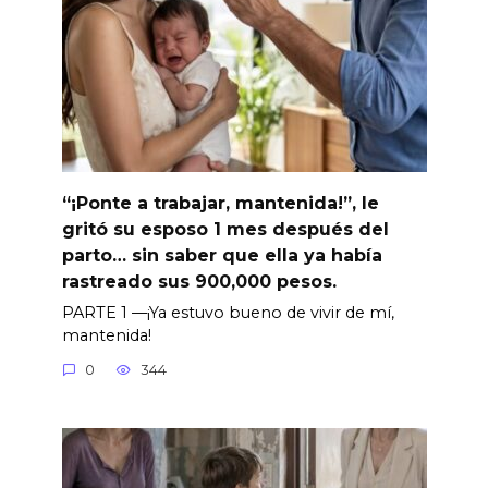
“¡Ponte a trabajar, mantenida!”, le
gritó su esposo 1 mes después del
parto… sin saber que ella ya había
rastreado sus 900,000 pesos.
PARTE 1 —¡Ya estuvo bueno de vivir de mí,
mantenida!
0
344