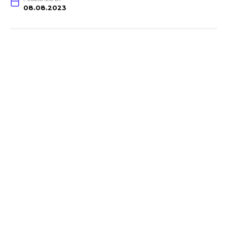
08.08.2023