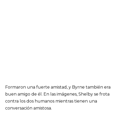
Formaron una fuerte amistad, y Byrne también era
buen amigo de él. En las imágenes, Shelby se frota
contra los dos humanos mientras tienen una
conversación amistosa.