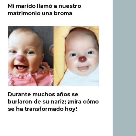
Mi marido llamó a nuestro
matrimonio una broma
Durante muchos años se
burlaron de su nariz; ¡mira cómo
se ha transformado hoy!