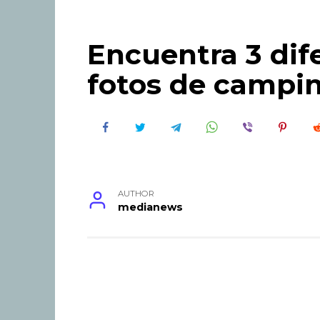
Encuentra 3 dife
fotos de campi
AUTHOR
medianews