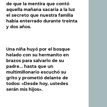
de que la mentira que contó
aquella mañana sacaría a la luz
el secreto que nuestra familia
había enterrado durante treinta
y dos años.
Una niña huyó por el bosque
helado con su hermanito en
brazos para salvarlo de su
padre… hasta que un
multimillonario escuchó su
grito y prometió delante de
todos: «Desde hoy, ustedes
serán mis hijos».