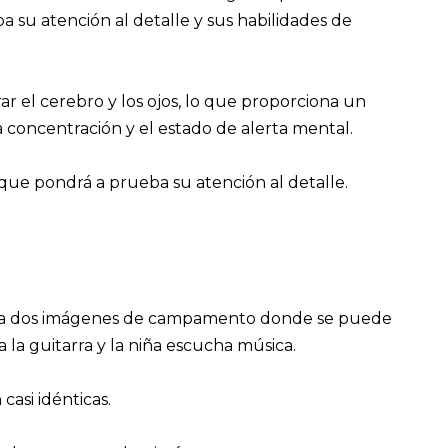
a su atención al detalle y sus habilidades de
ar el cerebro y los ojos, lo que proporciona un
a concentración y el estado de alerta mental.
que pondrá a prueba su atención al detalle.
tra dos imágenes de campamento donde se puede
 la guitarra y la niña escucha música.
casi idénticas.