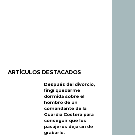
ARTÍCULOS DESTACADOS
Después del divorcio,
fingí quedarme
dormida sobre el
hombro de un
comandante de la
Guardia Costera para
conseguir que los
pasajeros dejaran de
grabarlo.