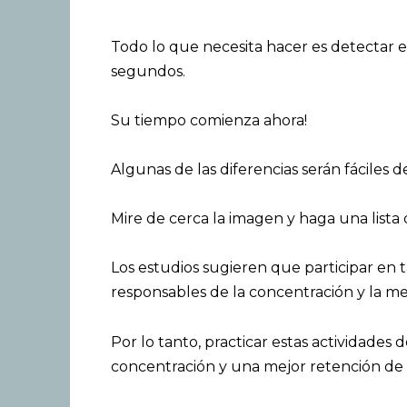
Todo lo que necesita hacer es detectar e
segundos.
Su tiempo comienza ahora!
Algunas de las diferencias serán fáciles 
Mire de cerca la imagen y haga una lista 
Los estudios sugieren que participar en t
responsables de la concentración y la m
Por lo tanto, practicar estas actividade
concentración y una mejor retención de