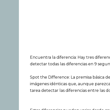
Encuentra la diferencia: Hay tres difere
detectar todas las diferencias en 9 segun
Spot the Difference: La premisa básica d
imágenes idénticas que, aunque parezcan i
tarea detectar las diferencias entre las 