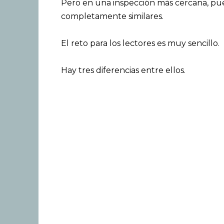
Pero en una inspección más cercana, p
completamente similares.
El reto para los lectores es muy sencillo.
Hay tres diferencias entre ellos.