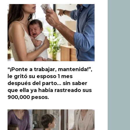
“¡Ponte a trabajar, mantenida!”,
le gritó su esposo 1 mes
después del parto… sin saber
que ella ya había rastreado sus
900,000 pesos.