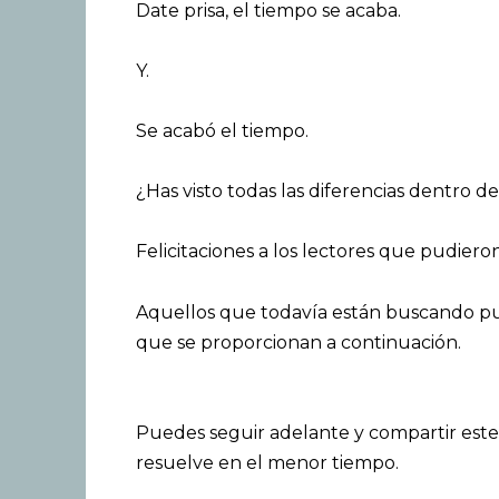
Date prisa, el tiempo se acaba.
Y.
Se acabó el tiempo.
¿Has visto todas las diferencias dentro d
Felicitaciones a los lectores que pudieron
Aquellos que todavía están buscando pue
que se proporcionan a continuación.
Puedes seguir adelante y compartir este 
resuelve en el menor tiempo.