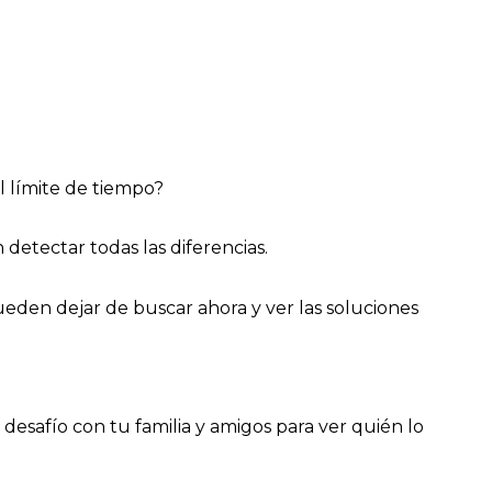
el límite de tiempo?
 detectar todas las diferencias.
den dejar de buscar ahora y ver las soluciones
desafío con tu familia y amigos para ver quién lo