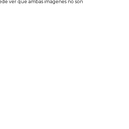
uede ver que ambas imágenes no son