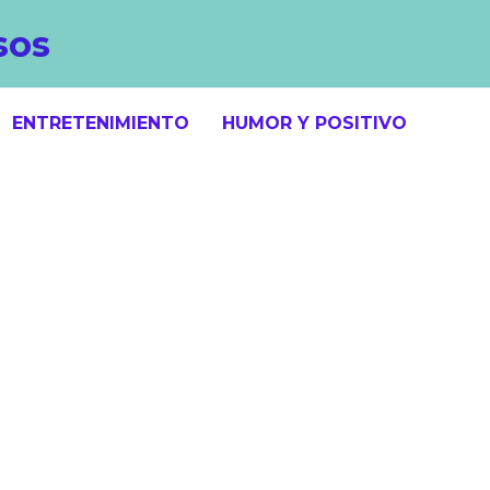
sos
ENTRETENIMIENTO
HUMOR Y POSITIVO