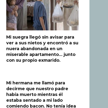
Mi suegra llegó sin avisar para
ver a sus nietos y encontró a su
nuera abandonada en un
miserable apartamento… junto
con su propio exmarido.
Mi hermana me llamó para
decirme que nuestro padre
había muerto mientras él
estaba sentado a mi lado
comiendo bacon. No tenía idea