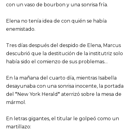
con un vaso de bourbon y una sonrisa fría.
Elena no tenía idea de con quién se había
enemistado.
Tres días después del despido de Elena, Marcus
descubrió que la destitución de la institutriz solo
había sido el comienzo de sus problemas…
En la mañana del cuarto día, mientras Isabella
desayunaba con una sonrisa inocente, la portada
del *New York Herald* aterrizó sobre la mesa de
mármol.
En letras gigantes, el titular le golpeó como un
martillazo: