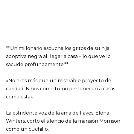
**Un millonario escucha los gritos de su hija
adoptiva negra al llegar a casa – lo que ve lo
sacude profundamente.**
«No eres más que un miserable proyecto de
caridad. Niños como tú no pertenecen a casas
como esta».
La estridente voz de la ama de llaves, Elena
Winters, cortó el silencio de la mansión Morrison
como un cuchillo.