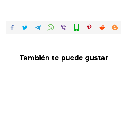
También te puede gustar