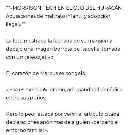
**«MORRISON TECH EN EL OJO DEL HURACÁN:
Acusaciones de maltrato infantil y adopción
ilegal».**
La foto mostraba la fachada de su mansión y
debajo una imagen borrosa de Isabella, tomada
con un teleobjetivo.
El corazón de Marcus se congeló.
«¡Eso es mentira!», bramó, arrugando el periódico
entre sus puños.
Pero lo peor estaba por venir: el artículo citaba
declaraciones anónimas de alguien «cercano al
entorno familiar».