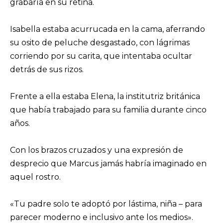
grabaría en su retina.
Isabella estaba acurrucada en la cama, aferrando
su osito de peluche desgastado, con lágrimas
corriendo por su carita, que intentaba ocultar
detrás de sus rizos.
Frente a ella estaba Elena, la institutriz británica
que había trabajado para su familia durante cinco
años.
Con los brazos cruzados y una expresión de
desprecio que Marcus jamás habría imaginado en
aquel rostro.
«Tu padre solo te adoptó por lástima, niña – para
parecer moderno e inclusivo ante los medios».