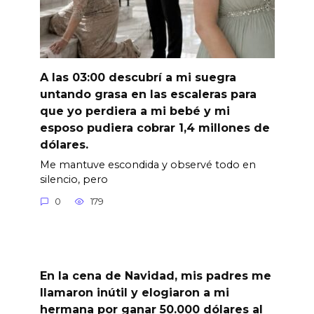
A las 03:00 descubrí a mi suegra
untando grasa en las escaleras para
que yo perdiera a mi bebé y mi
esposo pudiera cobrar 1,4 millones de
dólares.
Me mantuve escondida y observé todo en
silencio, pero
0
179
En la cena de Navidad, mis padres me
llamaron inútil y elogiaron a mi
hermana por ganar 50.000 dólares al