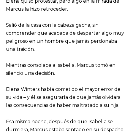
Elena quiso protestar, pero algo en la mirada de
Marcus la hizo retroceder.
Salió de la casa con la cabeza gacha, sin
comprender que acababa de despertar algo muy
peligroso en un hombre que jamás perdonaba
una traición.
Mientras consolaba a Isabella, Marcus tomó en
silencio una decisión.
Elena Winters había cometido el mayor error de
su vida – y él se aseguraría de que jamás olvidara
las consecuencias de haber maltratado a su hija.
Esa misma noche, después de que Isabella se
durmiera, Marcus estaba sentado en su despacho