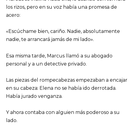
los rizos, pero en su voz había una promesa de
acero:
«Escúchame bien, cariño. Nadie, absolutamente
nadie, te arrancará jamás de mi lado».
Esa misma tarde, Marcus llamó a su abogado
personal y a un detective privado.
Las piezas del rompecabezas empezaban a encajar
en su cabeza: Elena no se había ido derrotada.
Había jurado venganza.
Y ahora contaba con alguien más poderoso a su
lado.