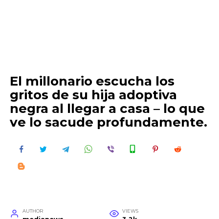
El millonario escucha los
gritos de su hija adoptiva
negra al llegar a casa – lo que
ve lo sacude profundamente.
AUTHOR
VIEWS