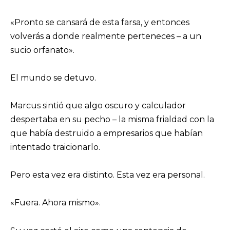
«Pronto se cansará de esta farsa, y entonces
volverás a donde realmente perteneces – a un
sucio orfanato».
El mundo se detuvo.
Marcus sintió que algo oscuro y calculador
despertaba en su pecho – la misma frialdad con la
que había destruido a empresarios que habían
intentado traicionarlo.
Pero esta vez era distinto. Esta vez era personal.
«Fuera. Ahora mismo».