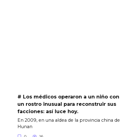
# Los médicos operaron a un niño con
un rostro inusual para reconstruir sus
facciones: así luce hoy.
En 2009, en una aldea de la provincia china de
Hunan
0
16