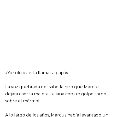
«Yo solo quería llamar a papá».
La voz quebrada de Isabella hizo que Marcus
dejara caer la maleta italiana con un golpe sordo
sobre el mármol.
A lo largo de los años, Marcus había levantado un