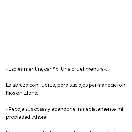
«Eso es mentira, cariño. Una cruel mentira».
La abrazó con fuerza, pero sus ojos permanecieron
fijos en Elena.
«Recoja sus cosas y abandone inmediatamente mi
propiedad. Ahora».