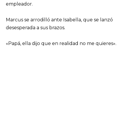
empleador.
Marcus se arrodilló ante Isabella, que se lanzó
desesperada a sus brazos.
«Papá, ella dijo que en realidad no me quieres».