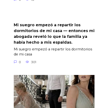
Mi suegro empezó a repartir los
dormitorios de mi casa — entonces mi
abogada reveló lo que la familia ya
había hecho a mis espaldas.
Mi suegro empezó a repartir los dormitorios
de mi casa
0
301