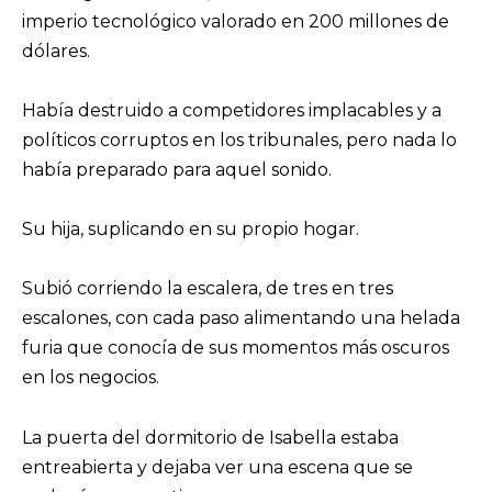
imperio tecnológico valorado en 200 millones de
dólares.
Había destruido a competidores implacables y a
políticos corruptos en los tribunales, pero nada lo
había preparado para aquel sonido.
Su hija, suplicando en su propio hogar.
Subió corriendo la escalera, de tres en tres
escalones, con cada paso alimentando una helada
furia que conocía de sus momentos más oscuros
en los negocios.
La puerta del dormitorio de Isabella estaba
entreabierta y dejaba ver una escena que se