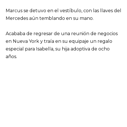
Marcus se detuvo en el vestíbulo, con las llaves del
Mercedes aún temblando en su mano.
Acababa de regresar de una reunión de negocios
en Nueva York y traía en su equipaje un regalo
especial para Isabella, su hija adoptiva de ocho
años.