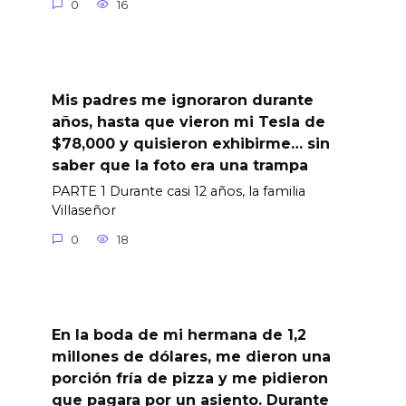
0
16
Mis padres me ignoraron durante
años, hasta que vieron mi Tesla de
$78,000 y quisieron exhibirme… sin
saber que la foto era una trampa
PARTE 1 Durante casi 12 años, la familia
Villaseñor
0
18
En la boda de mi hermana de 1,2
millones de dólares, me dieron una
porción fría de pizza y me pidieron
que pagara por un asiento. Durante