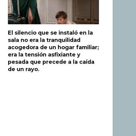
El silencio que se instaló en la
sala no era la tranquilidad
acogedora de un hogar familiar;
era la tensión asfixiante y
pesada que precede a la caída
de un rayo.