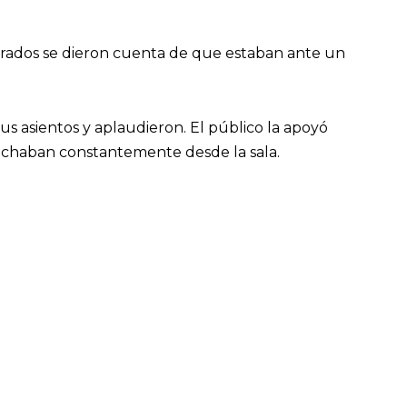
jurados se dieron cuenta de que estaban ante un
us asientos y aplaudieron. El público la apoyó
cuchaban constantemente desde la sala.