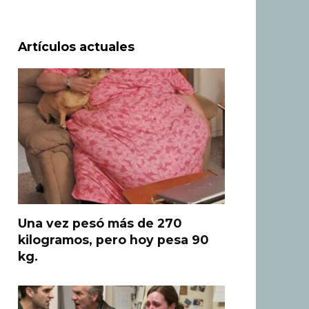
Artículos actuales
Una vez pesó más de 270
kilogramos, pero hoy pesa 90
kg.