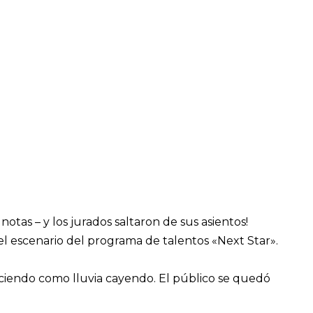
notas – y los jurados saltaron de sus asientos!
 el escenario del programa de talentos «Next Star».
ciendo como lluvia cayendo. El público se quedó