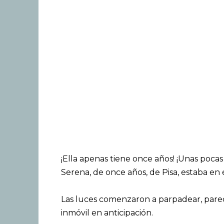
¡Ella apenas tiene once años! ¡Unas pocas 
Serena, de once años, de Pisa, estaba en
Las luces comenzaron a parpadear, pare
inmóvil en anticipación.