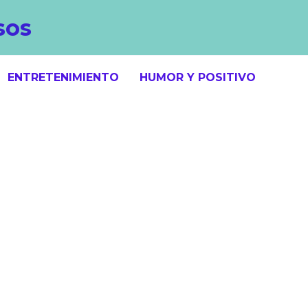
sos
ENTRETENIMIENTO
HUMOR Y POSITIVO