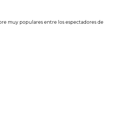
mpre muy populares entre los espectadores de