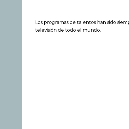
Los programas de talentos han sido sie
televisión de todo el mundo.