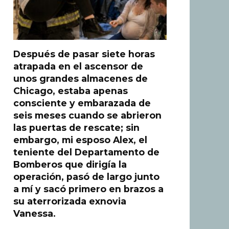
Después de pasar siete horas
atrapada en el ascensor de
unos grandes almacenes de
Chicago, estaba apenas
consciente y embarazada de
seis meses cuando se abrieron
las puertas de rescate; sin
embargo, mi esposo Alex, el
teniente del Departamento de
Bomberos que dirigía la
operación, pasó de largo junto
a mí y sacó primero en brazos a
su aterrorizada exnovia
Vanessa.