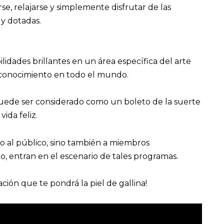
, relajarse y simplemente disfrutar de las
y dotadas.
lidades brillantes en un área específica del arte
conocimiento en todo el mundo.
uede ser considerado como un boleto de la suerte
da feliz.
o al público, sino también a miembros
, entran en el escenario de tales programas.
ción que te pondrá la piel de gallina!