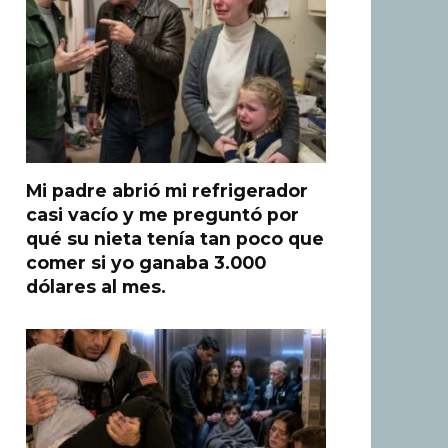
Mi padre abrió mi refrigerador
casi vacío y me preguntó por
qué su nieta tenía tan poco que
comer si yo ganaba 3.000
dólares al mes.