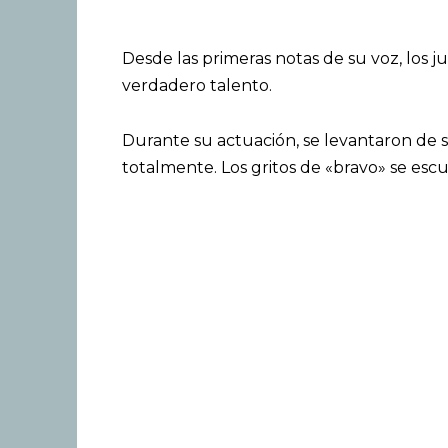
Desde las primeras notas de su voz, los 
verdadero talento.
Durante su actuación, se levantaron de s
totalmente. Los gritos de «bravo» se es