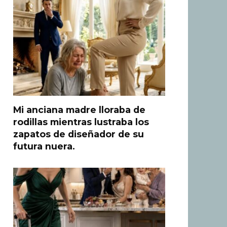
Mi anciana madre lloraba de
rodillas mientras lustraba los
zapatos de diseñador de su
futura nuera.