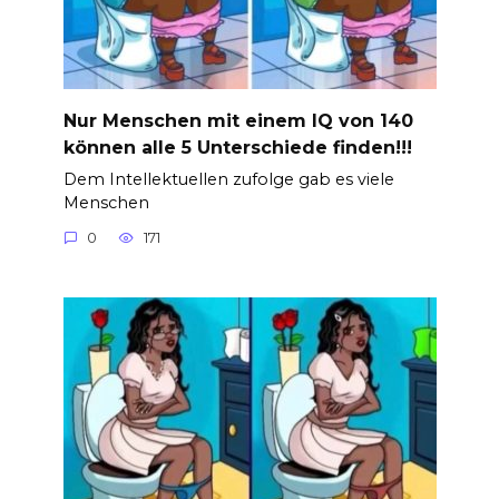
Nur Menschen mit einem IQ von 140
können alle 5 Unterschiede finden!!!
Dem Intellektuellen zufolge gab es viele
Menschen
0
171