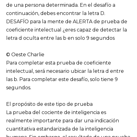
de una persona determinada. En el desafío a
continuación, debes encontrar la letra D.
DESAFÍO para la mente de ALERTA de prueba de
coeficiente intelectual ¿eres capaz de detectar la
letra d oculta entre las b en solo 9 segundos
© Oeste Charlie
Para completar esta prueba de coeficiente
intelectual, será necesario ubicar la letra d entre
las b. Para completar este desafío, solo tiene 9
segundos.
El propósito de este tipo de prueba
La prueba del cociente de inteligencia es
realmente importante para dar una indicación
cuantitativa estandarizada de la inteligencia