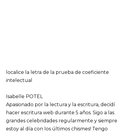
localice la letra de la prueba de coeficiente
intelectual
Isabelle POTEL
Apasionado por la lectura y la escritura, decidí
hacer escritura web durante 5 años. Sigo a las
grandes celebridades regularmente y siempre
estoy al día con los últimos chismes! Tengo