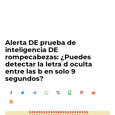
Alerta DE prueba de
inteligencia DE
rompecabezas: ¿Puedes
detectar la letra d oculta
entre las b en solo 9
segundos?