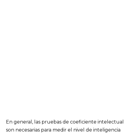
En general, las pruebas de coeficiente intelectual
son necesarias para medir el nivel de inteligencia