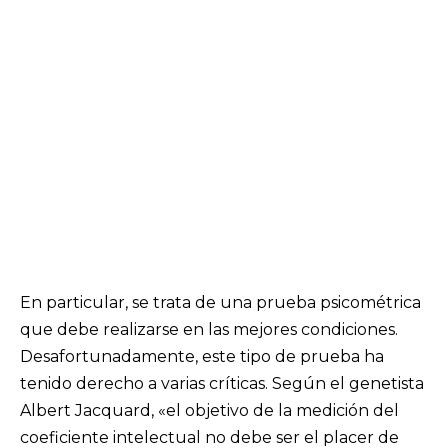
En particular, se trata de una prueba psicométrica
que debe realizarse en las mejores condiciones.
Desafortunadamente, este tipo de prueba ha
tenido derecho a varias críticas. Según el genetista
Albert Jacquard, «el objetivo de la medición del
coeficiente intelectual no debe ser el placer de