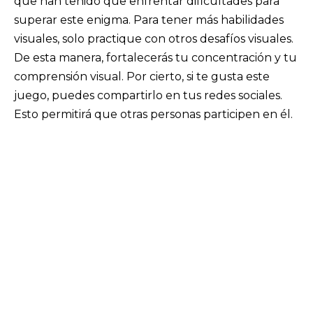
que han tenido que enfrentar dificultades para
superar este enigma. Para tener más habilidades
visuales, solo practique con otros desafíos visuales.
De esta manera, fortalecerás tu concentración y tu
comprensión visual. Por cierto, si te gusta este
juego, puedes compartirlo en tus redes sociales.
Esto permitirá que otras personas participen en él.