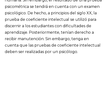
humana. Sin embargo, el resultado de una prueba
psicométrica se tendrá en cuenta con un examen
psicológico. De hecho, a principios del siglo XX, la
prueba de coeficiente intelectual se utilizó para
discernir a los estudiantes con dificultades de
aprendizaje. Posteriormente, tenían derecho a
recibir manutención. Sin embargo, tenga en
cuenta que las pruebas de coeficiente intelectual
deben ser realizadas por un psicólogo.