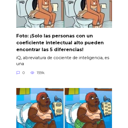
Foto: ¡Solo las personas con un
coeficiente intelectual alto pueden
encontrar las 5 diferencias!
iQ, abreviatura de cociente de inteligencia, es
una
0
159k.