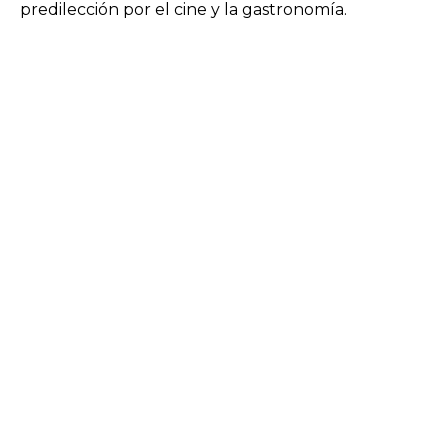
predilección por el cine y la gastronomía.