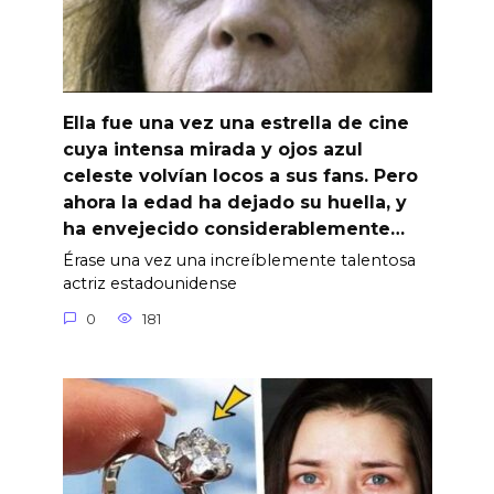
Ella fue una vez una estrella de cine
cuya intensa mirada y ojos azul
celeste volvían locos a sus fans. Pero
ahora la edad ha dejado su huella, y
ha envejecido considerablemente…
Érase una vez una increíblemente talentosa
actriz estadounidense
0
181