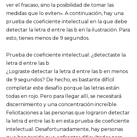
ver el fracaso, sino la posibilidad de tomar las
medidas que lo eviten». A continuación, hay una
prueba de coeficiente intelectual en la que debe
detectar la letra d entre las b en la ilustración. Para
esto, tienes menos de 9 segundos.
Prueba de coeficiente intelectual: ¿detectaste la
letra d entre las b
¿Lograste detectar la letra d entre las b en menos
de 9 segundos? De hecho, es bastante difícil
completar este desafío porque las letras están
todas en rojo. Pero para llegar allí, se necesitará
discernimiento y una concentración increíble.
Felicitaciones a las personas que lograron detectar
la letra d entre las b en esta prueba de coeficiente
intelectual. Desafortunadamente, hay personas