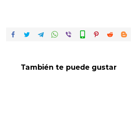
También te puede gustar