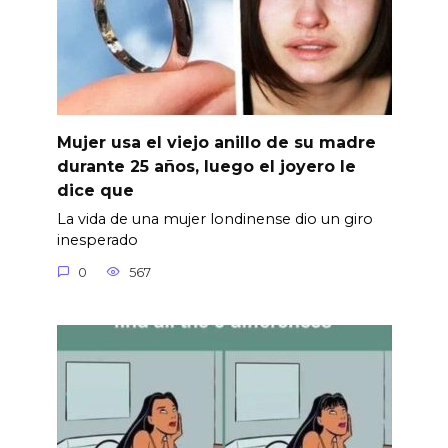
Mujer usa el viejo anillo de su madre
durante 25 años, luego el joyero le
dice que
La vida de una mujer londinense dio un giro
inesperado
0
567