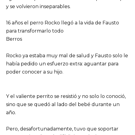
y se volvieron inseparables.
16 años el perro Rocko llegó a la vida de Fausto
para transformarlo todo
Berros
Rocko ya estaba muy mal de salud y Fausto solo le
había pedido un esfuerzo extra: aguantar para
poder conocer a su hijo.
Y el valiente perrito se resistió y no solo lo conoció,
sino que se quedó al lado del bebé durante un
año.
Pero, desafortunadamente, tuvo que soportar