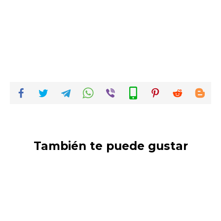
También te puede gustar