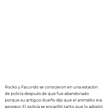
Rocko y Facundo se conocieron en una estación
de policía después de que fue abandonado
porque su antiguo dueño dijo que el animalito era
agresivo. El policía se encariñó tanto que lo adoptó