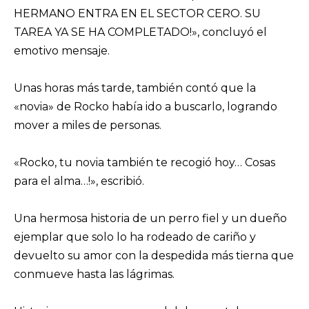
HERMANO ENTRA EN EL SECTOR CERO. SU
TAREA YA SE HA COMPLETADO!», concluyó el
emotivo mensaje.
Unas horas más tarde, también contó que la
«novia» de Rocko había ido a buscarlo, logrando
mover a miles de personas.
«Rocko, tu novia también te recogió hoy… Cosas
para el alma…!», escribió.
Una hermosa historia de un perro fiel y un dueño
ejemplar que solo lo ha rodeado de cariño y
devuelto su amor con la despedida más tierna que
conmueve hasta las lágrimas.