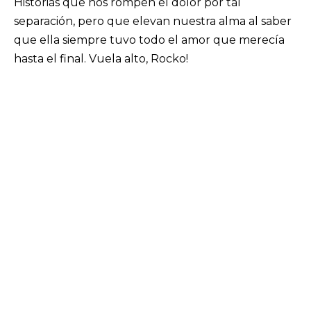
Historias que nos rompen el dolor por tal
separación, pero que elevan nuestra alma al saber
que ella siempre tuvo todo el amor que merecía
hasta el final. Vuela alto, Rocko!