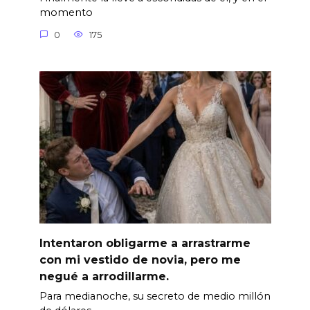
momento
0
175
Intentaron obligarme a arrastrarme
con mi vestido de novia, pero me
negué a arrodillarme.
Para medianoche, su secreto de medio millón