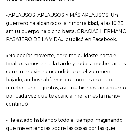
«APLAUSOS, APLAUSOS Y MÁS APLAUSOS. Un
guerrero ha alcanzado la inmortalidad, a las 10:23
am tu cuerpo ha dicho basta, GRACIAS HERMANO
PASAJERO DE LA VIDA», publicó en Facebook.
«No podías moverte, pero me cuidaste hasta el
final, pasamos toda la tarde y toda la noche juntos
con un televisor encendido con el volumen
bajado, ambos sabíamos que no nos quedaba
mucho tiempo juntos, así que hicimos un acuerdo:
por cada vez que te acaricia, me lames la mano»,
continuó.
«He estado hablando todo el tiempo imaginando
que me entendías, sobre las cosas por las que