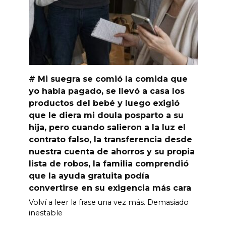
# Mi suegra se comió la comida que
yo había pagado, se llevó a casa los
productos del bebé y luego exigió
que le diera mi doula posparto a su
hija, pero cuando salieron a la luz el
contrato falso, la transferencia desde
nuestra cuenta de ahorros y su propia
lista de robos, la familia comprendió
que la ayuda gratuita podía
convertirse en su exigencia más cara
Volví a leer la frase una vez más. Demasiado
inestable