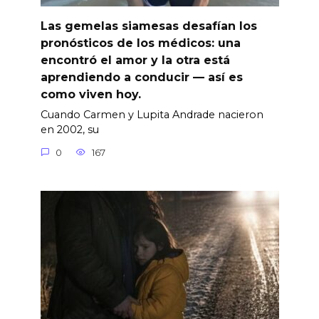
Las gemelas siamesas desafían los
pronósticos de los médicos: una
encontró el amor y la otra está
aprendiendo a conducir — así es
como viven hoy.
Cuando Carmen y Lupita Andrade nacieron
en 2002, su
0
167