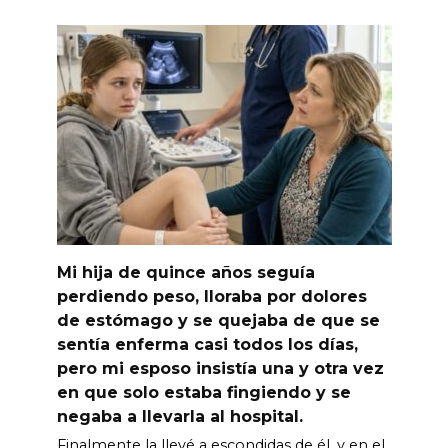
Mi hija de quince años seguía
perdiendo peso, lloraba por dolores
de estómago y se quejaba de que se
sentía enferma casi todos los días,
pero mi esposo insistía una y otra vez
en que solo estaba fingiendo y se
negaba a llevarla al hospital.
Finalmente la llevé a escondidas de él, y en el