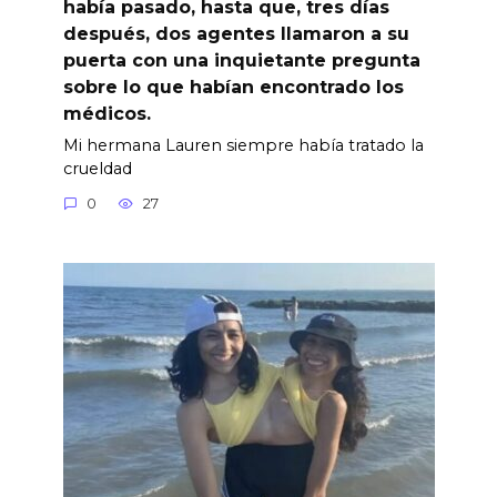
había pasado, hasta que, tres días
después, dos agentes llamaron a su
puerta con una inquietante pregunta
sobre lo que habían encontrado los
médicos.
Mi hermana Lauren siempre había tratado la
crueldad
0
27