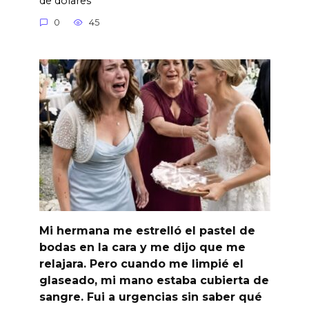
de dólares
0
45
Mi hermana me estrelló el pastel de
bodas en la cara y me dijo que me
relajara. Pero cuando me limpié el
glaseado, mi mano estaba cubierta de
sangre. Fui a urgencias sin saber qué