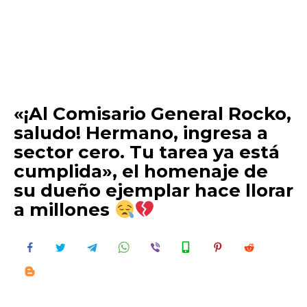
«¡Al Comisario General Rocko,
saludo! Hermano, ingresa a
sector cero. Tu tarea ya está
cumplida», el homenaje de
su dueño ejemplar hace llorar
a millones