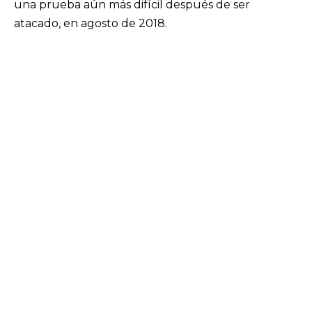
una prueba aún más difícil después de ser
atacado, en agosto de 2018.