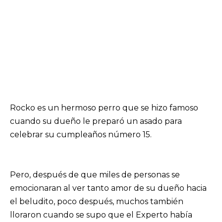
Rocko es un hermoso perro que se hizo famoso
cuando su dueño le preparó un asado para
celebrar su cumpleaños número 15.
Pero, después de que miles de personas se
emocionaran al ver tanto amor de su dueño hacia
el beludito, poco después, muchos también
lloraron cuando se supo que el Experto había