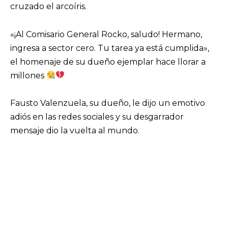
cruzado el arcoíris.
«¡Al Comisario General Rocko, saludo! Hermano,
ingresa a sector cero. Tu tarea ya está cumplida»,
el homenaje de su dueño ejemplar hace llorar a
millones
Fausto Valenzuela, su dueño, le dijo un emotivo
adiós en las redes sociales y su desgarrador
mensaje dio la vuelta al mundo.