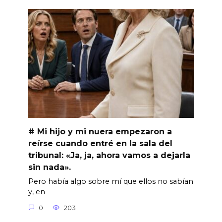
# Mi hijo y mi nuera empezaron a
reírse cuando entré en la sala del
tribunal: «Ja, ja, ahora vamos a dejarla
sin nada».
Pero había algo sobre mí que ellos no sabían
y, en
0
203