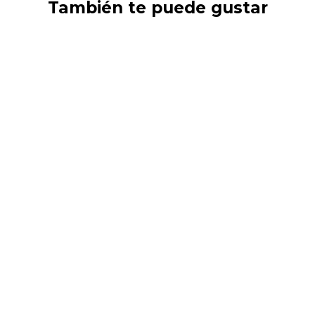
También te puede gustar