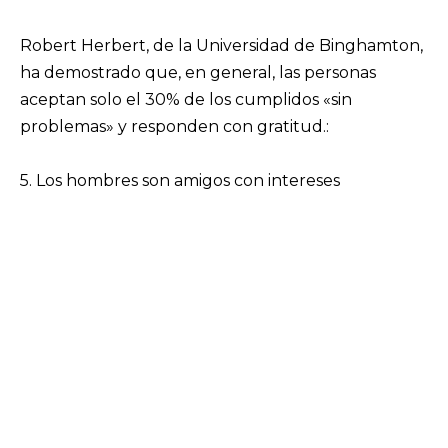
Robert Herbert, de la Universidad de Binghamton,
ha demostrado que, en general, las personas
aceptan solo el 30% de los cumplidos «sin
problemas» y responden con gratitud.:
5. Los hombres son amigos con intereses