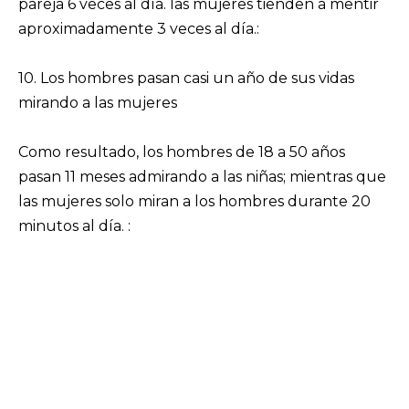
pareja 6 veces al día. las mujeres tienden a mentir
aproximadamente 3 veces al día.:
10. Los hombres pasan casi un año de sus vidas
mirando a las mujeres
Como resultado, los hombres de 18 a 50 años
pasan 11 meses admirando a las niñas; mientras que
las mujeres solo miran a los hombres durante 20
minutos al día. :