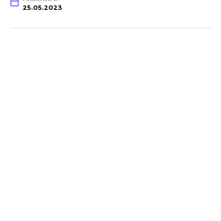
25.05.2023