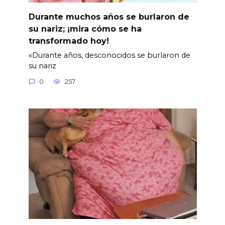
Durante muchos años se burlaron de
su nariz; ¡mira cómo se ha
transformado hoy!
«Durante años, desconocidos se burlaron de
su nariz
0
257