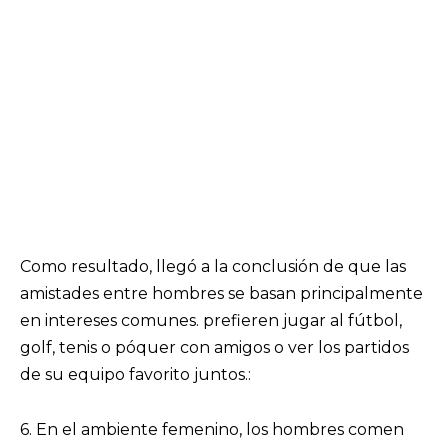
Como resultado, llegó a la conclusión de que las
amistades entre hombres se basan principalmente
en intereses comunes. prefieren jugar al fútbol,
golf, tenis o póquer con amigos o ver los partidos
de su equipo favorito juntos.:
6. En el ambiente femenino, los hombres comen