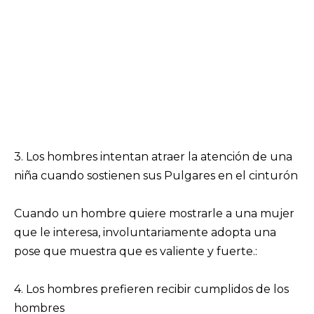
3. Los hombres intentan atraer la atención de una
niña cuando sostienen sus Pulgares en el cinturón
Cuando un hombre quiere mostrarle a una mujer
que le interesa, involuntariamente adopta una
pose que muestra que es valiente y fuerte.:
4. Los hombres prefieren recibir cumplidos de los
hombres