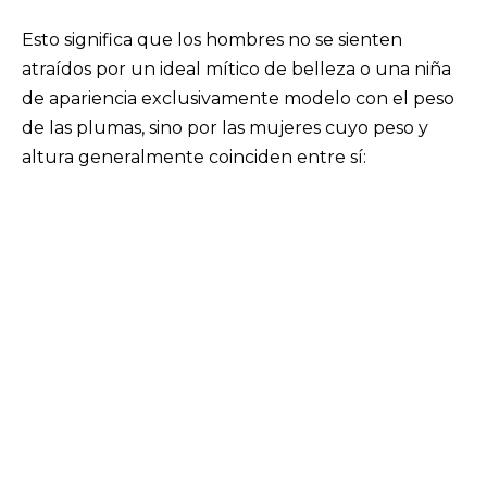
Esto significa que los hombres no se sienten
atraídos por un ideal mítico de belleza o una niña
de apariencia exclusivamente modelo con el peso
de las plumas, sino por las mujeres cuyo peso y
altura generalmente coinciden entre sí: