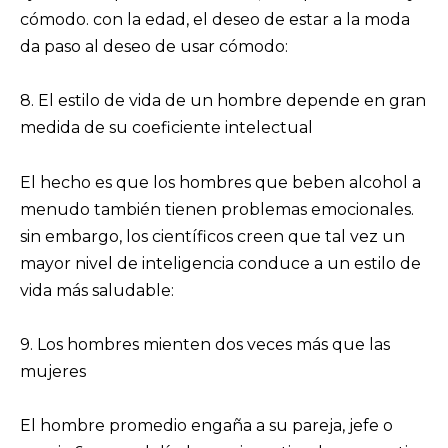
cómodo. con la edad, el deseo de estar a la moda
da paso al deseo de usar cómodo:
8. El estilo de vida de un hombre depende en gran
medida de su coeficiente intelectual
El hecho es que los hombres que beben alcohol a
menudo también tienen problemas emocionales.
sin embargo, los científicos creen que tal vez un
mayor nivel de inteligencia conduce a un estilo de
vida más saludable:
9. Los hombres mienten dos veces más que las
mujeres
El hombre promedio engaña a su pareja, jefe o