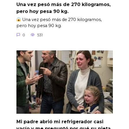
Una vez pesó más de 270 kilogramos,
pero hoy pesa 90 kg.
Una vez pesó más de 270 kilogramos,
pero hoy pesa 90 kg.
0
531
Mi padre abrió mi refrigerador casi
vacío y me preguntó por qué su nieta