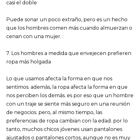
casi el doble
Puede sonar un poco extraño, pero es un hecho
que los hombres comen más cuando almuerzan o
cenan con una mujer. :
7. Los hombres a medida que envejecen prefieren
ropa más holgada
Lo que usamos afecta la forma en que nos
sentimos. además, la ropa afecta la forma en que
nos perciben los demás. es por eso que un hombre
con un traje se siente más seguro en una reunión
de negocios. pero, al mismo tiempo, las
preferencias de ropa cambian con la edad. por lo
tanto, muchos chicos jóvenes usan pantalones
ajustados o pantalones cortos, aunque no es muy