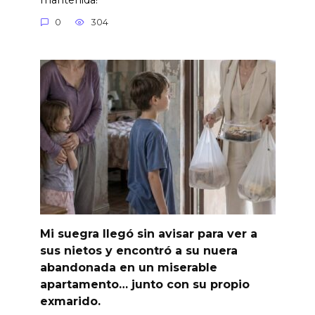
0
304
Mi suegra llegó sin avisar para ver a
sus nietos y encontró a su nuera
abandonada en un miserable
apartamento… junto con su propio
exmarido.