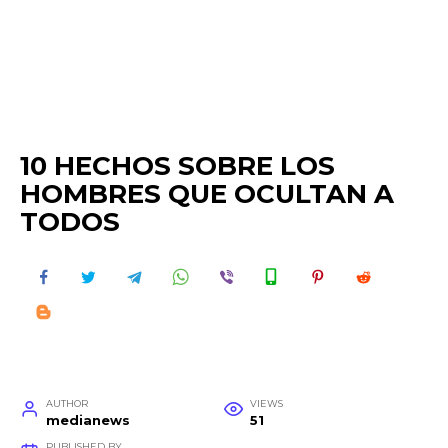
10 HECHOS SOBRE LOS
HOMBRES QUE OCULTAN A
TODOS
AUTHOR
VIEWS
medianews
51
PUBLISHED BY