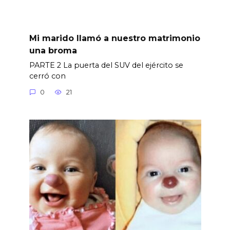
Mi marido llamó a nuestro matrimonio
una broma
PARTE 2 La puerta del SUV del ejército se
cerró con
0
21