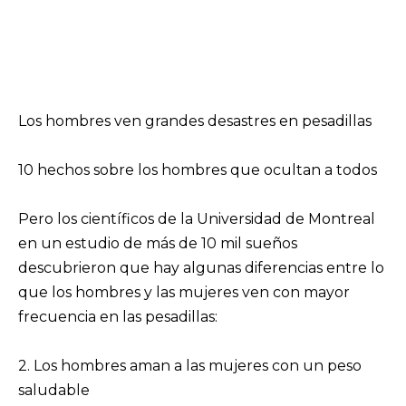
Los hombres ven grandes desastres en pesadillas
10 hechos sobre los hombres que ocultan a todos
Pero los científicos de la Universidad de Montreal
en un estudio de más de 10 mil sueños
descubrieron que hay algunas diferencias entre lo
que los hombres y las mujeres ven con mayor
frecuencia en las pesadillas:
2. Los hombres aman a las mujeres con un peso
saludable