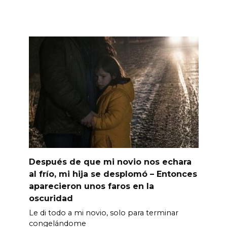
Después de que mi novio nos echara
al frío, mi hija se desplomó – Entonces
aparecieron unos faros en la
oscuridad
Le di todo a mi novio, solo para terminar
congelándome