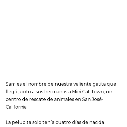
Sam es el nombre de nuestra valiente gatita que
llegó junto a sus hermanos a Mini Cat Town, un
centro de rescate de animales en San José-
California.
La peludita solo tenía cuatro días de nacida