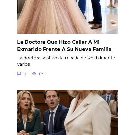
La Doctora Que Hizo Callar A Mi
Exmarido Frente A Su Nueva Familia
La doctora sostuvo la mirada de Reid durante
varios
0
129