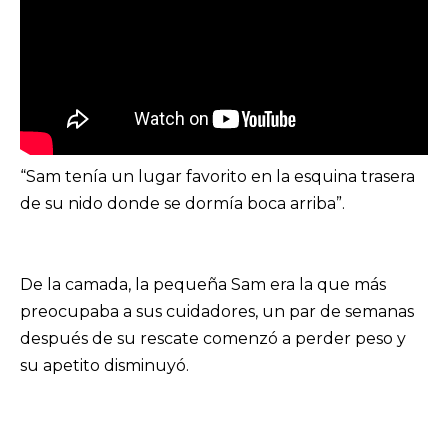
“Sam tenía un lugar favorito en la esquina trasera
de su nido donde se dormía boca arriba”.
De la camada, la pequeña Sam era la que más
preocupaba a sus cuidadores, un par de semanas
después de su rescate comenzó a perder peso y
su apetito disminuyó.