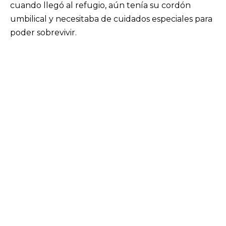
cuando llegó al refugio, aún tenía su cordón
umbilical y necesitaba de cuidados especiales para
poder sobrevivir.