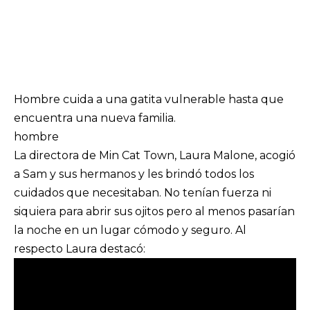
Hombre cuida a una gatita vulnerable hasta que
encuentra una nueva familia.
hombre
La directora de Min Cat Town, Laura Malone, acogió
a Sam y sus hermanos y les brindó todos los
cuidados que necesitaban. No tenían fuerza ni
siquiera para abrir sus ojitos pero al menos pasarían
la noche en un lugar cómodo y seguro. Al
respecto Laura destacó: