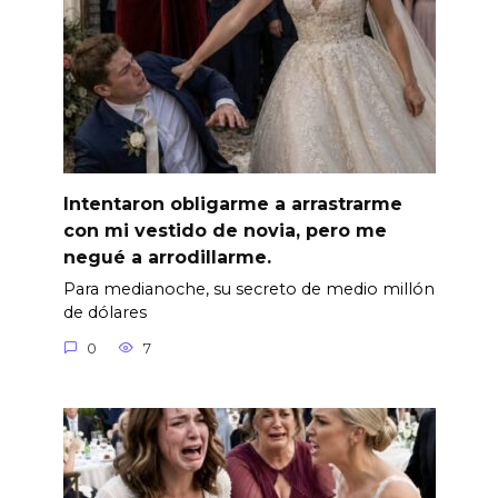
Intentaron obligarme a arrastrarme
con mi vestido de novia, pero me
negué a arrodillarme.
Para medianoche, su secreto de medio millón
de dólares
0
7