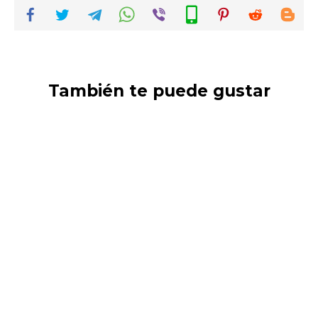
También te puede gustar