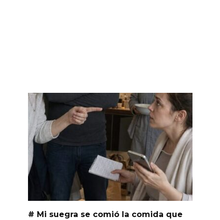
# Mi suegra se comió la comida que