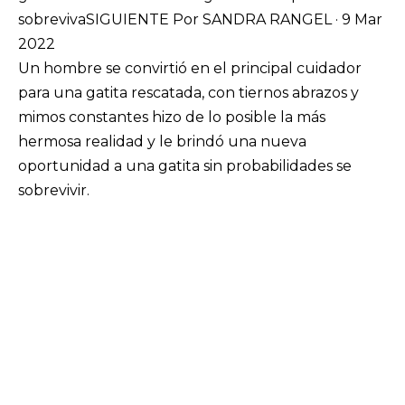
sobrevivaSIGUIENTE Por SANDRA RANGEL · 9 Mar
2022
Un hombre se convirtió en el principal cuidador
para una gatita rescatada, con tiernos abrazos y
mimos constantes hizo de lo posible la más
hermosa realidad y le brindó una nueva
oportunidad a una gatita sin probabilidades se
sobrevivir.