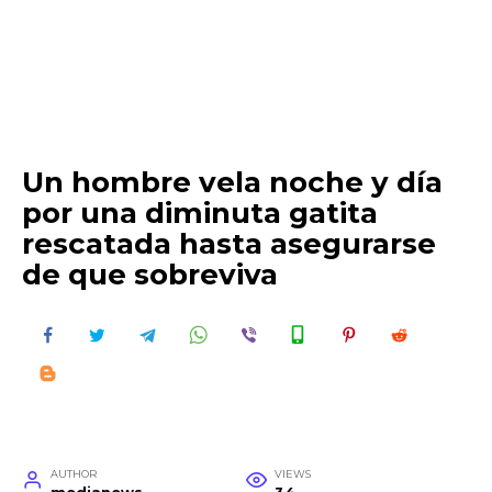
Un hombre vela noche y día
por una diminuta gatita
rescatada hasta asegurarse
de que sobreviva
AUTHOR
VIEWS