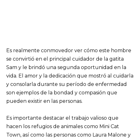
Es realmente conmovedor ver cómo este hombre
se convirtió en el principal cuidador de la gatita
Sam y le brindó una segunda oportunidad en la
vida. El amor y la dedicación que mostró al cuidarla
y consolarla durante su período de enfermedad
son ejemplos de la bondad y compasión que
pueden existir en las personas.
Es importante destacar el trabajo valioso que
hacen los refugios de animales como Mini Cat
Town, así como las personas como Laura Malone y