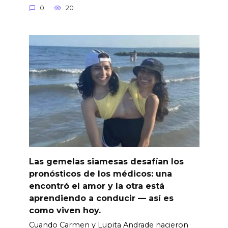
0
20
Las gemelas siamesas desafían los
pronósticos de los médicos: una
encontró el amor y la otra está
aprendiendo a conducir — así es
como viven hoy.
Cuando Carmen y Lupita Andrade nacieron