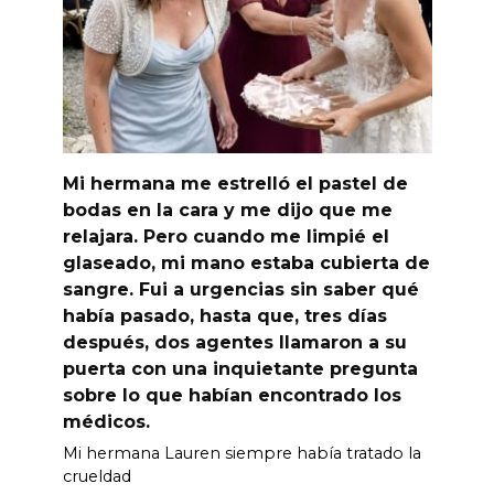
Mi hermana me estrelló el pastel de
bodas en la cara y me dijo que me
relajara. Pero cuando me limpié el
glaseado, mi mano estaba cubierta de
sangre. Fui a urgencias sin saber qué
había pasado, hasta que, tres días
después, dos agentes llamaron a su
puerta con una inquietante pregunta
sobre lo que habían encontrado los
médicos.
Mi hermana Lauren siempre había tratado la
crueldad