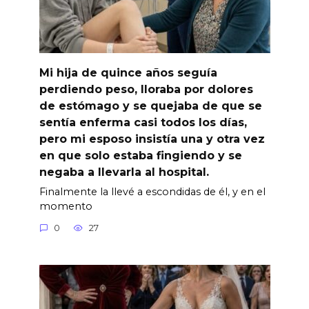
Mi hija de quince años seguía
perdiendo peso, lloraba por dolores
de estómago y se quejaba de que se
sentía enferma casi todos los días,
pero mi esposo insistía una y otra vez
en que solo estaba fingiendo y se
negaba a llevarla al hospital.
Finalmente la llevé a escondidas de él, y en el
momento
0
27