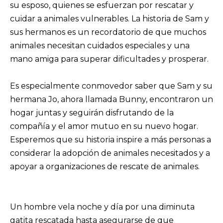
su esposo, quienes se esfuerzan por rescatar y
cuidar a animales vulnerables. La historia de Sam y
sus hermanos es un recordatorio de que muchos
animales necesitan cuidados especiales y una
mano amiga para superar dificultades y prosperar.
Es especialmente conmovedor saber que Sam y su
hermana Jo, ahora llamada Bunny, encontraron un
hogar juntas y seguirán disfrutando de la
compañía y el amor mutuo en su nuevo hogar.
Esperemos que su historia inspire a más personas a
considerar la adopción de animales necesitados y a
apoyar a organizaciones de rescate de animales.
Un hombre vela noche y día por una diminuta
gatita rescatada hasta asegurarse de que