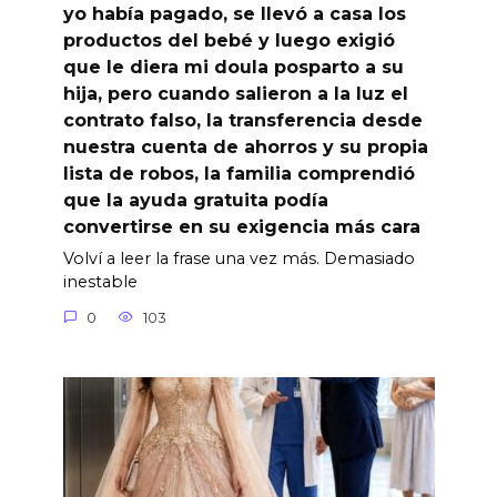
yo había pagado, se llevó a casa los
productos del bebé y luego exigió
que le diera mi doula posparto a su
hija, pero cuando salieron a la luz el
contrato falso, la transferencia desde
nuestra cuenta de ahorros y su propia
lista de robos, la familia comprendió
que la ayuda gratuita podía
convertirse en su exigencia más cara
Volví a leer la frase una vez más. Demasiado
inestable
0
103