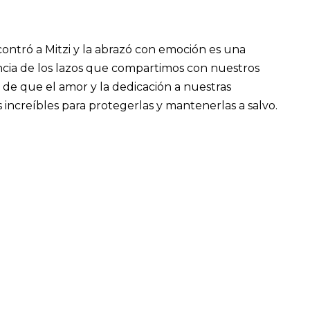
ntró a Mitzi y la abrazó con emoción es una
cia de los lazos que compartimos con nuestros
de que el amor y la dedicación a nuestras
increíbles para protegerlas y mantenerlas a salvo.