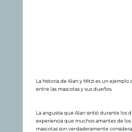
La historia de Alan y Mitzi es un ejemp
entre las mascotas y sus dueños.
La angustia que Alan sintió durante los 
experiencia que muchos amantes de los
mascotas son verdaderamente considerad