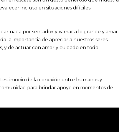
lecer incluso en situaciones difíciles.
 dar nada por sentado» y «amar a lo grande y amar
da la importancia de apreciar a nuestros seres
s, y de actuar con amor y cuidado en todo
so testimonio de la conexión entre humanos y
la comunidad para brindar apoyo en momentos de