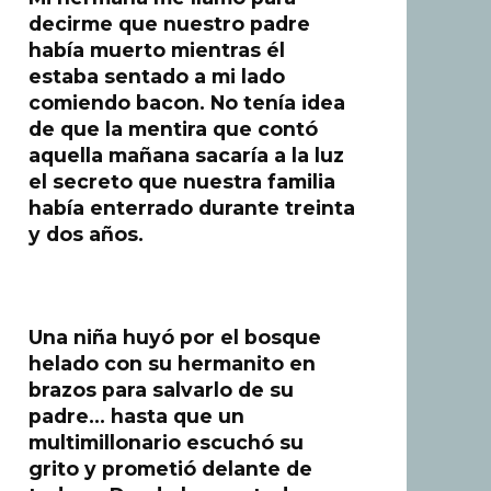
decirme que nuestro padre
había muerto mientras él
estaba sentado a mi lado
comiendo bacon. No tenía idea
de que la mentira que contó
aquella mañana sacaría a la luz
el secreto que nuestra familia
había enterrado durante treinta
y dos años.
Una niña huyó por el bosque
helado con su hermanito en
brazos para salvarlo de su
padre… hasta que un
multimillonario escuchó su
grito y prometió delante de