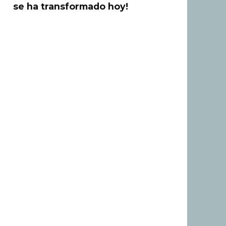
se ha transformado hoy!