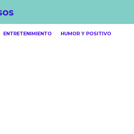
sos
ENTRETENIMIENTO
HUMOR Y POSITIVO