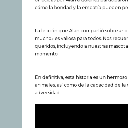
cómo la bondad y la empatía pueden preva
La lección que Alan compartió sobre «no
mucho» es valiosa para todos. Nos recuer
queridos, incluyendo a nuestras mascota
momento.
En definitiva, esta historia es un hermo
animales, así como de la capacidad de 
adversidad.