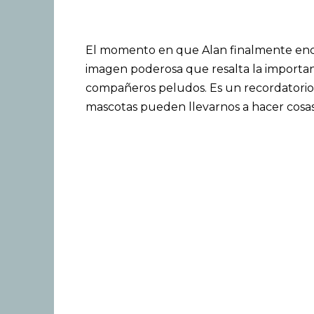
El momento en que Alan finalmente enco
imagen poderosa que resalta la importan
compañeros peludos. Es un recordatorio 
mascotas pueden llevarnos a hacer cosas 