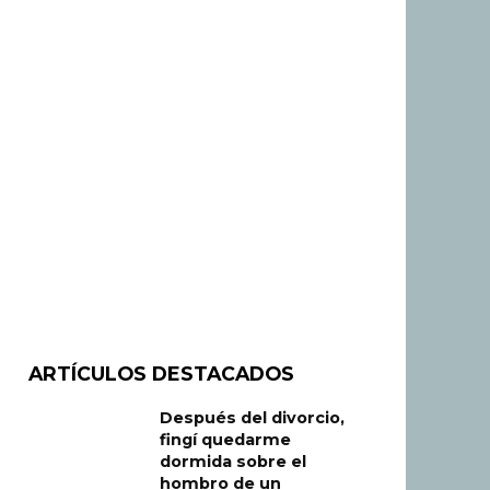
ARTÍCULOS DESTACADOS
Después del divorcio,
fingí quedarme
dormida sobre el
hombro de un