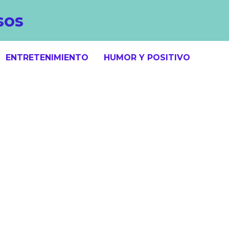
sos
ENTRETENIMIENTO
HUMOR Y POSITIVO