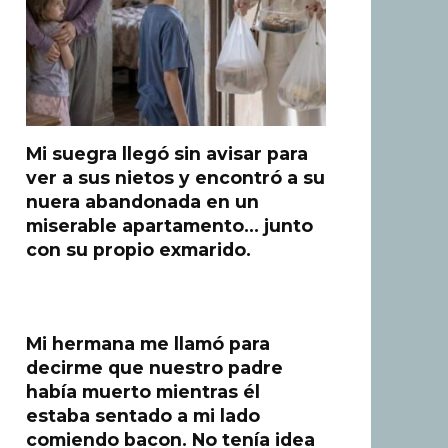
Mi suegra llegó sin avisar para
ver a sus nietos y encontró a su
nuera abandonada en un
miserable apartamento… junto
con su propio exmarido.
Mi hermana me llamó para
decirme que nuestro padre
había muerto mientras él
estaba sentado a mi lado
comiendo bacon. No tenía idea