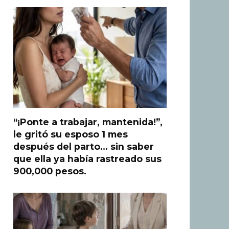
“¡Ponte a trabajar, mantenida!”,
le gritó su esposo 1 mes
después del parto… sin saber
que ella ya había rastreado sus
900,000 pesos.