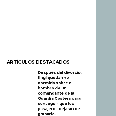
ARTÍCULOS DESTACADOS
Después del divorcio,
fingí quedarme
dormida sobre el
hombro de un
comandante de la
Guardia Costera para
conseguir que los
pasajeros dejaran de
grabarlo.