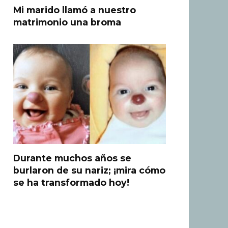
Mi marido llamó a nuestro
matrimonio una broma
Durante muchos años se
burlaron de su nariz; ¡mira cómo
se ha transformado hoy!