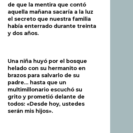
de que la mentira que contó
aquella mañana sacaría a la luz
el secreto que nuestra familia
había enterrado durante treinta
y dos años.
Una niña huyó por el bosque
helado con su hermanito en
brazos para salvarlo de su
padre… hasta que un
multimillonario escuchó su
grito y prometió delante de
todos: «Desde hoy, ustedes
serán mis hijos».