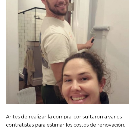
Antes de realizar la compra, consultaron a varios
contratistas para estimar los costos de renovación.