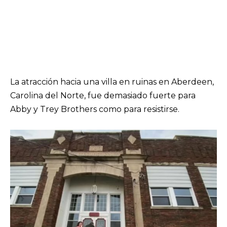
La atracción hacia una villa en ruinas en Aberdeen,
Carolina del Norte, fue demasiado fuerte para
Abby y Trey Brothers como para resistirse.