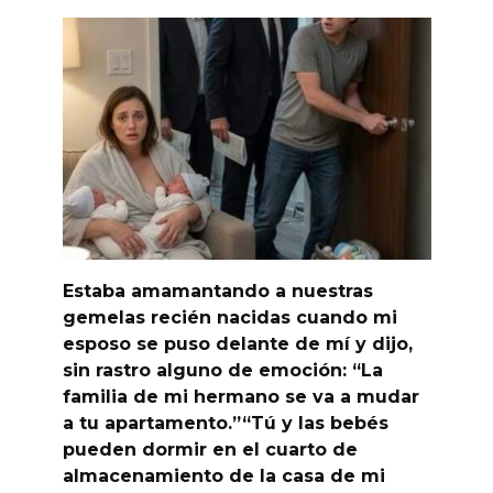
Estaba amamantando a nuestras
gemelas recién nacidas cuando mi
esposo se puso delante de mí y dijo,
sin rastro alguno de emoción: “La
familia de mi hermano se va a mudar
a tu apartamento.”“Tú y las bebés
pueden dormir en el cuarto de
almacenamiento de la casa de mi