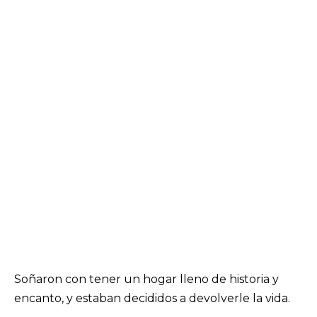
Soñaron con tener un hogar lleno de historia y
encanto, y estaban decididos a devolverle la vida.