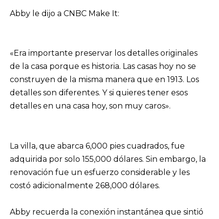
Abby le dijo a CNBC Make It:
«Era importante preservar los detalles originales
de la casa porque es historia. Las casas hoy no se
construyen de la misma manera que en 1913. Los
detalles son diferentes. Y si quieres tener esos
detalles en una casa hoy, son muy caros».
La villa, que abarca 6,000 pies cuadrados, fue
adquirida por solo 155,000 dólares. Sin embargo, la
renovación fue un esfuerzo considerable y les
costó adicionalmente 268,000 dólares.
Abby recuerda la conexión instantánea que sintió