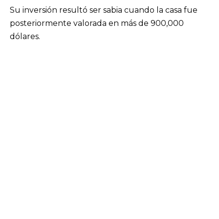
Su inversión resultó ser sabia cuando la casa fue
posteriormente valorada en más de 900,000
dólares.