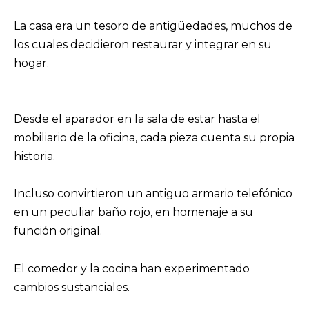
La casa era un tesoro de antigüedades, muchos de
los cuales decidieron restaurar y integrar en su
hogar.
Desde el aparador en la sala de estar hasta el
mobiliario de la oficina, cada pieza cuenta su propia
historia.
Incluso convirtieron un antiguo armario telefónico
en un peculiar baño rojo, en homenaje a su
función original.
El comedor y la cocina han experimentado
cambios sustanciales.