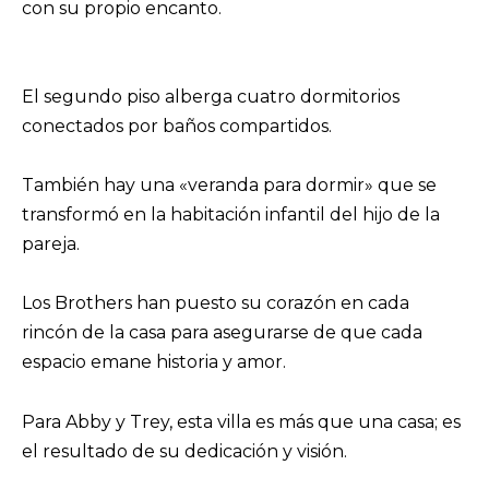
con su propio encanto.
El segundo piso alberga cuatro dormitorios
conectados por baños compartidos.
También hay una «veranda para dormir» que se
transformó en la habitación infantil del hijo de la
pareja.
Los Brothers han puesto su corazón en cada
rincón de la casa para asegurarse de que cada
espacio emane historia y amor.
Para Abby y Trey, esta villa es más que una casa; es
el resultado de su dedicación y visión.