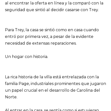
al encontrar la oferta en línea y la comparó con la
seguridad que sintió al decidir casarse con Trey.
Para Trey, la casa se sintió como en casa cuando
entró por primera vez, a pesar de la evidente
necesidad de extensas reparaciones.
Un hogar con historia.
La rica historia de la villa está entrelazada con la
familia Page, industriales prominentes que jugaron
un papel crucial en el desarrollo de Carolina del
Norte.
Al entrar en la casa, se sentía como si estuvieran