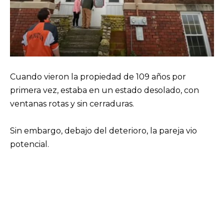
Cuando vieron la propiedad de 109 años por
primera vez, estaba en un estado desolado, con
ventanas rotas y sin cerraduras.
Sin embargo, debajo del deterioro, la pareja vio
potencial.