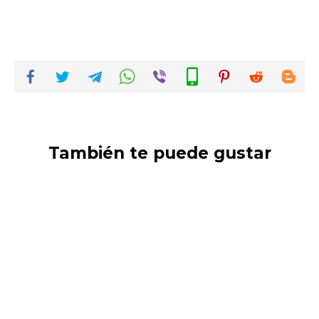
También te puede gustar