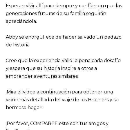
Esperan vivir allí para siempre y confían en que las
generaciones futuras de su familia seguirán
apreciándola.
Abby se enorgullece de haber salvado un pedazo
de historia.
Cree que la experiencia valió la pena cada desafío
y espera que su historia inspire a otros a
emprender aventuras similares.
¡Mira el video a continuación para obtener una
visión más detallada del viaje de los Brothers y su
hermoso hogar!
¡Por favor, COMPARTE esto con tus amigos y