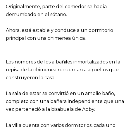
Originalmente, parte del comedor se había
derrumbado en el sótano.
Ahora, está estable y conduce a un dormitorio
principal con una chimenea única.
Los nombres de los albañiles inmortalizados en la
repisa de la chimenea recuerdan a aquellos que
construyeron la casa.
La sala de estar se convirtió en un amplio baño,
completo con una bañera independiente que una
vez perteneció a la bisabuela de Abby.
La villa cuenta con varios dormitorios, cada uno