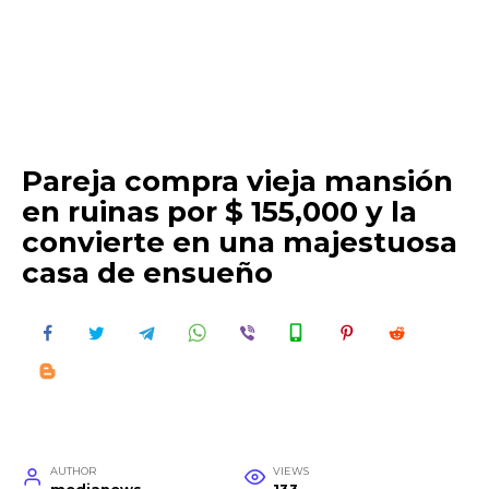
Pareja compra vieja mansión
en ruinas por $ 155,000 y la
convierte en una majestuosa
casa de ensueño
AUTHOR
VIEWS