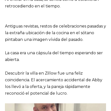
retrocediendo en el tiempo.
Antiguas revistas, restos de celebraciones pasadas y
la extraña ubicación de la cocina en el sótano
pintaban una imagen vívida del pasado.
La casa era una cápsula del tiempo esperando ser
abierta.
Descubrir la villa en Zillow fue una feliz
coincidencia. El acercamiento accidental de Abby
los llevó a la oferta, y la pareja rápidamente
reconoció el potencial de lucro.