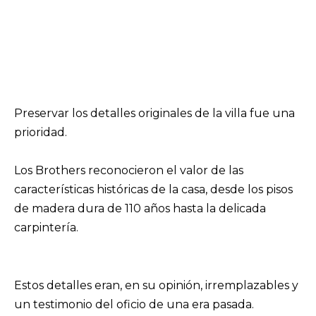
Preservar los detalles originales de la villa fue una
prioridad.
Los Brothers reconocieron el valor de las
características históricas de la casa, desde los pisos
de madera dura de 110 años hasta la delicada
carpintería.
Estos detalles eran, en su opinión, irremplazables y
un testimonio del oficio de una era pasada.