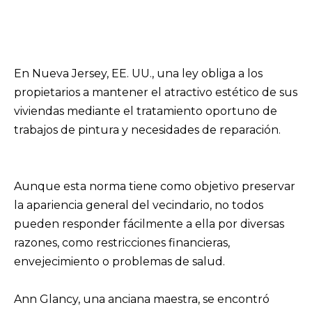
En Nueva Jersey, EE. UU., una ley obliga a los
propietarios a mantener el atractivo estético de sus
viviendas mediante el tratamiento oportuno de
trabajos de pintura y necesidades de reparación.
Aunque esta norma tiene como objetivo preservar
la apariencia general del vecindario, no todos
pueden responder fácilmente a ella por diversas
razones, como restricciones financieras,
envejecimiento o problemas de salud.
Ann Glancy, una anciana maestra, se encontró