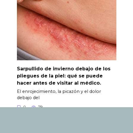
Sarpullido de invierno debajo de los
pliegues de la piel: qué se puede
hacer antes de visitar al médico.
El enrojecimiento, la picazón y el dolor
debajo del
0
79