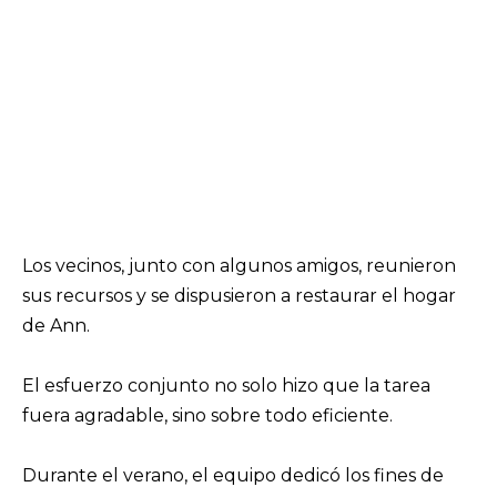
Los vecinos, junto con algunos amigos, reunieron
sus recursos y se dispusieron a restaurar el hogar
de Ann.
El esfuerzo conjunto no solo hizo que la tarea
fuera agradable, sino sobre todo eficiente.
Durante el verano, el equipo dedicó los fines de