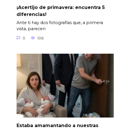
¡Acertijo de primavera: encuentra 5
diferencias!
Ante ti hay dos fotografías que, a primera
vista, parecen
0
106
Estaba amamantando a nuestras