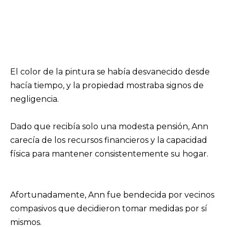
El color de la pintura se había desvanecido desde
hacía tiempo, y la propiedad mostraba signos de
negligencia.
Dado que recibía solo una modesta pensión, Ann
carecía de los recursos financieros y la capacidad
física para mantener consistentemente su hogar.
Afortunadamente, Ann fue bendecida por vecinos
compasivos que decidieron tomar medidas por sí
mismos.