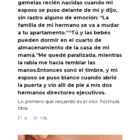
gemelas recién nacidas cuando mi
esposo se puso delante de mí y dijo,
sin rastro alguno de emoción: “La
familia de mi hermano se va a mudar
a tu apartamento.”“Tú y las bebés
pueden dormir en el cuarto de
almacenamiento de la casa de mi
mamá.”Me quedé paralizada, mientras
la rabia me hacía temblar las
manos.Entonces sonó el timbre, y mi
esposo se puso blanco cuando abrió
la puerta y vio allí de pie a mis dos
hermanos directores ejecutivos.
Lo primero que recuerdo es el olor. Fórmula
tibia.
0
1.7k.