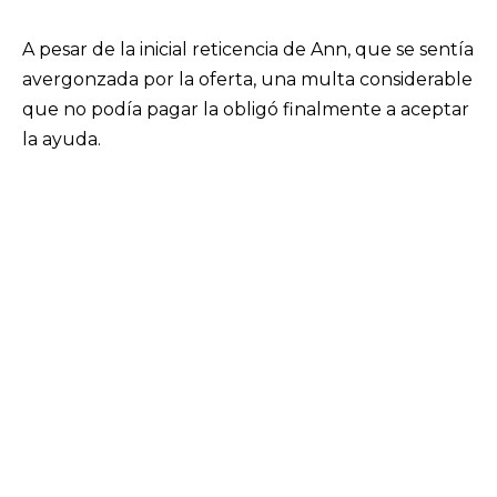
A pesar de la inicial reticencia de Ann, que se sentía
avergonzada por la oferta, una multa considerable
que no podía pagar la obligó finalmente a aceptar
la ayuda.