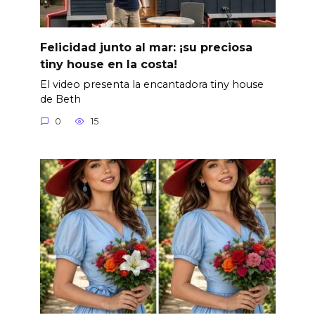
Felicidad junto al mar: ¡su preciosa
tiny house en la costa!
El video presenta la encantadora tiny house
de Beth
0
15