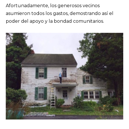
Afortunadamente, los generosos vecinos
asumieron todos los gastos, demostrando así el
poder del apoyo y la bondad comunitarios.