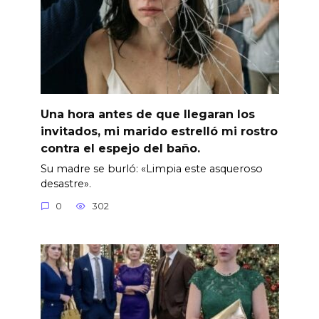
Una hora antes de que llegaran los
invitados, mi marido estrelló mi rostro
contra el espejo del baño.
Su madre se burló: «Limpia este asqueroso
desastre».
0
302