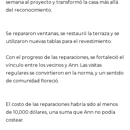
semana al proyecto y transformó la casa más allá
del reconocimiento.
Se repararon ventanas, se restauró la terraza y se
utilizaron nuevas tablas para el revestimiento.
Con el progreso de las reparaciones, se fortaleció el
vínculo entre los vecinos y Ann. Las visitas
regulares se convirtieron en la norma, y un sentido
de comunidad floreció.
El costo de las reparaciones habría sido al menos
de 10,000 dólares, una suma que Ann no podía
costear.