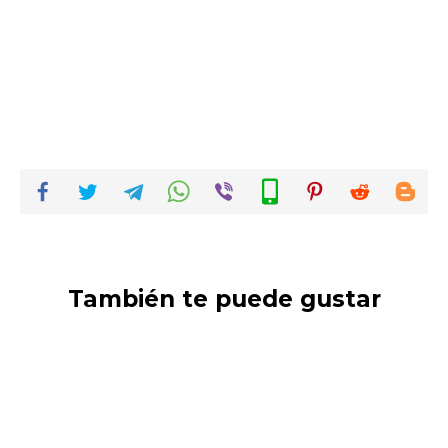
También te puede gustar