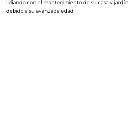
lidiando con el mantenimiento de su casa y jardín
debido a su avanzada edad.