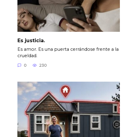
Es justicia.
Es amor. Es una puerta cerrándose frente a la
crueldad.
0
230