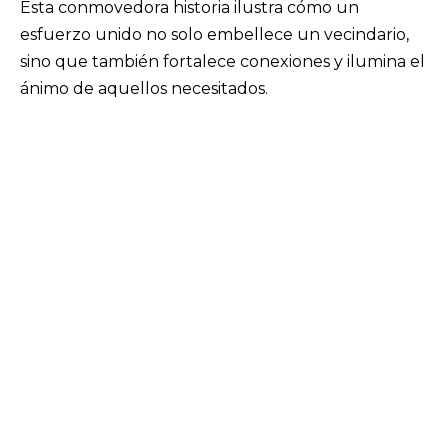
Esta conmovedora historia ilustra cómo un
esfuerzo unido no solo embellece un vecindario,
sino que también fortalece conexiones y ilumina el
ánimo de aquellos necesitados.