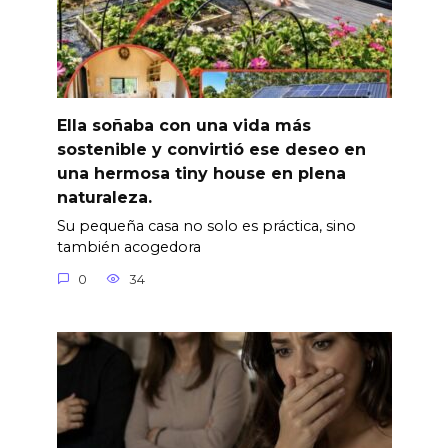
Ella soñaba con una vida más
sostenible y convirtió ese deseo en
una hermosa tiny house en plena
naturaleza.
Su pequeña casa no solo es práctica, sino
también acogedora
0
34