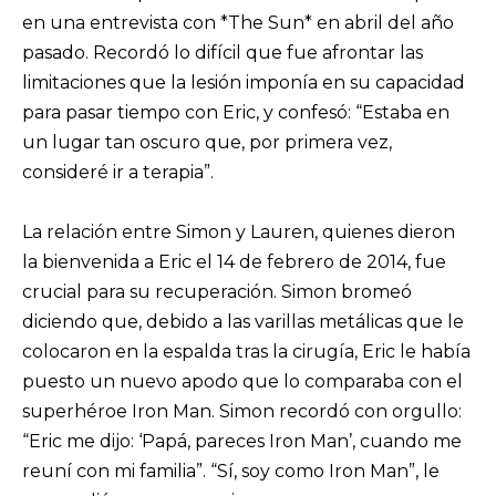
en una entrevista con *The Sun* en abril del año
pasado. Recordó lo difícil que fue afrontar las
limitaciones que la lesión imponía en su capacidad
para pasar tiempo con Eric, y confesó: “Estaba en
un lugar tan oscuro que, por primera vez,
consideré ir a terapia”.
La relación entre Simon y Lauren, quienes dieron
la bienvenida a Eric el 14 de febrero de 2014, fue
crucial para su recuperación. Simon bromeó
diciendo que, debido a las varillas metálicas que le
colocaron en la espalda tras la cirugía, Eric le había
puesto un nuevo apodo que lo comparaba con el
superhéroe Iron Man. Simon recordó con orgullo:
“Eric me dijo: ‘Papá, pareces Iron Man’, cuando me
reuní con mi familia”. “Sí, soy como Iron Man”, le