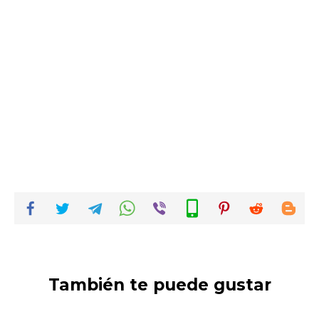
También te puede gustar