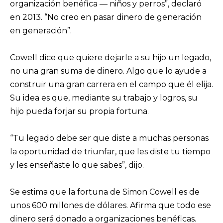
organización benéfica — niños y perros”, declaró
en 2013. “No creo en pasar dinero de generación
en generación”.
Cowell dice que quiere dejarle a su hijo un legado,
no una gran suma de dinero. Algo que lo ayude a
construir una gran carrera en el campo que él elija.
Su idea es que, mediante su trabajo y logros, su
hijo pueda forjar su propia fortuna.
“Tu legado debe ser que diste a muchas personas
la oportunidad de triunfar, que les diste tu tiempo
y les enseñaste lo que sabes”, dijo.
Se estima que la fortuna de Simon Cowell es de
unos 600 millones de dólares. Afirma que todo ese
dinero será donado a organizaciones benéficas.