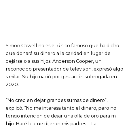
Simon Cowell no es el único famoso que ha dicho
que donará su dinero a la caridad en lugar de
dejárselo a sus hijos. Anderson Cooper, un
reconocido presentador de televisión, expresó algo
similar. Su hijo nació por gestación subrogada en
2020.
“No creo en dejar grandes sumas de dinero”,
explicó. “No me interesa tanto el dinero, pero no
tengo intención de dejar una olla de oro para mi
hijo. Haré lo que dijeron mis padres… ‘La