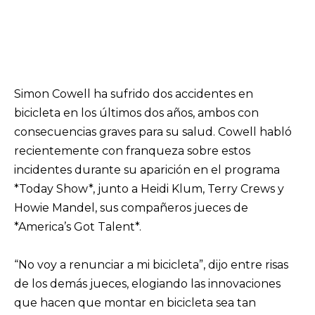
Simon Cowell ha sufrido dos accidentes en
bicicleta en los últimos dos años, ambos con
consecuencias graves para su salud. Cowell habló
recientemente con franqueza sobre estos
incidentes durante su aparición en el programa
*Today Show*, junto a Heidi Klum, Terry Crews y
Howie Mandel, sus compañeros jueces de
*America’s Got Talent*.
“No voy a renunciar a mi bicicleta”, dijo entre risas
de los demás jueces, elogiando las innovaciones
que hacen que montar en bicicleta sea tan