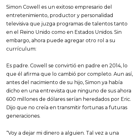
Simon Cowell es un exitoso empresario del
entretenimiento, productor y personalidad
televisiva que juzga programas de talentos tanto
en el Reino Unido como en Estados Unidos. Sin
embargo, ahora puede agregar otro rol a su
currículum:
Es padre. Cowell se convirtió en padre en 2014, lo
que él afirma que lo cambió por completo. Aun así,
antes del nacimiento de su hijo, Simon ya había
dicho en una entrevista que ninguno de sus ahora
600 millones de dólares serían heredados por Eric.
Dijo que no creía en transmitir fortunas a futuras
generaciones.
“Voy a dejar mi dinero a alguien. Tal vez a una