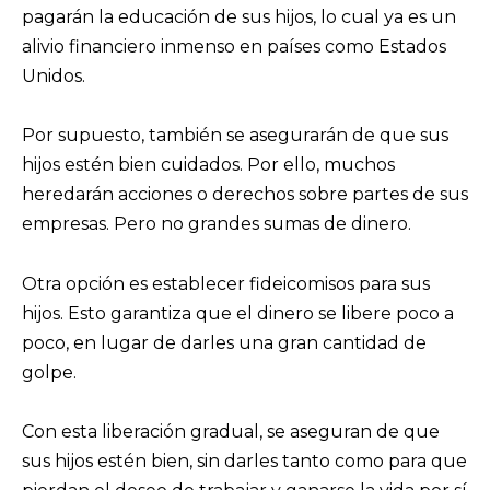
pagarán la educación de sus hijos, lo cual ya es un
alivio financiero inmenso en países como Estados
Unidos.
Por supuesto, también se asegurarán de que sus
hijos estén bien cuidados. Por ello, muchos
heredarán acciones o derechos sobre partes de sus
empresas. Pero no grandes sumas de dinero.
Otra opción es establecer fideicomisos para sus
hijos. Esto garantiza que el dinero se libere poco a
poco, en lugar de darles una gran cantidad de
golpe.
Con esta liberación gradual, se aseguran de que
sus hijos estén bien, sin darles tanto como para que