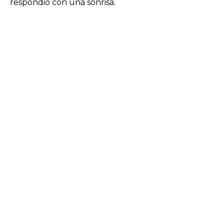
respondió con una sonrisa.