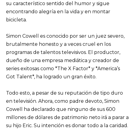
su característico sentido del humor y sigue
encontrando alegría en la vida y en montar
bicicleta.
Simon Cowell es conocido por ser un juez severo,
brutalmente honesto y a veces cruel en los
programas de talentos televisivos. El productor,
dueño de una empresa mediática y creador de
series exitosas como *The X Factor* y *America’s
Got Talent*, ha logrado un gran éxito.
Todo esto, a pesar de su reputación de tipo duro
en televisión. Ahora, como padre devoto, Simon
Cowell ha declarado que ninguno de sus 600
millones de dólares de patrimonio neto irá a parar a
su hijo Eric. Su intención es donar todo a la caridad.