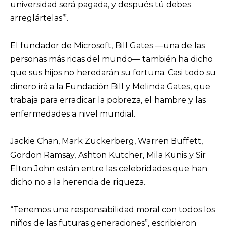
universidad será pagada, y después tú debes
arreglártelas’”.
El fundador de Microsoft, Bill Gates —una de las
personas más ricas del mundo— también ha dicho
que sus hijos no heredarán su fortuna. Casi todo su
dinero irá a la Fundación Bill y Melinda Gates, que
trabaja para erradicar la pobreza, el hambre y las
enfermedades a nivel mundial.
Jackie Chan, Mark Zuckerberg, Warren Buffett,
Gordon Ramsay, Ashton Kutcher, Mila Kunis y Sir
Elton John están entre las celebridades que han
dicho no a la herencia de riqueza.
“Tenemos una responsabilidad moral con todos los
niños de las futuras generaciones”, escribieron