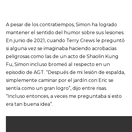
A pesar de los contratiempos, Simon ha logrado
mantener el sentido del humor sobre sus lesiones.
En junio de 2021, cuando Terry Crews le preguntó
si alguna vez se imaginaba haciendo acrobacias
peligrosas como las de un acto de Shaolin Kung
Fu, Simon incluso bromeó al respecto en un
episodio de AGT. “Después de mi lesión de espalda,
simplemente caminar por el jardín con Eric se
sentía como un gran logro”, dijo entre risas.
“Incluso entonces, a veces me preguntaba si esto
era tan buena idea”.