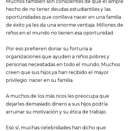
Muchos también son conscientes de que el simple
hecho de no tener deudas estudiantiles y las
oportunidades que conlleva nacer en una familia
de éxito ya les da una enorme ventaja. Millones de
niños en el mundo no tienen esa oportunidad.
Por eso prefieren donar su fortuna a
organizaciones que ayuden a niños pobres y
personas necesitadas en todo el mundo. Muchos
creen que sus hijos ya han recibido el mayor
privilegio: nacer en su familia.
A muchos de los más ricos les preocupa que
dejarles demasiado dinero a sus hijos podría
arruinar su motivación y su ética de trabajo.
Eso sí, muchas celebridades han dicho que