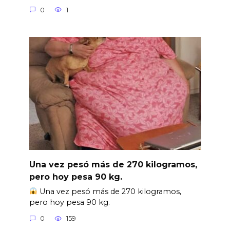
0
1
Una vez pesó más de 270 kilogramos,
pero hoy pesa 90 kg.
Una vez pesó más de 270 kilogramos,
pero hoy pesa 90 kg.
0
159