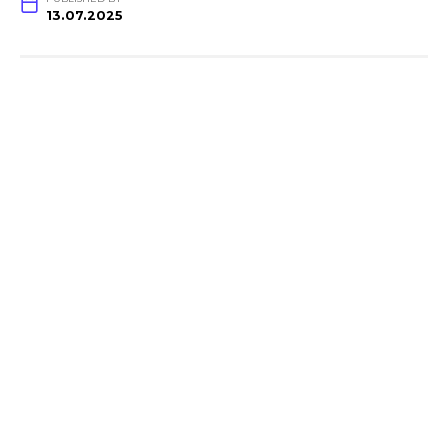
13.07.2025