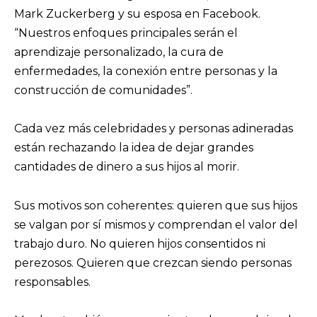
Mark Zuckerberg y su esposa en Facebook.
“Nuestros enfoques principales serán el
aprendizaje personalizado, la cura de
enfermedades, la conexión entre personas y la
construcción de comunidades”.
Cada vez más celebridades y personas adineradas
están rechazando la idea de dejar grandes
cantidades de dinero a sus hijos al morir.
Sus motivos son coherentes: quieren que sus hijos
se valgan por sí mismos y comprendan el valor del
trabajo duro. No quieren hijos consentidos ni
perezosos. Quieren que crezcan siendo personas
responsables.