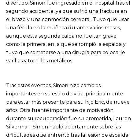
divertido. Simon fue ingresado en el hospital tras el
segundo accidente, ya que sufrió una fractura en
el brazo y una conmoción cerebral. Tuvo que usar
una férula en la muñeca durante varios meses,
aunque esta segunda caída no fue tan grave
como la primera, en la que se rompió la espalda y
tuvo que someterse a una cirugía para colocarle
varillas y tornillos metálicos.
Tras estos eventos, Simon hizo cambios
importantes en su estilo de vida, principalmente
para estar más presente para su hijo Eric, de nueve
años. Otra fuente importante de motivación
durante su recuperación fue su prometida, Lauren
Silverman. Simon habló abiertamente sobre las
dificultades que enfrentó tras la lesión de espalda