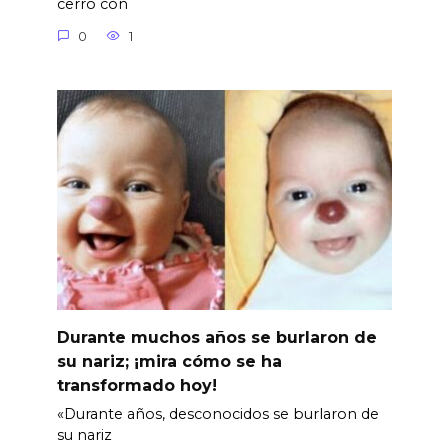
cerró con
0
1
Durante muchos años se burlaron de
su nariz; ¡mira cómo se ha
transformado hoy!
«Durante años, desconocidos se burlaron de
su nariz