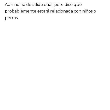
Aún no ha decidido cuál, pero dice que
probablemente estará relacionada con niños o
perros.