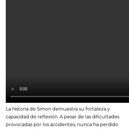
La historia de Simon demuestra su fortaleza y
capacidad de reflexión. A pesar de las dificultades
provocadas por los accidentes, nunca ha perdido