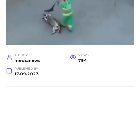
AUTHOR
VIEWS
medianews
794
PUBLISHED BY
17.09.2023