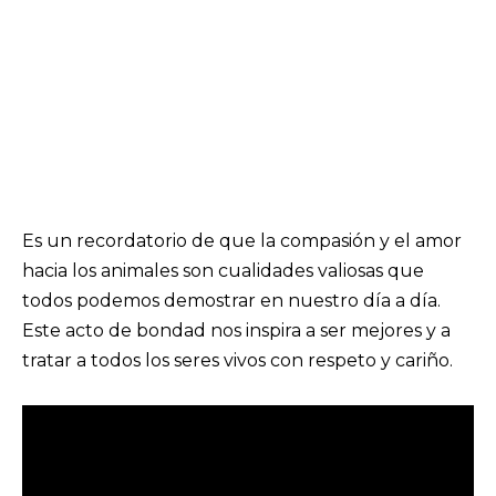
Es un recordatorio de que la compasión y el amor
hacia los animales son cualidades valiosas que
todos podemos demostrar en nuestro día a día.
Este acto de bondad nos inspira a ser mejores y a
tratar a todos los seres vivos con respeto y cariño.