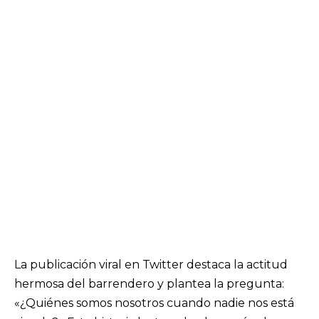
La publicación viral en Twitter destaca la actitud
hermosa del barrendero y plantea la pregunta:
«¿Quiénes somos nosotros cuando nadie nos está