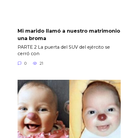
Mi marido llamó a nuestro matrimonio
una broma
PARTE 2 La puerta del SUV del ejército se
cerró con
0
21