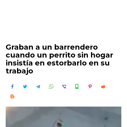
Graban a un barrendero
cuando un perrito sin hogar
insistía en estorbarlo en su
trabajo