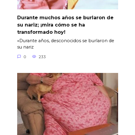
Durante muchos años se burlaron de
su nariz; ¡mira cómo se ha
transformado hoy!
«Durante años, desconocidos se burlaron de
su nariz
0
233