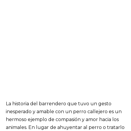
La historia del barrendero que tuvo un gesto
inesperado y amable con un perro callejero es un
hermoso ejemplo de compasión y amor hacia los
animales. En lugar de ahuyentar al perro o tratarlo