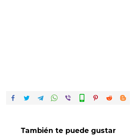
También te puede gustar