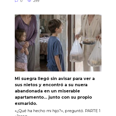
0
299
Mi suegra llegó sin avisar para ver a
sus nietos y encontró a su nuera
abandonada en un miserable
apartamento… junto con su propio
exmarido.
«¿Qué ha hecho mi hijo?», preguntó. PARTE 1