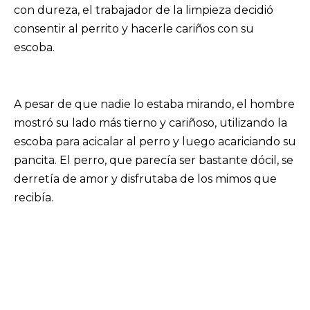
con dureza, el trabajador de la limpieza decidió
consentir al perrito y hacerle cariños con su
escoba.
A pesar de que nadie lo estaba mirando, el hombre
mostró su lado más tierno y cariñoso, utilizando la
escoba para acicalar al perro y luego acariciando su
pancita. El perro, que parecía ser bastante dócil, se
derretía de amor y disfrutaba de los mimos que
recibía.