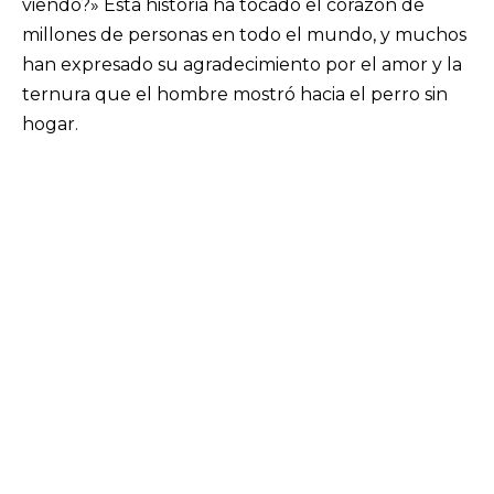
viendo?» Esta historia ha tocado el corazón de
millones de personas en todo el mundo, y muchos
han expresado su agradecimiento por el amor y la
ternura que el hombre mostró hacia el perro sin
hogar.