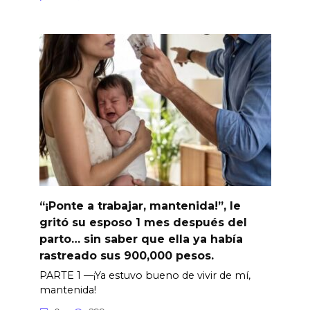
“¡Ponte a trabajar, mantenida!”, le
gritó su esposo 1 mes después del
parto… sin saber que ella ya había
rastreado sus 900,000 pesos.
PARTE 1 —¡Ya estuvo bueno de vivir de mí,
mantenida!