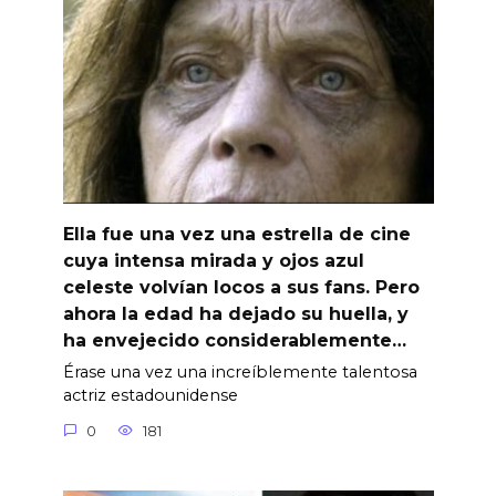
Ella fue una vez una estrella de cine
cuya intensa mirada y ojos azul
celeste volvían locos a sus fans. Pero
ahora la edad ha dejado su huella, y
ha envejecido considerablemente…
Érase una vez una increíblemente talentosa
actriz estadounidense
0
181