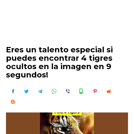
Eres un talento especial si
puedes encontrar 4 tigres
ocultos en la imagen en 9
segundos!