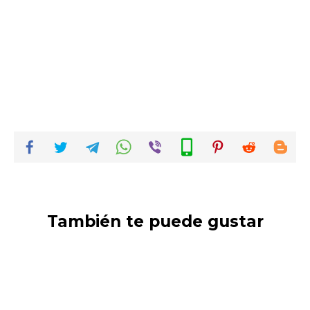
También te puede gustar