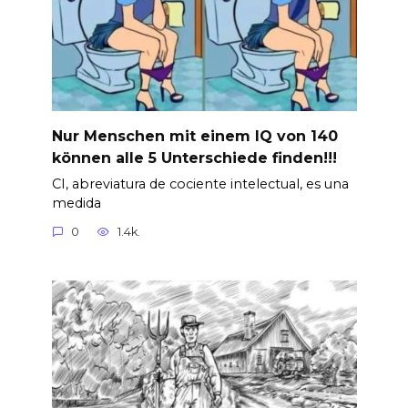
Nur Menschen mit einem IQ von 140
können alle 5 Unterschiede finden!!!
CI, abreviatura de cociente intelectual, es una
medida
0
1.4k.