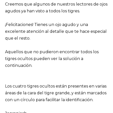
Creemos que algunos de nuestros lectores de ojos
agudos ya han visto a todos los tigres.
¡Felicitaciones! Tienes un ojo agudo y una
excelente atención al detalle que te hace especial
que el resto.
Aquellos que no pudieron encontrar todos los
tigres ocultos pueden ver la solución a
continuación.
Los cuatro tigres ocultos están presentes en varias
áreas de la cara del tigre grande, y están marcados
con un círculo para facilitar la identificación.