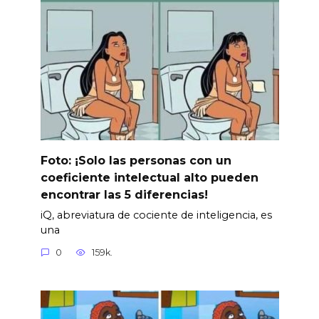
Foto: ¡Solo las personas con un
coeficiente intelectual alto pueden
encontrar las 5 diferencias!
iQ, abreviatura de cociente de inteligencia, es
una
0
159k.