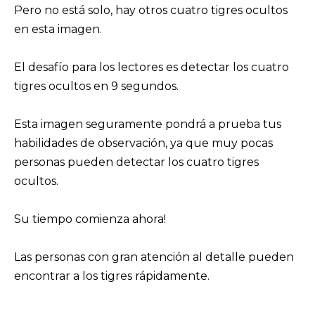
Pero no está solo, hay otros cuatro tigres ocultos
en esta imagen.
El desafío para los lectores es detectar los cuatro
tigres ocultos en 9 segundos.
Esta imagen seguramente pondrá a prueba tus
habilidades de observación, ya que muy pocas
personas pueden detectar los cuatro tigres
ocultos.
Su tiempo comienza ahora!
Las personas con gran atención al detalle pueden
encontrar a los tigres rápidamente.