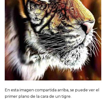
En esta imagen compartida arriba, se puede ver el
primer plano de la cara de un tigre.