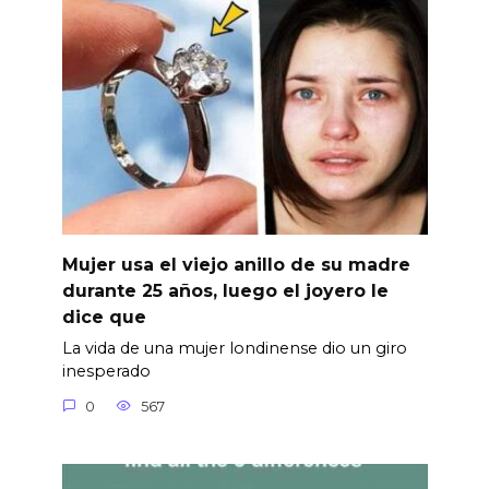
Mujer usa el viejo anillo de su madre
durante 25 años, luego el joyero le
dice que
La vida de una mujer londinense dio un giro
inesperado
0
567