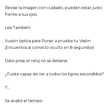
Revise la imagen con cuidado, pueden estar justo
frente a sus ojos.
Lea También:
Ilusión óptica para Poner a prueba tu Visión:
¡Encuentra al convicto oculto en 8 segundos!
Date prisa, el reloj no se detiene.
¿Fuiste capaz de ver a todos los tigres escondidos?
Y…
Se acabó el tiempo.