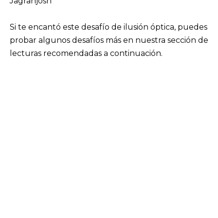
Jagranjosh
Si te encantó este desafío de ilusión óptica, puedes
probar algunos desafíos más en nuestra sección de
lecturas recomendadas a continuación.