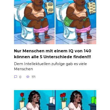
Nur Menschen mit einem IQ von 140
können alle 5 Unterschiede finden!!!
Dem Intellektuellen zufolge gab es viele
Menschen
0
171