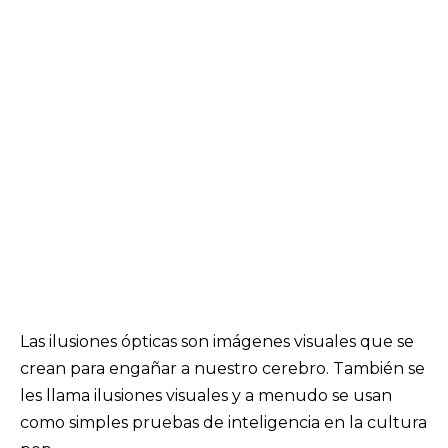
Las ilusiones ópticas son imágenes visuales que se
crean para engañar a nuestro cerebro. También se
les llama ilusiones visuales y a menudo se usan
como simples pruebas de inteligencia en la cultura