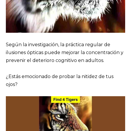
Según la investigación, la práctica regular de
ilusiones ópticas puede mejorar la concentración y
prevenir el deterioro cognitivo en adultos.
¿Estás emocionado de probar la nitidez de tus
ojos?