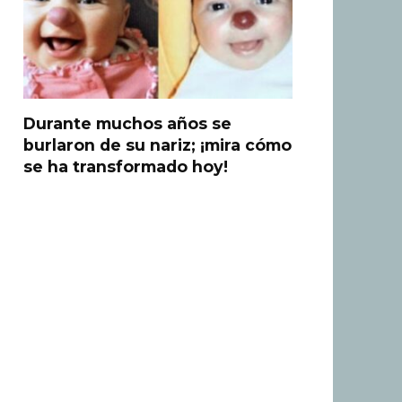
Durante muchos años se
burlaron de su nariz; ¡mira cómo
se ha transformado hoy!