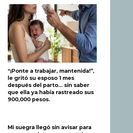
“¡Ponte a trabajar, mantenida!”,
le gritó su esposo 1 mes
después del parto… sin saber
que ella ya había rastreado sus
900,000 pesos.
Mi suegra llegó sin avisar para