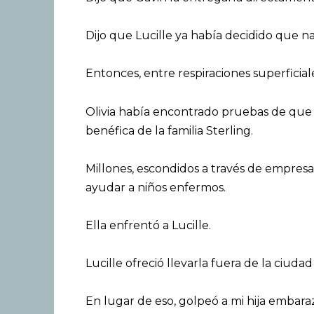
Dijo que Lucille ya había decidido que na
Entonces, entre respiraciones superficial
Olivia había encontrado pruebas de que 
benéfica de la familia Sterling.
Millones, escondidos a través de empre
ayudar a niños enfermos.
Ella enfrentó a Lucille.
Lucille ofreció llevarla fuera de la ciudad
En lugar de eso, golpeó a mi hija embaraz