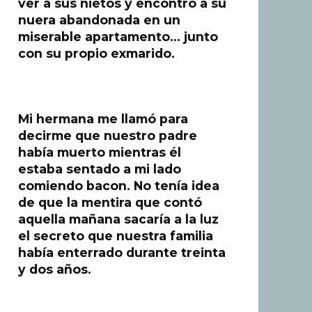
ver a sus nietos y encontró a su
nuera abandonada en un
miserable apartamento… junto
con su propio exmarido.
Mi hermana me llamó para
decirme que nuestro padre
había muerto mientras él
estaba sentado a mi lado
comiendo bacon. No tenía idea
de que la mentira que contó
aquella mañana sacaría a la luz
el secreto que nuestra familia
había enterrado durante treinta
y dos años.