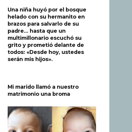
Una niña huyó por el bosque
helado con su hermanito en
brazos para salvarlo de su
padre… hasta que un
multimillonario escuchó su
grito y prometió delante de
todos: «Desde hoy, ustedes
serán mis hijos».
Mi marido llamó a nuestro
matrimonio una broma