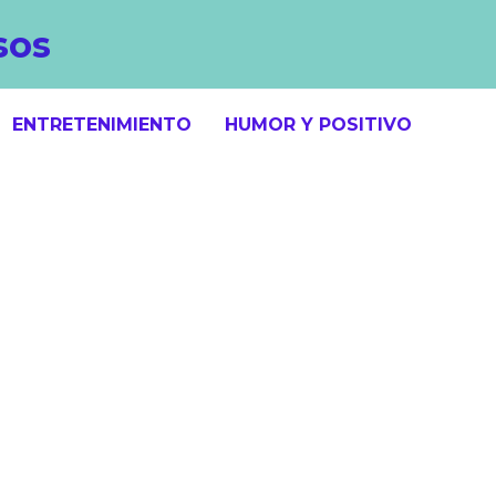
sos
ENTRETENIMIENTO
HUMOR Y POSITIVO