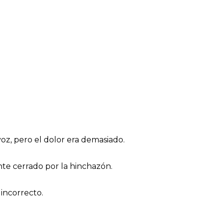
oz, pero el dolor era demasiado.
te cerrado por la hinchazón.
incorrecto.