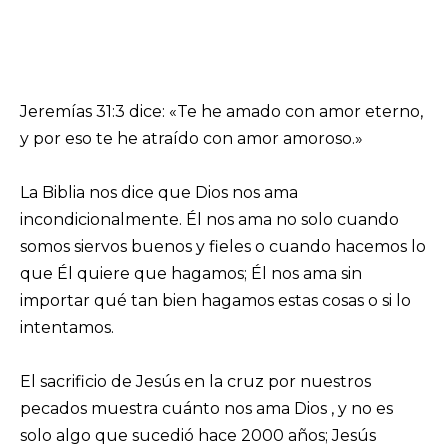
Jeremías 31:3 dice: «Te he amado con amor eterno,
y por eso te he atraído con amor amoroso.»
La Biblia nos dice que Dios nos ama
incondicionalmente. Él nos ama no solo cuando
somos siervos buenos y fieles o cuando hacemos lo
que Él quiere que hagamos; Él nos ama sin
importar qué tan bien hagamos estas cosas o si lo
intentamos.
El sacrificio de Jesús en la cruz por nuestros
pecados muestra cuánto nos ama Dios , y no es
solo algo que sucedió hace 2000 años; Jesús