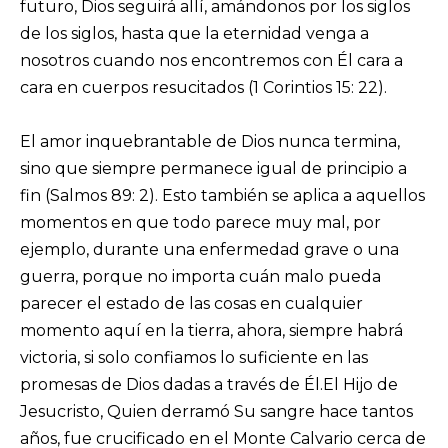
futuro, Dios seguirá allí, amándonos por los siglos
de los siglos, hasta que la eternidad venga a
nosotros cuando nos encontremos con Él cara a
cara en cuerpos resucitados (1 Corintios 15: 22).
El amor inquebrantable de Dios nunca termina,
sino que siempre permanece igual de principio a
fin (Salmos 89: 2). Esto también se aplica a aquellos
momentos en que todo parece muy mal, por
ejemplo, durante una enfermedad grave o una
guerra, porque no importa cuán malo pueda
parecer el estado de las cosas en cualquier
momento aquí en la tierra, ahora, siempre habrá
victoria, si solo confiamos lo suficiente en las
promesas de Dios dadas a través de Él.El Hijo de
Jesucristo, Quien derramó Su sangre hace tantos
años, fue crucificado en el Monte Calvario cerca de