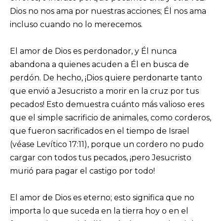
Dios no nos ama por nuestras acciones; Él nos ama
incluso cuando no lo merecemos.
El amor de Dios es perdonador, y Él nunca
abandona a quienes acuden a Él en busca de
perdón. De hecho, ¡Dios quiere perdonarte tanto
que envió a Jesucristo a morir en la cruz por tus
pecados! Esto demuestra cuánto más valioso eres
que el simple sacrificio de animales, como corderos,
que fueron sacrificados en el tiempo de Israel
(véase Levítico 17:11), porque un cordero no pudo
cargar con todos tus pecados, ¡pero Jesucristo
murió para pagar el castigo por todo!
El amor de Dios es eterno; esto significa que no
importa lo que suceda en la tierra hoy o en el