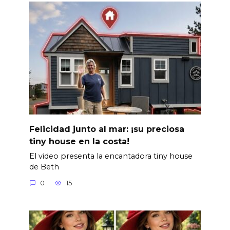
Felicidad junto al mar: ¡su preciosa
tiny house en la costa!
El video presenta la encantadora tiny house
de Beth
0
15