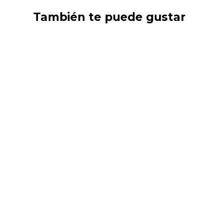
También te puede gustar