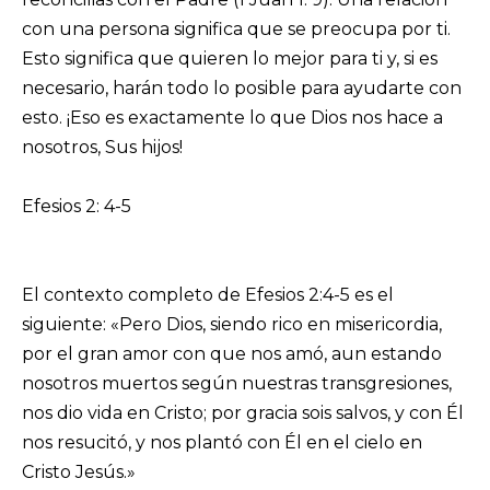
con una persona significa que se preocupa por ti.
Esto significa que quieren lo mejor para ti y, si es
necesario, harán todo lo posible para ayudarte con
esto. ¡Eso es exactamente lo que Dios nos hace a
nosotros, Sus hijos!
Efesios 2: 4-5
El contexto completo de Efesios 2:4-5 es el
siguiente: «Pero Dios, siendo rico en misericordia,
por el gran amor con que nos amó, aun estando
nosotros muertos según nuestras transgresiones,
nos dio vida en Cristo; por gracia sois salvos, y con Él
nos resucitó, y nos plantó con Él en el cielo en
Cristo Jesús.»