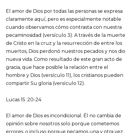
El amor de Dios por todas las personas se expresa
claramente aquí, pero es especialmente notable
cuando observamos cómo contrasta con nuestra
pecaminosidad (versículo 3). A través de la muerte
de Cristo en la cruz y la resurrección de entre los
muertos, Dios perdonó nuestros pecados y nos dio
nueva vida. Como resultado de este gran acto de
gracia, que hace posible la relación entre el
hombre y Dios (versículo 11), los cristianos pueden
compartir Su gloria (versículo 12).
Lucas 15 :20-24
El amor de Dios es incondicional. Él no cambia de
opinión sobre nosotros solo porque cometemos
errores, o incluso porque pecamos una y otra vez.