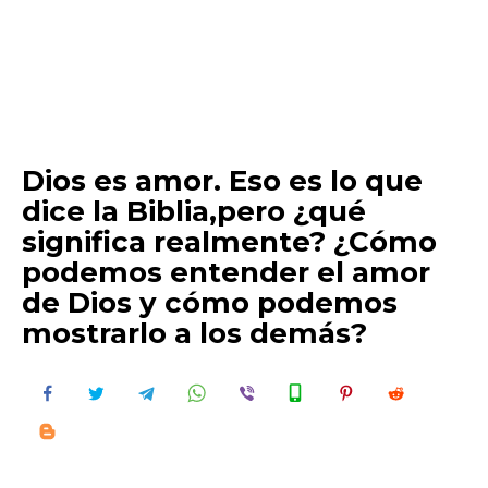
Dios es amor. Eso es lo que
dice la Biblia,pero ¿qué
significa realmente? ¿Cómo
podemos entender el amor
de Dios y cómo podemos
mostrarlo a los demás?