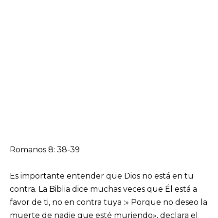
Romanos 8: 38-39
Es importante entender que Dios no está en tu
contra. La Biblia dice muchas veces que Él está a
favor de ti, no en contra tuya :» Porque no deseo la
muerte de nadie que esté muriendo», declara el