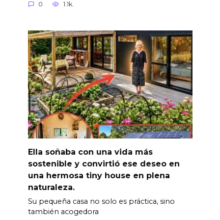
0
1.1k.
Ella soñaba con una vida más
sostenible y convirtió ese deseo en
una hermosa tiny house en plena
naturaleza.
Su pequeña casa no solo es práctica, sino
también acogedora