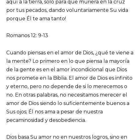
aquí a la tierra, solo para que muriera en la cruz
por tus pecados, dando voluntariamente Su vida
porque Él te ama tanto!
Romanos 12: 9-13
Cuando piensas en el amor de Dios, ¿qué te viene a
la mente? Lo primero en lo que piensa la mayoría
de la gente es en el amor incondicional que Dios
nos promete en la Biblia. El amor de Dios es infinito
y eterno, pero no depende de si lo merecemos o
no. En otras palabras, no necesitamos merecer el
amor de Dios siendo lo suficientemente buenos a
Sus ojos; Él nos ama a pesar de nuestra
pecaminosidad y desobediencia.
Dios basa Su amor no en nuestros logros, sino en