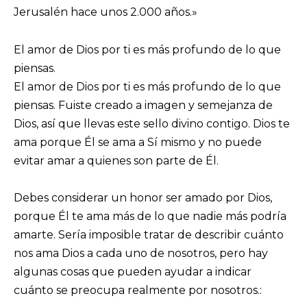
Jerusalén hace unos 2.000 años.»
El amor de Dios por ti es más profundo de lo que
piensas.
El amor de Dios por ti es más profundo de lo que
piensas. Fuiste creado a imagen y semejanza de
Dios, así que llevas este sello divino contigo. Dios te
ama porque Él se ama a Sí mismo y no puede
evitar amar a quienes son parte de Él.
Debes considerar un honor ser amado por Dios,
porque Él te ama más de lo que nadie más podría
amarte. Sería imposible tratar de describir cuánto
nos ama Dios a cada uno de nosotros, pero hay
algunas cosas que pueden ayudar a indicar
cuánto se preocupa realmente por nosotros.: