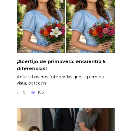
¡Acertijo de primavera: encuentra 5
diferencias!
Ante ti hay dos fotografías que, a primera
vista, parecen
0
105