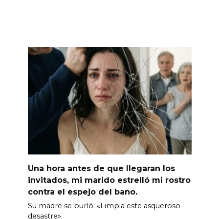
Una hora antes de que llegaran los
invitados, mi marido estrelló mi rostro
contra el espejo del baño.
Su madre se burló: «Limpia este asqueroso
desastre».