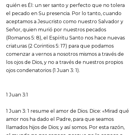
quién es Él: un ser santo y perfecto que no tolera
el pecado en Su presencia. Por lo tanto, cuando
aceptamos a Jesucristo como nuestro Salvador y
Señor, quien murió por nuestros pecados
(Romanos 5: 8), el Espíritu Santo nos hace nuevas
criaturas (2 Corintios 5: 17) para que podamos
comenzar a vernos a nosotros mismos a través de
los ojos de Dios, y no a través de nuestros propios
ojos condenatorios (1 Juan 3: 1).
1 Juan 3:1
1 Juan 3: 1 resume el amor de Dios. Dice: «Mirad qué
amor nos ha dado el Padre, para que seamos
llamados hijos de Dios; y así somos. Por esta razón,