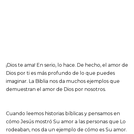
¡Dios te ama! En serio, lo hace. De hecho, el amor de
Dios por ti es más profundo de lo que puedes
imaginar. La Biblia nos da muchos ejemplos que
demuestran el amor de Dios por nosotros.
Cuando leemos historias bíblicas y pensamos en
cómo Jesús mostró Su amor a las personas que Lo
rodeaban, nos da un ejemplo de cómo es Su amor.