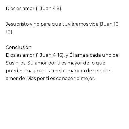
Dios es amor (1 Juan 4:8).
Jesucristo vino para que tuviéramos vida (Juan 10:
10).
Conclusión
Dios es amor (1 Juan 4: 16), y Él ama a cada uno de
Sus hijos. Su amor por ti es mayor de lo que
puedes imaginar. La mejor manera de sentir el
amor de Dios por ti es conocerlo mejor.