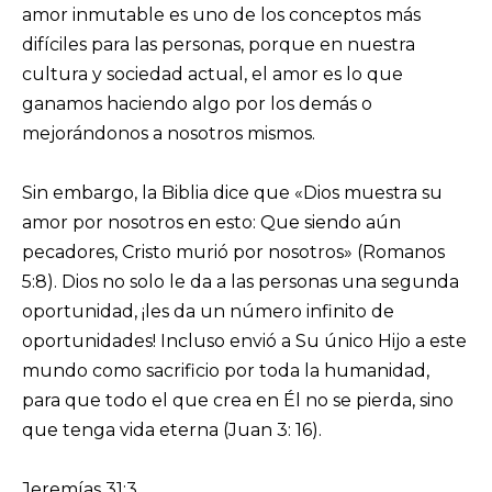
amor inmutable es uno de los conceptos más
difíciles para las personas, porque en nuestra
cultura y sociedad actual, el amor es lo que
ganamos haciendo algo por los demás o
mejorándonos a nosotros mismos.
Sin embargo, la Biblia dice que «Dios muestra su
amor por nosotros en esto: Que siendo aún
pecadores, Cristo murió por nosotros» (Romanos
5:8). Dios no solo le da a las personas una segunda
oportunidad, ¡les da un número infinito de
oportunidades! Incluso envió a Su único Hijo a este
mundo como sacrificio por toda la humanidad,
para que todo el que crea en Él no se pierda, sino
que tenga vida eterna (Juan 3: 16).
Jeremías 31:3