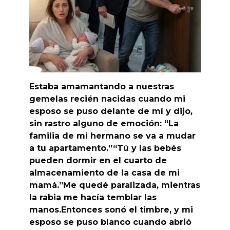
Estaba amamantando a nuestras
gemelas recién nacidas cuando mi
esposo se puso delante de mí y dijo,
sin rastro alguno de emoción: “La
familia de mi hermano se va a mudar
a tu apartamento.”“Tú y las bebés
pueden dormir en el cuarto de
almacenamiento de la casa de mi
mamá.”Me quedé paralizada, mientras
la rabia me hacía temblar las
manos.Entonces sonó el timbre, y mi
esposo se puso blanco cuando abrió