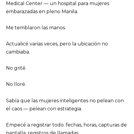
Medical Center — un hospital para mujeres
embarazadas en pleno Manila.
Me temblaron las manos.
Actualicé varias veces, pero la ubicación no
cambiaba.
No grité.
No lloré.
Sabía que las mujeres inteligentes no pelean con
el caos — pelean con estrategia.
Empecé a registrar todo: fechas, horas, capturas de
pantalla, registros de llamadas.