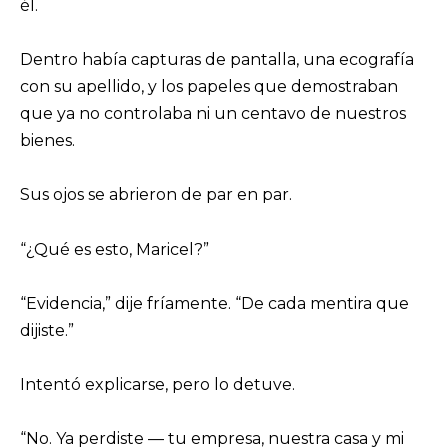
él.
Dentro había capturas de pantalla, una ecografía
con su apellido, y los papeles que demostraban
que ya no controlaba ni un centavo de nuestros
bienes.
Sus ojos se abrieron de par en par.
“¿Qué es esto, Maricel?”
“Evidencia,” dije fríamente. “De cada mentira que
dijiste.”
Intentó explicarse, pero lo detuve.
“No. Ya perdiste — tu empresa, nuestra casa y mi