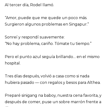
Al tercer día, Rodel llamó.
“Amor, puede que me quede un poco más.
Surgieron algunos problemas en Singapur.”
Sonreí y respondí suavemente:
“No hay problema, cariño. Tómate tu tiempo.”
Pero el punto azul seguía brillando… en el mismo
hospital.
Tres días después, volvió a casa como si nada
hubiera pasado — con regalos y besos para Althea.
Preparé sinigang na baboy, nuestra cena favorita, y
después de comer, puse un sobre marrón frente a