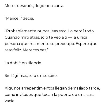
Meses después, llegó una carta.
“Maricel,” decía,
“Probablemente nunca leas esto. Lo perdí todo.
Cuando miro atrás, solo te veo a ti — la única
persona que realmente se preocupó. Espero que
seas feliz. Mereces paz.”
La doblé en silencio.
Sin lágrimas, solo un suspiro.
Algunos arrepentimientos llegan demasiado tarde,
como invitados que tocan la puerta de una casa
vacía.