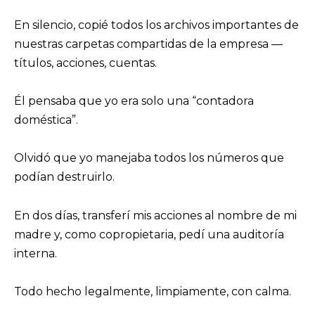
En silencio, copié todos los archivos importantes de
nuestras carpetas compartidas de la empresa —
títulos, acciones, cuentas.
Él pensaba que yo era solo una “contadora
doméstica”.
Olvidó que yo manejaba todos los números que
podían destruirlo.
En dos días, transferí mis acciones al nombre de mi
madre y, como copropietaria, pedí una auditoría
interna.
Todo hecho legalmente, limpiamente, con calma.