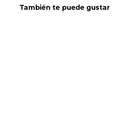
También te puede gustar