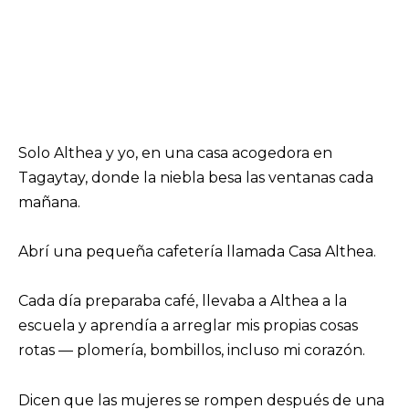
Solo Althea y yo, en una casa acogedora en
Tagaytay, donde la niebla besa las ventanas cada
mañana.
Abrí una pequeña cafetería llamada Casa Althea.
Cada día preparaba café, llevaba a Althea a la
escuela y aprendía a arreglar mis propias cosas
rotas — plomería, bombillos, incluso mi corazón.
Dicen que las mujeres se rompen después de una