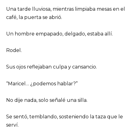
Una tarde lluviosa, mientras limpiaba mesas en el
café, la puerta se abrió.
Un hombre empapado, delgado, estaba allí.
Rodel.
Sus ojos reflejaban culpa y cansancio.
“Maricel… ¿podemos hablar?”
No dije nada, solo señalé una silla.
Se sentó, temblando, sosteniendo la taza que le
serví.