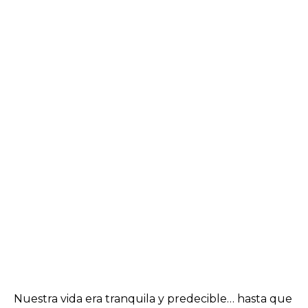
Nuestra vida era tranquila y predecible… hasta que