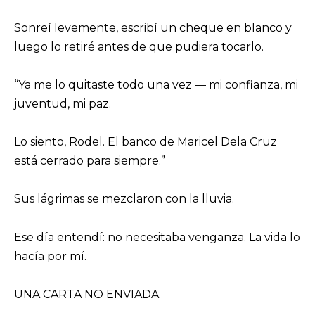
Sonreí levemente, escribí un cheque en blanco y
luego lo retiré antes de que pudiera tocarlo.
“Ya me lo quitaste todo una vez — mi confianza, mi
juventud, mi paz.
Lo siento, Rodel. El banco de Maricel Dela Cruz
está cerrado para siempre.”
Sus lágrimas se mezclaron con la lluvia.
Ese día entendí: no necesitaba venganza. La vida lo
hacía por mí.
UNA CARTA NO ENVIADA