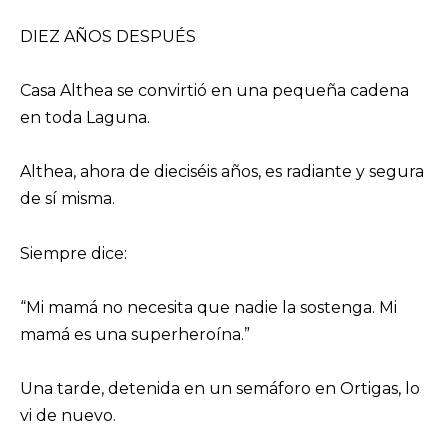
DIEZ AÑOS DESPUÉS
Casa Althea se convirtió en una pequeña cadena
en toda Laguna.
Althea, ahora de dieciséis años, es radiante y segura
de sí misma.
Siempre dice:
“Mi mamá no necesita que nadie la sostenga. Mi
mamá es una superheroína.”
Una tarde, detenida en un semáforo en Ortigas, lo
vi de nuevo.