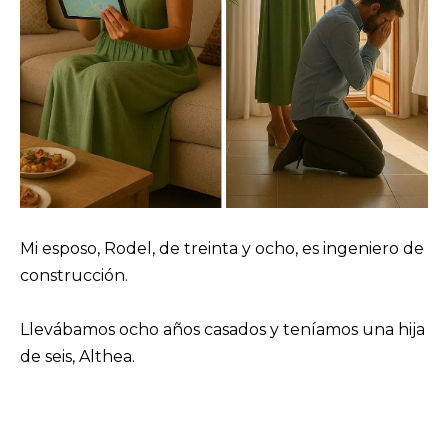
Mi esposo, Rodel, de treinta y ocho, es ingeniero de
construcción.
Llevábamos ocho años casados y teníamos una hija
de seis, Althea.