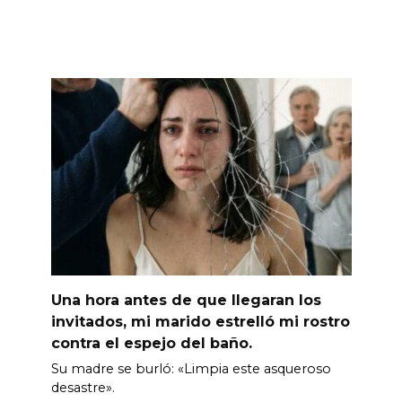
Una hora antes de que llegaran los
invitados, mi marido estrelló mi rostro
contra el espejo del baño.
Su madre se burló: «Limpia este asqueroso
desastre».