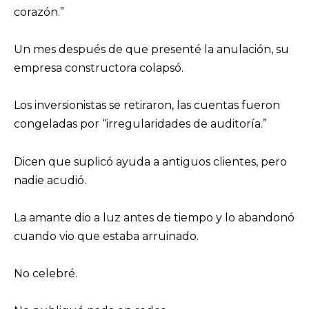
corazón.”
Un mes después de que presenté la anulación, su
empresa constructora colapsó.
Los inversionistas se retiraron, las cuentas fueron
congeladas por “irregularidades de auditoría.”
Dicen que suplicó ayuda a antiguos clientes, pero
nadie acudió.
La amante dio a luz antes de tiempo y lo abandonó
cuando vio que estaba arruinado.
No celebré.