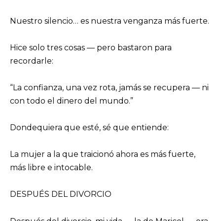
Nuestro silencio… es nuestra venganza más fuerte.
Hice solo tres cosas — pero bastaron para
recordarle:
“La confianza, una vez rota, jamás se recupera — ni
con todo el dinero del mundo.”
Dondequiera que esté, sé que entiende:
La mujer a la que traicionó ahora es más fuerte,
más libre e intocable.
DESPUÉS DEL DIVORCIO