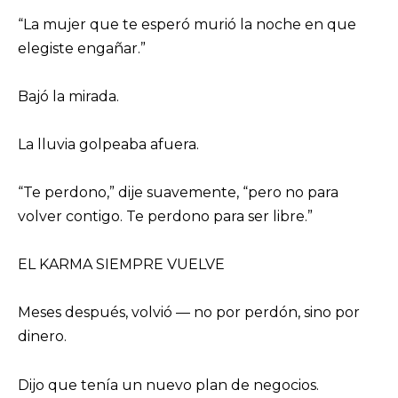
“La mujer que te esperó murió la noche en que
elegiste engañar.”
Bajó la mirada.
La lluvia golpeaba afuera.
“Te perdono,” dije suavemente, “pero no para
volver contigo. Te perdono para ser libre.”
EL KARMA SIEMPRE VUELVE
Meses después, volvió — no por perdón, sino por
dinero.
Dijo que tenía un nuevo plan de negocios.