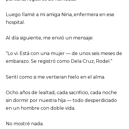
Luego llamé a mi amiga Nina, enfermera en ese
hospital.
Al día siguiente, me envió un mensaje:
“Lo vi. Está con una mujer — de unos seis meses de
embarazo. Se registró como Dela Cruz, Rodel.”
Sentí como si me vertieran hielo en el alma.
Ocho años de lealtad, cada sacrificio, cada noche
sin dormir por nuestra hija — todo desperdiciado
en un hombre con doble vida.
No mostré nada.