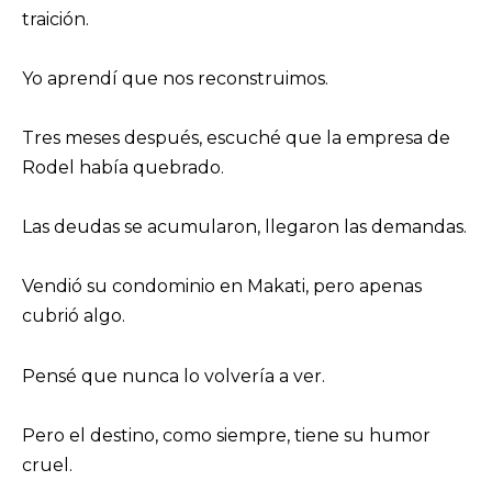
traición.
Yo aprendí que nos reconstruimos.
Tres meses después, escuché que la empresa de
Rodel había quebrado.
Las deudas se acumularon, llegaron las demandas.
Vendió su condominio en Makati, pero apenas
cubrió algo.
Pensé que nunca lo volvería a ver.
Pero el destino, como siempre, tiene su humor
cruel.