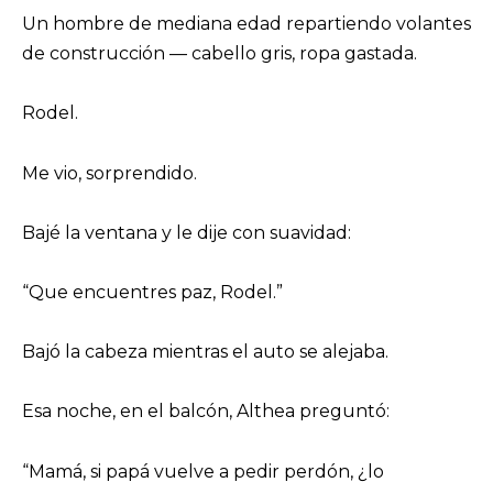
Un hombre de mediana edad repartiendo volantes
de construcción — cabello gris, ropa gastada.
Rodel.
Me vio, sorprendido.
Bajé la ventana y le dije con suavidad:
“Que encuentres paz, Rodel.”
Bajó la cabeza mientras el auto se alejaba.
Esa noche, en el balcón, Althea preguntó:
“Mamá, si papá vuelve a pedir perdón, ¿lo