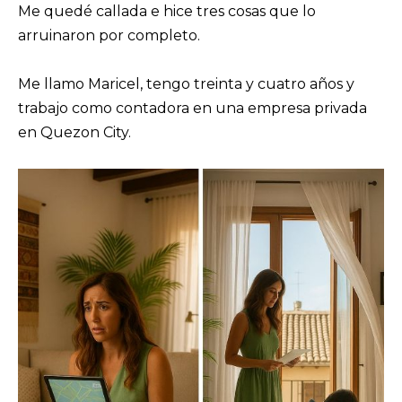
Me quedé callada e hice tres cosas que lo
arruinaron por completo.
Me llamo Maricel, tengo treinta y cuatro años y
trabajo como contadora en una empresa privada
en Quezon City.