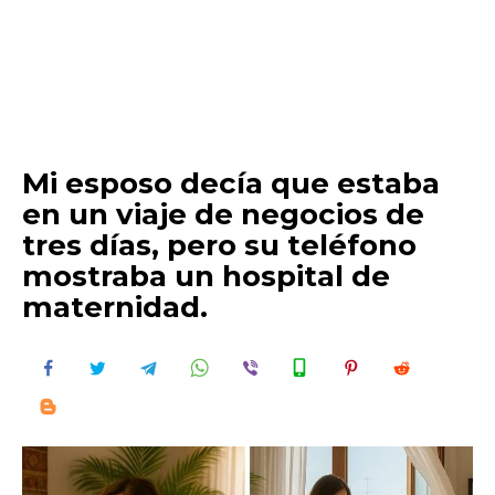
Mi esposo decía que estaba
en un viaje de negocios de
tres días, pero su teléfono
mostraba un hospital de
maternidad.