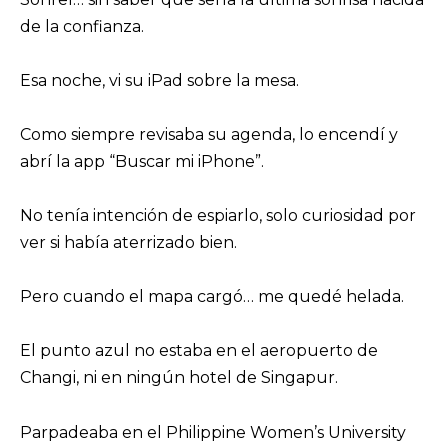
de la confianza.
Esa noche, vi su iPad sobre la mesa.
Como siempre revisaba su agenda, lo encendí y
abrí la app “Buscar mi iPhone”.
No tenía intención de espiarlo, solo curiosidad por
ver si había aterrizado bien.
Pero cuando el mapa cargó… me quedé helada.
El punto azul no estaba en el aeropuerto de
Changi, ni en ningún hotel de Singapur.
Parpadeaba en el Philippine Women’s University